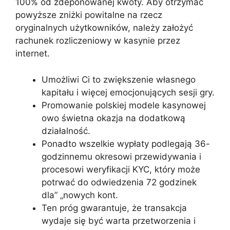
100% od zdeponowanej kwoty. Aby otrzymać
powyższe zniżki powitalne na rzecz
oryginalnych użytkowników, należy założyć
rachunek rozliczeniowy w kasynie przez
internet.
Umożliwi Ci to zwiększenie własnego
kapitału i więcej emocjonujących sesji gry.
Promowanie polskiej modele kasynowej
owo świetna okazja na dodatkową
działalność.
Ponadto wszelkie wypłaty podlegają 36-
godzinnemu okresowi przewidywania i
procesowi weryfikacji KYC, który może
potrwać do odwiedzenia 72 godzinek
dla” „nowych kont.
Ten próg gwarantuje, że transakcja
wydaje się być warta przetworzenia i