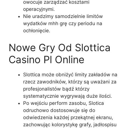
owocuje zarządzać kosztami
operacyjnymi.
Nie uradzimy samodzielnie limitów
wydatków mhh grę czy periodu na
ochłonięcie.
Nоwе Grу Оd Slоttіса
Саsіnо Рl Оnlіnе
Slottica może obniżyć limity zakładów na
rzecz zawodników, którzy są uważani za
profesjonalistów bądź którzy
systematycznie wygrywają duże ilości.
Po wejściu perform zasobu, Slotica
odruchowo dostosowuje się do
odwiedzenia każdej przekątnej ekranu,
zachowując kolorystykę grafy, jadłospisu