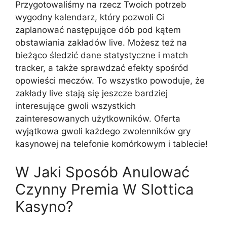
Przygotowaliśmy na rzecz Twoich potrzeb
wygodny kalendarz, który pozwoli Ci
zaplanować następujące dób pod kątem
obstawiania zakładów live. Możesz też na
bieżąco śledzić dane statystyczne i match
tracker, a także sprawdzać efekty spośród
opowieści meczów. To wszystko powoduje, że
zakłady live stają się jeszcze bardziej
interesujące gwoli wszystkich
zainteresowanych użytkowników. Oferta
wyjątkowa gwoli każdego zwolenników gry
kasynowej na telefonie komórkowym i tablecie!
W Jaki Sposób Anulować
Czynny Premia W Slottica
Kasyno?