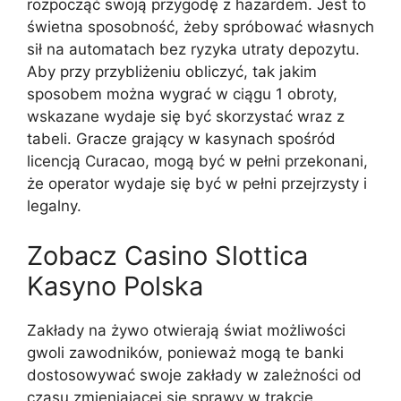
rozpocząć swoją przygodę z hazardem. Jest to
świetna sposobność, żeby spróbować własnych
sił na automatach bez ryzyka utraty depozytu.
Aby przy przybliżeniu obliczyć, tak jakim
sposobem można wygrać w ciągu 1 obroty,
wskazane wydaje się być skorzystać wraz z
tabeli. Gracze grający w kasynach spośród
licencją Curacao, mogą być w pełni przekonani,
że operator wydaje się być w pełni przejrzysty i
legalny.
Zobacz Casino Slottica
Kasyno Polska
Zakłady na żywo otwierają świat możliwości
gwoli zawodników, ponieważ mogą te banki
dostosowywać swoje zakłady w zależności od
czasu zmieniającej się sprawy w trakcie