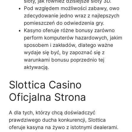
sloty, jak również dzisiejsze sloty 3D.
Pod względem możliwości zabawy, owo
zdecydowanie jedno wraz z najlepszych
pomieszczeń do odwiedzenia gry.
Kasyno oferuje różne bonusy zarówno
perform komputerów hazardowych, jakim
sposobem i zakładów, dlatego ważne
wydaje się być, by zapoznać się z
warunkami bonusu poprzednio tej
aktywacją.
Slottica Casino
Oficjalna Strona
A dla tych, którzy chcą doświadczyć
prawdziwego ducha konkurencji, Slottica
oferuje kasyna na żywo z istotnymi dealerami.