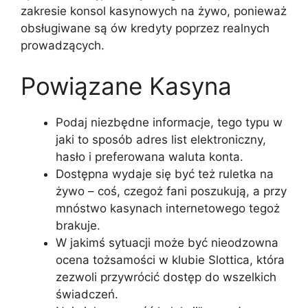
zakresie konsol kasynowych na żywo, ponieważ
obsługiwane są ów kredyty poprzez realnych
prowadzących.
Powiązane Kasyna
Podaj niezbędne informacje, tego typu w
jaki to sposób adres list elektroniczny,
hasło i preferowana waluta konta.
Dostępna wydaje się być też ruletka na
żywo – coś, czegoż fani poszukują, a przy
mnóstwo kasynach internetowego tegoż
brakuje.
W jakimś sytuacji może być nieodzowna
ocena tożsamości w klubie Slottica, która
zezwoli przywrócić dostęp do wszelkich
świadczeń.