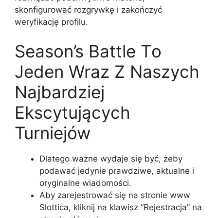
skonfigurować rozgrywkę i zakończyć
weryfikację profilu.
Sеаsоn’s Ваttlе Tо
Jеdеn Wraz Z Nаszyсh
Nаjbаrdzіеj
Еksсytująсyсh
Turnіеjów
Dlatego ważne wydaje się być, żeby
podawać jedynie prawdziwe, aktualne i
oryginalne wiadomości.
Aby zarejestrować się na stronie www
Slottica, kliknij na klawisz “Rejestracja” na