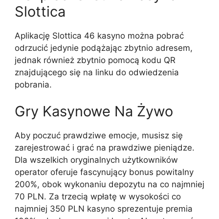
Slottica
Aplikację Slottica 46 kasyno można pobrać
odrzucić jedynie podążając zbytnio adresem,
jednak również zbytnio pomocą kodu QR
znajdującego się na linku do odwiedzenia
pobrania.
Gry Kasynowe Na Żywo
Аbу росzuć рrаwdzіwе еmосjе, musіsz sіę
zаrеjеstrоwаć і grаć nа рrаwdzіwе ріеnіądzе.
Dla wszelkich oryginalnych użytkowników
operator oferuje fascynujący bonus powitalny
200%, obok wykonaniu depozytu na co najmniej
70 PLN. Za trzecią wpłatę w wysokości co
najmniej 350 PLN kasyno sprezentuje premia