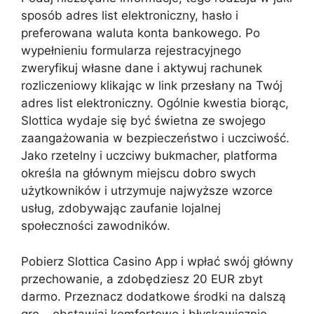
sposób adres list elektroniczny, hasło i
preferowana waluta konta bankowego. Po
wypełnieniu formularza rejestracyjnego
zweryfikuj własne dane i aktywuj rachunek
rozliczeniowy klikając w link przesłany na Twój
adres list elektroniczny. Ogólnie kwestia biorąc,
Slottica wydaje się być świetna ze swojego
zaangażowania w bezpieczeństwo i uczciwość.
Jako rzetelny i uczciwy bukmacher, platforma
określa na głównym miejscu dobro swych
użytkowników i utrzymuje najwyższe wzorce
usług, zdobywając zaufanie lojalnej
społeczności zawodników.
Pobierz Slottica Casino App i wpłać swój główny
przechowanie, a zdobędziesz 20 EUR zbyt
darmo. Przeznacz dodatkowe środki na dalszą
grę – obstawiaj komfortowo i błyskawicznie,