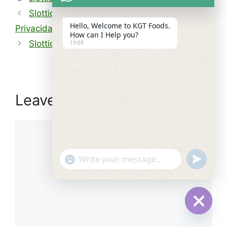
Slottica Casino Kokemuksia Politica De
Hello, Welcome to KGT Foods.
Privacidade
How can I Help you?
Slottica 4 Spinów Lub
19:09
Leave a Comment
undefin
"+chaty_settings.lang.emoji_picker+"
WhatsApp Message
Hide c