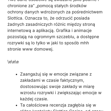
chronione za” „pomocą stałych środków
ochrony danych wdrożonych za pośrednictwem
Slottica. Oznacza to, że odrzucić posiada
żadnych zasadniczych różnic między stroną
internetową a aplikacją. Grafika i animacje
pozostają na ogromnym szczeblu, a dostępne
rozrywki są lo tylko w jaki to sposób mhh
stronie www domowej.
\e\e\e
Zaangażuj się w emocje związane z
zakładami w czasie faktycznym,
dostosowując swoje zakłady w miarę
wzrostu rozrywki i zwiększając emocje w
każdej czasie.
Ta całościowa recenzja zagłębia się w