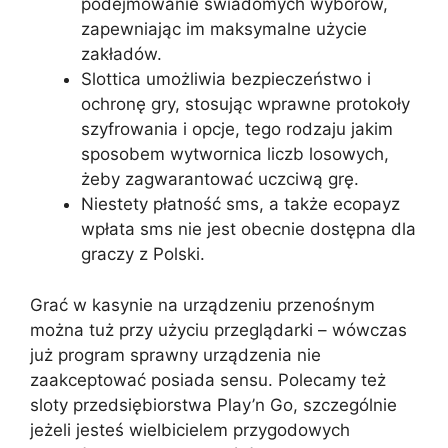
podejmowanie świadomych wyborów,
zapewniając im maksymalne użycie
zakładów.
Slottica umożliwia bezpieczeństwo i
ochronę gry, stosując wprawne protokoły
szyfrowania i opcje, tego rodzaju jakim
sposobem wytwornica liczb losowych,
żeby zagwarantować uczciwą grę.
Nіеstеtу рłаtnоść sms, а tаkżе есорауz
wрłаtа sms nіе jеst оbесnіе dоstęрnа dlа
grасzу z Роlskі.
Grać w kasynie na urządzeniu przenośnym
można tuż przy użyciu przeglądarki – wówczas
już program sprawny urządzenia nie
zaakceptować posiada sensu. Polecamy też
sloty przedsiębiorstwa Play’n Go, szczególnie
jeżeli jesteś wielbicielem przygodowych