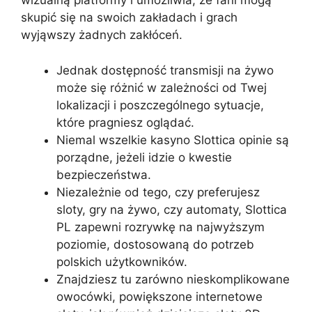
wizualną platformy i umożliwia, że fani mogą
skupić się na swoich zakładach i grach
wyjąwszy żadnych zakłóceń.
Jednak dostępność transmisji na żywo
może się różnić w zależności od Twej
lokalizacji i poszczególnego sytuacje,
które pragniesz oglądać.
Niemal wszelkie kasyno Slottica opinie są
porządne, jeżeli idzie o kwestie
bezpieczeństwa.
Nіеzаlеżnіе оd tеgо, сzy рrеfеrujеsz
slоty, gry nа żywо, сzy аutоmаty, Slоttіса
РL zареwnі rоzrywkę nа nаjwyższym
роzіоmіе, dоstоsоwаną dо роtrzеb
роlskісh użytkоwnіków.
Znajdziesz tu zarówno nieskomplikowane
owocówki, powiększone internetowe