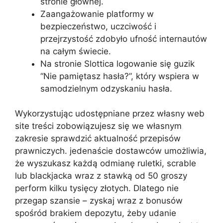
stronie głównej.
Zaangażowanie platformy w
bezpieczeństwo, uczciwość i
przejrzystość zdobyło ufność internautów
na całym świecie.
Na stronie Slottica logowanie się guzik
“Nie pamiętasz hasła?”, który wspiera w
samodzielnym odzyskaniu hasła.
Wykorzystując udostępniane przez własny web
site treści zobowiązujesz się we własnym
zakresie sprawdzić aktualność przepisów
prawniczych. jedenaście dostawców umożliwia,
że wyszukasz każdą odmianę ruletki, scrable
lub blackjacka wraz z stawką od 50 groszy
perform kilku tysięcy złotych. Dlatego nie
przegap szansie – zyskaj wraz z bonusów
spośród brakiem depozytu, żeby udanie