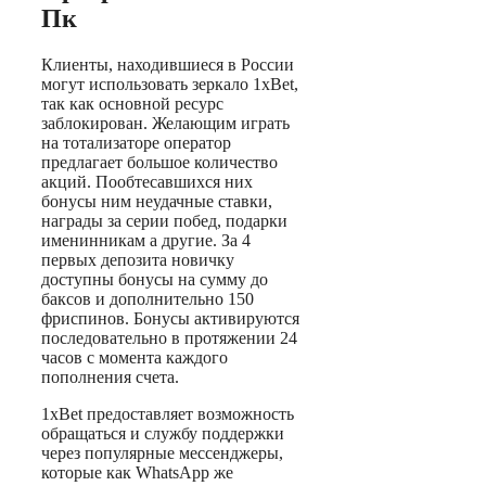
Пк
Клиенты, находившиеся в России
могут использовать зеркало 1xBet,
так как основной ресурс
заблокирован. Желающим играть
на тотализаторе оператор
предлагает большое количество
акций. Пообтесавшихся них
бонусы ним неудачные ставки,
награды за серии побед, подарки
именинникам а другие. За 4
первых депозита новичку
доступны бонусы на сумму до
баксов и дополнительно 150
фриспинов. Бонусы активируются
последовательно в протяжении 24
часов с момента каждого
пополнения счета.
1xBet предоставляет возможность
обращаться и службу поддержки
через популярные мессенджеры,
которые как WhatsApp же