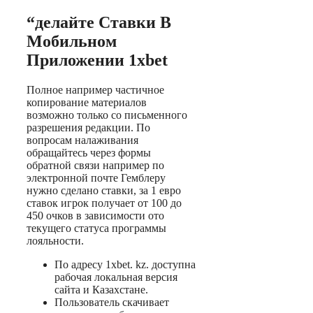
“делайте Ставки В
Мобильном
Приложении 1xbet
Полное например частичное
копирование материалов
возможно только со письменного
разрешения редакции. По
вопросам налаживания
обращайтесь через формы
обратной связи например по
электронной почте Гемблеру
нужно сделано ставки, за 1 евро
ставок игрок получает от 100 до
450 очков в зависимости ото
текущего статуса программы
лояльности.
По адресу 1xbet. kz. доступна
рабочая локальная версия
сайта и Казахстане.
Пользователь скачивает