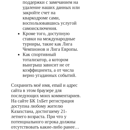
поддержки с замечанием на
удаление наших данных или
закройте счет на
кваркодроме сами,
воспользовавшись услугой
самоисключения.
Кроме того, доступную
ставки на международные
турниры, такие как Лига
Чемпионов и Лига Европы.
Как спортивный
тотализатор, а котором
выигрыш зависит не от
коэффициента, а от числа
верно угаданных событий.
Сохранить моё имя, email и адрес
сайта в этом браузере для
последующих моих комментариев.
На сайте БК 1хБет регистрация
доступна любому жителю
Казахстана, достигшему 21-
летнего возраста. При что у
потенциального игрока должны
отсутствовать какие-либо ранее…