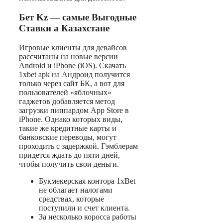
Бет Kz — самые Выгодные
Ставки а Казахстане
Игровые клиенты для девайсов
рассчитаны на новые версии
Android и iPhone (iOS). Скачать
1xbet apk на Андроид получится
только через сайт БК, а вот для
пользователей «яблочных»
гаджетов добавляется метод
загрузки пиппардом App Store в
iPhone. Однако которых виды,
такие же кредитные карты и
банковские переводы, могут
проходить с задержкой. Гэмблерам
придется ждать до пяти дней,
чтобы получить свои деньги.
Букмекерская контора 1xBet
не облагает налогами
средствах, которые
поступили и счет клиента.
За несколько коросса работы