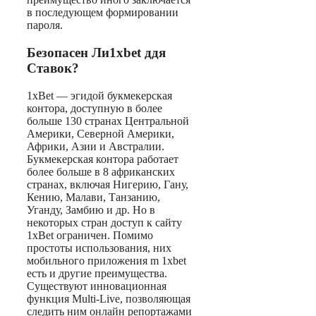
в последующем формировании
пароля.
Безопасен Ли1xbet ддя
Ставок?
1xBet — эгидой букмекерская
контора, доступную в более
больше 130 странах Центральной
Америки, Северной Америки,
Африки, Азии и Австралии.
Букмекерская контора работает
более больше в 8 африканских
странах, включая Нигерию, Гану,
Кению, Малави, Танзанию,
Уганду, Замбию и др. Но в
некоторых стран доступ к сайту
1xBet ограничен. Помимо
простоты использования, них
мобильного приложения m 1xbet
есть и другие преимущества.
Существуют инновационная
функция Multi-Live, позволяющая
следить ним онлайн репортажами