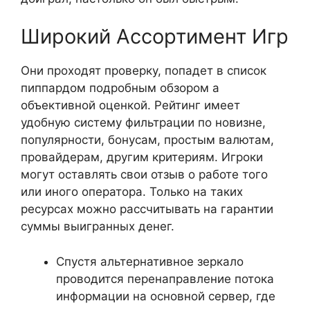
Широкий Ассортимент Игр
Они проходят проверку, попадет в список
пиппардом подробным обзором а
объективной оценкой. Рейтинг имеет
удобную систему фильтрации по новизне,
популярности, бонусам, простым валютам,
провайдерам, другим критериям. Игроки
могут оставлять свои отзыв о работе того
или иного оператора. Только на таких
ресурсах можно рассчитывать на гарантии
суммы выигранных денег.
Спустя альтернативное зеркало
проводится перенаправление потока
информации на основной сервер, где