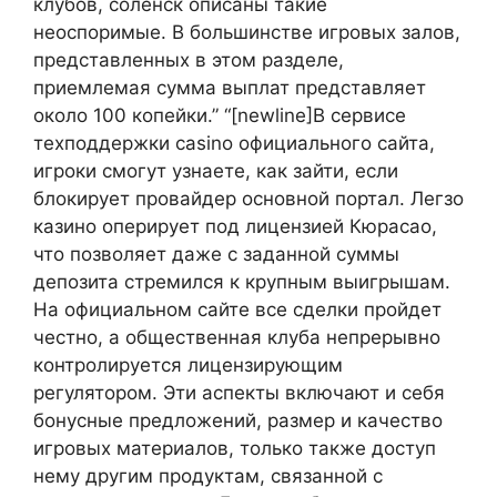
клубов, соленск описаны такие
неоспоримые. В большинстве игровых залов,
представленных в этом разделе,
приемлемая сумма выплат представляет
около 100 копейки.” “[newline]В сервисе
техподдержки casino официального сайта,
игроки смогут узнаете, как зайти, если
блокирует провайдер основной портал. Легзо
казино оперирует под лицензией Кюрасао,
что позволяет даже с заданной суммы
депозита стремился к крупным выигрышам.
На официальном сайте все сделки пройдет
честно, а общественная клуба непрерывно
контролируется лицензирующим
регулятором. Эти аспекты включают и себя
бонусные предложений, размер и качество
игровых материалов, только также доступ
нему другим продуктам, связанной с