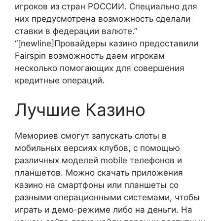
игроков из стран РОССИИ. Специально для
них предусмотрена возможность сделали
ставки в федерации валюте.”
“[newline]Провайдеры казино предоставили
Fairspin возможность даем игрокам
несколько помогающих для совершения
кредитные операций.
Лучшие Казино
Мемориев смогут запускать слоты в
мобильных версиях клубов, с помощью
различных моделей mobile телефонов и
планшетов. Можно скачать приложения
казино на смартфоны или планшеты со
разными операционными системами, чтобы
играть и демо-режиме либо на деньги. На