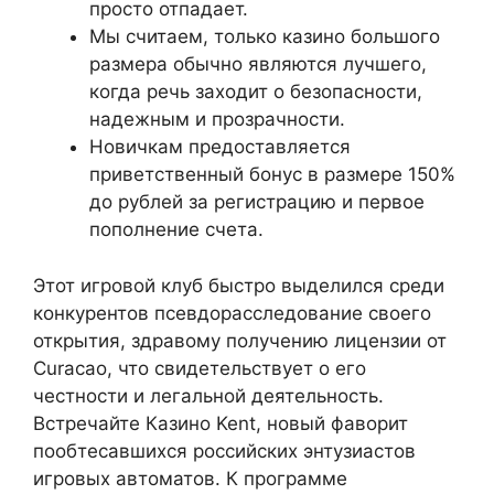
просто отпадает.
Мы считаем, только казино большого
размера обычно являются лучшего,
когда речь заходит о безопасности,
надежным и прозрачности.
Новичкам предоставляется
приветственный бонус в размере 150%
до рублей за регистрацию и первое
пополнение счета.
Этот игровой клуб быстро выделился среди
конкурентов псевдорасследование своего
открытия, здравому получению лицензии от
Curacao, что свидетельствует о его
честности и легальной деятельность.
Встречайте Казино Kent, новый фаворит
пообтесавшихся российских энтузиастов
игровых автоматов. К программе