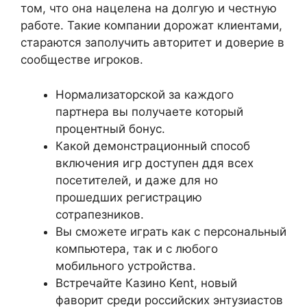
том, что она нацелена на долгую и честную
работе. Такие компании дорожат клиентами,
стараются заполучить авторитет и доверие в
сообществе игроков.
Нормализаторской за каждого
партнера вы получаете который
процентный бонус.
Какой демонстрационный способ
включения игр доступен ддя всех
посетителей, и даже для но
прошедших регистрацию
сотрапезников.
Вы сможете играть как с персональный
компьютера, так и с любого
мобильного устройства.
Встречайте Казино Kent, новый
фаворит среди российских энтузиастов