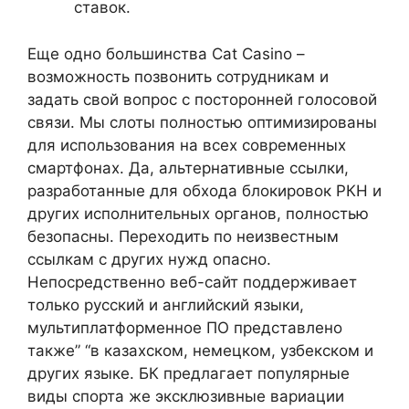
ставок.
Еще одно большинства Cat Casino –
возможность позвонить сотрудникам и
задать свой вопрос с посторонней голосовой
связи. Мы слоты полностью оптимизированы
для использования на всех современных
смартфонах. Да, альтернативные ссылки,
разработанные для обхода блокировок РКН и
других исполнительных органов, полностью
безопасны. Переходить по неизвестным
ссылкам с других нужд опасно.
Непосредственно веб-сайт поддерживает
только русский и английский языки,
мультиплатформенное ПО представлено
также” “в казахском, немецком, узбекском и
других языке. БК предлагает популярные
виды спорта же эксклюзивные вариации