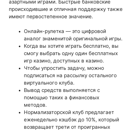
азартными играми. Быстрые банковские
происходившие и отличная поддержку также
имеют первостепенное значение.
Онлайн-рулетка — это цифровой
аналог знаменитой оригинальной игры.
Когда вы хотите играть бесплатно, вы
смогу выбрать одну один бесплатных
игр казино, доступных в казино.
Чтобы упростить задачу, можно
подписаться на рассылку остального
виртуального клуба.
Вывод средств выполняется с
помощью таких а финансовых
методов.
Нормализаторской клуб предлагает
еженедельно кэшбэк до 10%, который
возвращает трети от проигранных