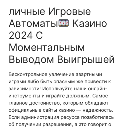
личные Игровые
Автоматы
Казино
2024 С
Моментальным
Выводом Выигрышей
Бесконтрольное увлечение азартными
играми либо быть опасным же привести к
зависимости! Используйте наши онлайн-
инструменты и играйте должным. Самое
главное достоинство, которым обладают
официальные сайты казино — надежность.
Если администрация ресурса позаботилась
об получении разрешения, а это говорит о