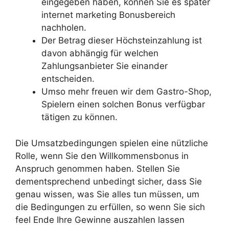
eingegeben haben, können Sie es später
internet marketing Bonusbereich
nachholen.
Der Betrag dieser Höchsteinzahlung ist
davon abhängig für welchen
Zahlungsanbieter Sie einander
entscheiden.
Umso mehr freuen wir dem Gastro-Shop,
Spielern einen solchen Bonus verfügbar
tätigen zu können.
Die Umsatzbedingungen spielen eine nützliche
Rolle, wenn Sie den Willkommensbonus in
Anspruch genommen haben. Stellen Sie
dementsprechend unbedingt sicher, dass Sie
genau wissen, was Sie alles tun müssen, um
die Bedingungen zu erfüllen, so wenn Sie sich
feel Ende Ihre Gewinne auszahlen lassen