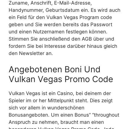
Zuname, Anschrift, E-Mail-Adresse,
Handynummer, Geburtsdatum ein. Es wird auch
ein Feld für den Vulkan Vegas Program code
geben und Sie werden bereits das Passwort
und einen Nutzernamen festlegen können.
Stimmen Sie anschließend den AGB über und
fordern Sie bei Interesse darüber hinaus gleich
den Newsletter an.
Angebotenen Boni Und
Vulkan Vegas Promo Code
Vulkan Vegas ist ein Casino, bei deinem der
Spieler im or her Mittelpunkt steht. Dies zeigt
sich vor allem in wunderschönen
Bonusangeboten. Um einen Bonus” “throughout
Anspruch zu nehmen, braucht man einen