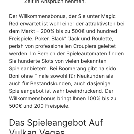
Zeit in Anspruch nehmen.
Der Willkommensbonus, der Sie unter Magic
Red erwartet ist wohl einer der attraktivsten bei
dem Markt – 200% bis zu 500€ und hundred
Freispiele. Poker, Black” “Jack und Roulette,
perish von professionellen Croupiers geleitet
werden. Im Bereich der Spieleautomaten finden
Sie hunderte Slots von vielen bekannten
Spieleanbietern. Bei Boomerang gibt ha sido
Boni ohne Finale sowohl für Neukunden als
auch für Bestandskunden, auch dasjenige
Spieleangebot ist wahr beeindruckend. Der
Willkommensbonus bringt Ihnen 100% bis zu
500€ und 200 Freispiele.
Das Spieleangebot Auf
Vulkan Vegas