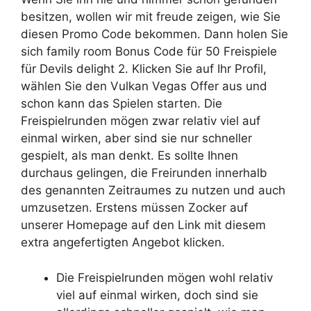
besitzen, wollen wir mit freude zeigen, wie Sie
diesen Promo Code bekommen. Dann holen Sie
sich family room Bonus Code für 50 Freispiele
für Devils delight 2. Klicken Sie auf Ihr Profil,
wählen Sie den Vulkan Vegas Offer aus und
schon kann das Spielen starten. Die
Freispielrunden mögen zwar relativ viel auf
einmal wirken, aber sind sie nur schneller
gespielt, als man denkt. Es sollte Ihnen
durchaus gelingen, die Freirunden innerhalb
des genannten Zeitraumes zu nutzen und auch
umzusetzen. Erstens müssen Zocker auf
unserer Homepage auf den Link mit diesem
extra angefertigten Angebot klicken.
Die Freispielrunden mögen wohl relativ
viel auf einmal wirken, doch sind sie