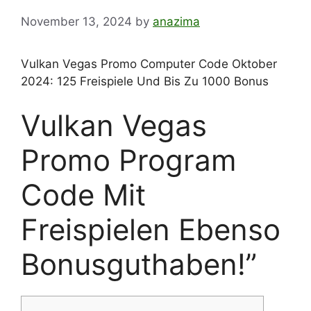
November 13, 2024
by
anazima
Vulkan Vegas Promo Computer Code Oktober
2024: 125 Freispiele Und Bis Zu 1000 Bonus
Vulkan Vegas
Promo Program
Code Mit
Freispielen Ebenso
Bonusguthaben!”