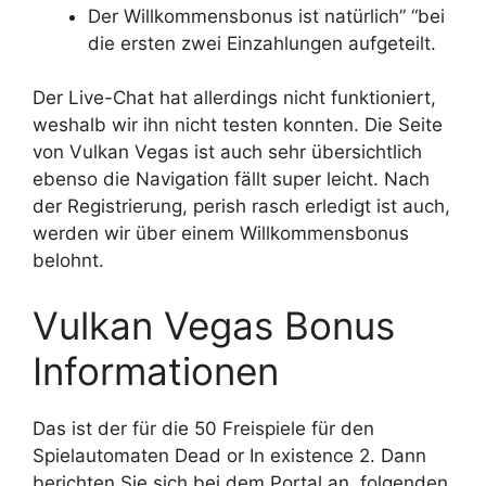
Der Willkommensbonus ist natürlich” “bei
die ersten zwei Einzahlungen aufgeteilt.
Der Live-Chat hat allerdings nicht funktioniert,
weshalb wir ihn nicht testen konnten. Die Seite
von Vulkan Vegas ist auch sehr übersichtlich
ebenso die Navigation fällt super leicht. Nach
der Registrierung, perish rasch erledigt ist auch,
werden wir über einem Willkommensbonus
belohnt.
Vulkan Vegas Bonus
Informationen
Das ist der für die 50 Freispiele für den
Spielautomaten Dead or In existence 2. Dann
berichten Sie sich bei dem Portal an, folgenden