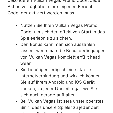
besonderen Vulkan Vegas Promo Code. Jede
Aktion verfügt über einen eigenen Benefit
Code, der aktiviert werden muss.
Nutzen Sie Ihren Vulkan Vegas Promo
Code, um sich den effektiven Start in das
Spieleerlebnis zu sichern.
Den Bonus kann man sich auszahlen
lassen, wenn man die Bonusbedingungen
von Vulkan Vegas komplett erfüllt head
wear.
Sie benötigen lediglich eine stabile
Internetverbindung und wirklich können
Sie auf Ihrem Android und iOS Gerät
zocken, zu jeder Uhrzeit, egal, wo Sie
sich auch gerade aufhalten.
Bei Vulkan Vegas ist sera unser oberstes
Sinn, dass unsere Spieler zu jeder Zeit