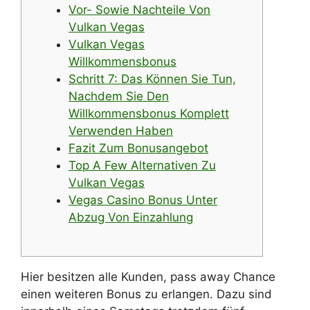
Vor- Sowie Nachteile Von
Vulkan Vegas
Vulkan Vegas
Willkommensbonus
Schritt 7: Das Können Sie Tun,
Nachdem Sie Den
Willkommensbonus Komplett
Verwenden Haben
Fazit Zum Bonusangebot
Top A Few Alternativen Zu
Vulkan Vegas
Vegas Casino Bonus Unter
Abzug Von Einzahlung
Hier besitzen alle Kunden, pass away Chance
einen weiteren Bonus zu erlangen. Dazu sind