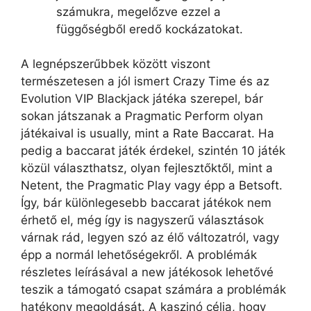
számukra, megelőzve ezzel a
függőségből eredő kockázatokat.
A legnépszerűbbek között viszont
természetesen a jól ismert Crazy Time és az
Evolution VIP Blackjack játéka szerepel, bár
sokan játszanak a Pragmatic Perform olyan
játékaival is usually, mint a Rate Baccarat. Ha
pedig a baccarat játék érdekel, szintén 10 játék
közül választhatsz, olyan fejlesztőktől, mint a
Netent, the Pragmatic Play vagy épp a Betsoft.
Így, bár különlegesebb baccarat játékok nem
érhető el, még így is nagyszerű választások
várnak rád, legyen szó az élő változatról, vagy
épp a normál lehetőségekről. A problémák
részletes leírásával a new játékosok lehetővé
teszik a támogató csapat számára a problémák
hatékony megoldását. A kaszinó célja, hogy