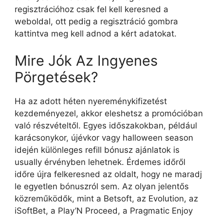
regisztrációhoz csak fel kell keresned a
weboldal, ott pedig a regisztráció gombra
kattintva meg kell adnod a kért adatokat.
Mire Jók Az Ingyenes
Pörgetések?
Ha az adott héten nyereménykifizetést
kezdeményezel, akkor eleshetsz a promócióban
való részvételtől. Egyes időszakokban, például
karácsonykor, újévkor vagy halloween season
idején különleges refill bónusz ajánlatok is
usually érvényben lehetnek. Érdemes időről
időre újra felkeresned az oldalt, hogy ne maradj
le egyetlen bónuszról sem. Az olyan jelentős
közreműködők, mint a Betsoft, az Evolution, az
iSoftBet, a Play’N Proceed, a Pragmatic Enjoy