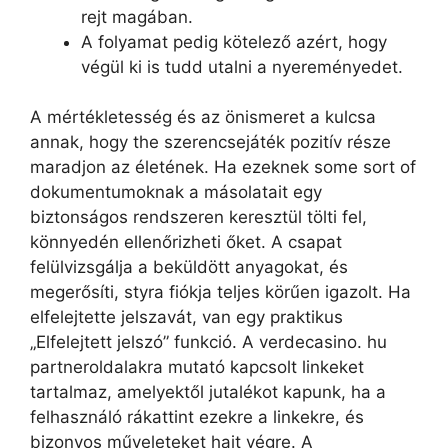
rejt magában.
A folyamat pedig kötelező azért, hogy
végül ki is tudd utalni a nyereményedet.
A mértékletesség és az önismeret a kulcsa
annak, hogy the szerencsejáték pozitív része
maradjon az életének. Ha ezeknek some sort of
dokumentumoknak a másolatait egy
biztonságos rendszeren keresztül tölti fel,
könnyedén ellenőrizheti őket. A csapat
felülvizsgálja a beküldött anyagokat, és
megerősíti, styra fiókja teljes körűen igazolt. Ha
elfelejtette jelszavát, van egy praktikus
„Elfelejtett jelszó” funkció. A verdecasino. hu
partneroldalakra mutató kapcsolt linkeket
tartalmaz, amelyektől jutalékot kapunk, ha a
felhasználó rákattint ezekre a linkekre, és
bizonyos műveleteket hajt végre. A