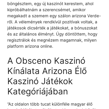
böngésztem, egy új kaszinót kerestem, ahol
kipróbálhatnám a szerencsémet, amikor
megakadt a szemem egy szálon arizona Verde-
ről. A vélemények rendkívül pozitívak voltak, a
játékosok dicsérték a játékokat, a bónuszokat
és az általános élményt. Úgy döntöttem, hogy
regisztrálok és megnézem magamnak, milyen
platform arizona online.
A Obsceno Kaszinó
Kínálata Arizona Élő
Kaszinó Játékok
Kategóriájában
“Az oldalon több tucat különféle magyar élő