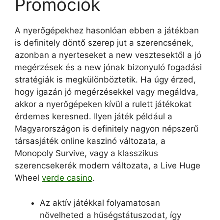
Promóciók
A nyerőgépekhez hasonlóan ebben a játékban
is definitely döntő szerep jut a szerencsének,
azonban a nyerteseket a new vesztesektől a jó
megérzések és a new jónak bizonyuló fogadási
stratégiák is megkülönböztetik. Ha úgy érzed,
hogy igazán jó megérzésekkel vagy megáldva,
akkor a nyerőgépeken kívül a rulett játékokat
érdemes keresned. Ilyen játék például a
Magyarországon is definitely nagyon népszerű
társasjáték online kaszinó változata, a
Monopoly Survive, vagy a klasszikus
szerencsekerék modern változata, a Live Huge
Wheel
verde casino
.
Az aktív játékkal folyamatosan
növelheted a hűségstátuszodat, így