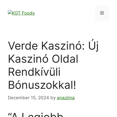
Verde Kaszinó: Új
Kaszinó Oldal
Rendkívüli
Bónuszokkal!
December 15, 2024
by
anazima
“A Legjobb