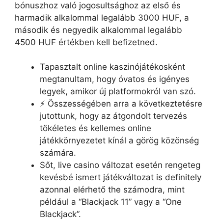
bónuszhoz való jogosultsághoz az első és
harmadik alkalommal legalább 3000 HUF, a
második és negyedik alkalommal legalább
4500 HUF értékben kell befizetned.
Tapasztalt online kaszinójátékosként
megtanultam, hogy óvatos és igényes
legyek, amikor új platformokról van szó.
⚡️ Összességében arra a következtetésre
jutottunk, hogy az átgondolt tervezés
tökéletes és kellemes online
játékkörnyezetet kínál a görög közönség
számára.
Sőt, live casino változat esetén rengeteg
kevésbé ismert játékváltozat is definitely
azonnal elérhető the számodra, mint
például a “Blackjack 11” vagy a “One
Blackjack”.