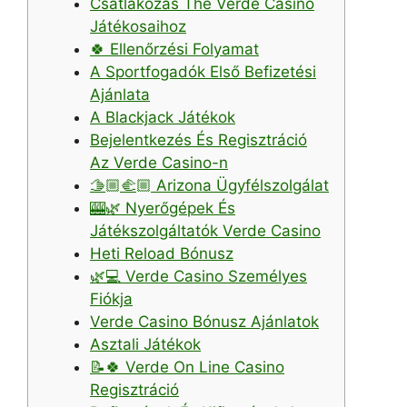
Csatlakozás The Verde Casino
Játékosaihoz
🍀 Ellenőrzési Folyamat
A Sportfogadók Első Befizetési
Ajánlata
A Blackjack Játékok
Bejelentkezés És Regisztráció
Az Verde Casino-n
🫱🏼‍🫲🏼 Arizona Ügyfélszolgálat
🎰🌿 Nyerőgépek És
Játékszolgáltatók Verde Casino
Heti Reload Bónusz
🌿💻 Verde Casino Személyes
Fiókja
Verde Casino Bónusz Ajánlatok
Asztali Játékok
📝🍀 Verde On Line Casino
Regisztráció