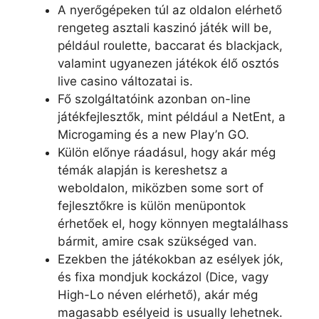
A nyerőgépeken túl az oldalon elérhető
rengeteg asztali kaszinó játék will be,
például roulette, baccarat és blackjack,
valamint ugyanezen játékok élő osztós
live casino változatai is.
Fő szolgáltatóink azonban on-line
játékfejlesztők, mint például a NetEnt, a
Microgaming és a new Play’n GO.
Külön előnye ráadásul, hogy akár még
témák alapján is kereshetsz a
weboldalon, miközben some sort of
fejlesztőkre is külön menüpontok
érhetőek el, hogy könnyen megtalálhass
bármit, amire csak szükséged van.
Ezekben the játékokban az esélyek jók,
és fixa mondjuk kockázol (Dice, vagy
High-Lo néven elérhető), akár még
magasabb esélyeid is usually lehetnek.