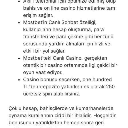
Akıllı telefonlar için optimize edilmiş olup
bahis ve on line casino hizmetlerine tam
erişim sağlar.
Mostbet’in Canlı Sohbet özelliği,
kullanıcıların hesap oluşturma, para
transferleri ve para çekme gibi her türlü
sorusunda yardım almaları için hızlı ve
etkili bir yol sağlar.
Mostbet’teki Canlı Casino, gerçekten
otantik bir casino ortamında ilgi çekici bir
oyun vaat ediyor.
Casino bonusu seçerken, one hundred
TL’den depozito yatırırken ek olarak 250
ücretsiz spin alabilirsiniz.
Çoklu hesap, bahisçilerde ve kumarhanelerde
oynama kurallarının ciddi bir ihlalidir. Hoşgeldin
bonusunun yatırıldıktan hemen sonra geri