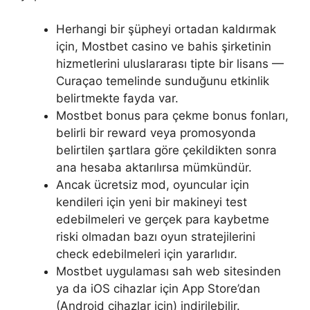
Herhangi bir şüpheyi ortadan kaldırmak
için, Mostbet casino ve bahis şirketinin
hizmetlerini uluslararası tipte bir lisans —
Curaçao temelinde sunduğunu etkinlik
belirtmekte fayda var.
Mostbet bonus para çekme bonus fonları,
belirli bir reward veya promosyonda
belirtilen şartlara göre çekildikten sonra
ana hesaba aktarılırsa mümkündür.
Ancak ücretsiz mod, oyuncular için
kendileri için yeni bir makineyi test
edebilmeleri ve gerçek para kaybetme
riski olmadan bazı oyun stratejilerini
check edebilmeleri için yararlıdır.
Mostbet uygulaması sah web sitesinden
ya da iOS cihazlar için App Store’dan
(Android cihazlar için) indirilebilir.