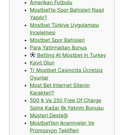
Amerikan Futbolu
Mostbet’te Spor Bahisleri Nasıl
Yapılır?
Mostbet Türkiye Uygulaması
Incelemesi
Mostbet Spor Bahisleri
Para Yatirmadan Bonus
Betting At Mostbet In Turkey
Kayıt Olun
Tr Mostbet Casino’da Ücretsiz
Oyunlar
Most Bet Internet Sitenin
Karakteri?
500 ₺ Ve 250 Free Of Charge
Spine Kadar Ilk Yatırım Bonusu
Müşteri Desteği
Mostbet’ten Ikramiyeler Ve
Promosyon Teklifleri