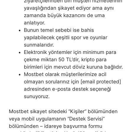
ziyaretçilerinden biri müşteri hizmetlerinin
yavaşlığından şikayet ediyor ama aynı
zamanda büyük kazancını de uma
anlatıyor.
Bunun temel sebebi ise bahis
yapılabilecek çeşitli spor ve oyunlar
sunmalarıdır.
Elektronik yöntemler için minimum para
çekme miktarı 50 TL’dir, kripto para
birimleri için mevcut döviz kuruna bağlıdır.
Mostbet olarak müşterilerimize acil
olmayan sorularınız için [email protected]
adresinden e-posta destek seçeneği
sunuyoruz.
Mostbet sikayet sitedeki “Kişiler” bölümünden
veya mobil uygulamanın “Destek Servisi”
bölümünden – idareye başvurma formu