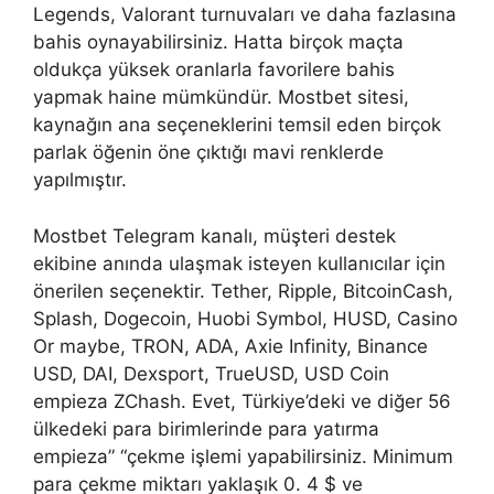
Legends, Valorant turnuvaları ve daha fazlasına
bahis oynayabilirsiniz. Hatta birçok maçta
oldukça yüksek oranlarla favorilere bahis
yapmak haine mümkündür. Mostbet sitesi,
kaynağın ana seçeneklerini temsil eden birçok
parlak öğenin öne çıktığı mavi renklerde
yapılmıştır.
Mostbet Telegram kanalı, müşteri destek
ekibine anında ulaşmak isteyen kullanıcılar için
önerilen seçenektir. Tether, Ripple, BitcoinCash,
Splash, Dogecoin, Huobi Symbol, HUSD, Casino
Or maybe, TRON, ADA, Axie Infinity, Binance
USD, DAI, Dexsport, TrueUSD, USD Coin
empieza ZChash. Evet, Türkiye’deki ve diğer 56
ülkedeki para birimlerinde para yatırma
empieza” “çekme işlemi yapabilirsiniz. Minimum
para çekme miktarı yaklaşık 0. 4 $ ve