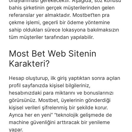
onaylanması gerekecektir. Aşağıda, söz konusu
bahis şirketinin gerçek müşterilerinden gelen
referanslar yer almaktadır. Mostbet‘ten pra
çekme işlemi, geçerli bir ödeme yöntemine
sahip oldukları sürece lokasyona bakılmaksızın
tüm müşteriler tarafından yapılabilir.
Most Bet Web Sitenin
Karakteri?
Hesap oluşturup, ilk giriş yaptıktan sonra açılan
profil sayfanızda kişisel bilgileriniz,
hesabınızdaki para miktarını ve bonuslarınızı
görürsünüz. Mostbet, üyelerinin gönderdiği
kişisel verileri şifrelenmiş bir şekilde korur.
Ayrıca her en yeni” “teknolojik gelişmede de
machine güvenliğini arttıracak bir yenileme
yapar.