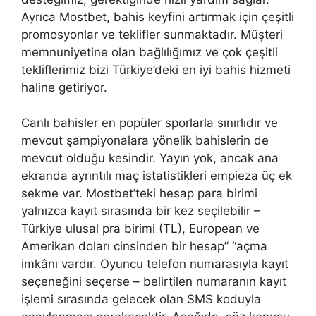
Ayrıca Mostbet, bahis keyfini artırmak için çeşitli
promosyonlar ve teklifler sunmaktadır. Müşteri
memnuniyetine olan bağlılığımız ve çok çeşitli
tekliflerimiz bizi Türkiye’deki en iyi bahis hizmeti
haline getiriyor.
Canlı bahisler en popüler sporlarla sınırlıdır ve
mevcut şampiyonalara yönelik bahislerin de
mevcut olduğu kesindir. Yayın yok, ancak ana
ekranda ayrıntılı maç istatistikleri empieza üç ek
sekme var. Mostbet’teki hesap para birimi
yalnızca kayıt sırasında bir kez seçilebilir –
Türkiye ulusal pra birimi (TL), European ve
Amerikan doları cinsinden bir hesap” “açma
imkânı vardır. Oyuncu telefon numarasıyla kayıt
seçeneğini seçerse – belirtilen numaranın kayıt
işlemi sırasında gelecek olan SMS koduyla