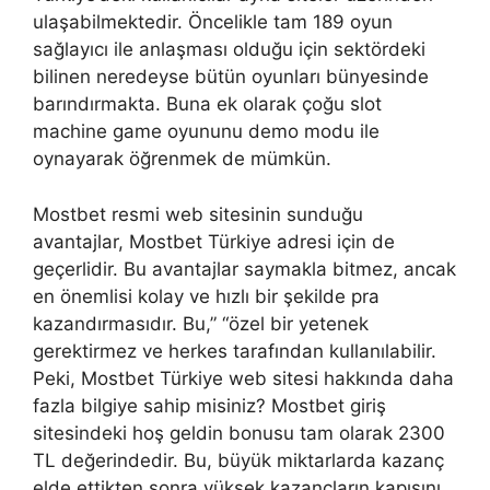
ulaşabilmektedir. Öncelikle tam 189 oyun
sağlayıcı ile anlaşması olduğu için sektördeki
bilinen neredeyse bütün oyunları bünyesinde
barındırmakta. Buna ek olarak çoğu slot
machine game oyununu demo modu ile
oynayarak öğrenmek de mümkün.
Mostbet resmi web sitesinin sunduğu
avantajlar, Mostbet Türkiye adresi için de
geçerlidir. Bu avantajlar saymakla bitmez, ancak
en önemlisi kolay ve hızlı bir şekilde pra
kazandırmasıdır. Bu,” “özel bir yetenek
gerektirmez ve herkes tarafından kullanılabilir.
Peki, Mostbet Türkiye web sitesi hakkında daha
fazla bilgiye sahip misiniz? Mostbet giriş
sitesindeki hoş geldin bonusu tam olarak 2300
TL değerindedir. Bu, büyük miktarlarda kazanç
elde ettikten sonra yüksek kazançların kapısını