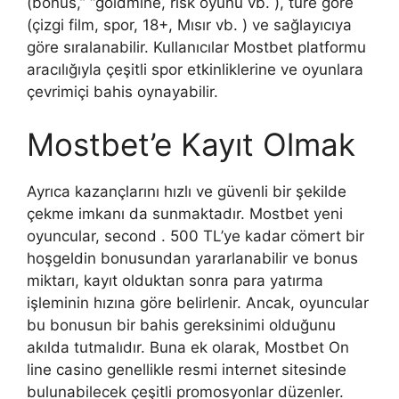
(bonus,” “goldmine, risk oyunu vb. ), türe göre
(çizgi film, spor, 18+, Mısır vb. ) ve sağlayıcıya
göre sıralanabilir. Kullanıcılar Mostbet platformu
aracılığıyla çeşitli spor etkinliklerine ve oyunlara
çevrimiçi bahis oynayabilir.
Mostbet’e Kayıt Olmak
Ayrıca kazançlarını hızlı ve güvenli bir şekilde
çekme imkanı da sunmaktadır. Mostbet yeni
oyuncular, second . 500 TL’ye kadar cömert bir
hoşgeldin bonusundan yararlanabilir ve bonus
miktarı, kayıt olduktan sonra para yatırma
işleminin hızına göre belirlenir. Ancak, oyuncular
bu bonusun bir bahis gereksinimi olduğunu
akılda tutmalıdır. Buna ek olarak, Mostbet On
line casino genellikle resmi internet sitesinde
bulunabilecek çeşitli promosyonlar düzenler.