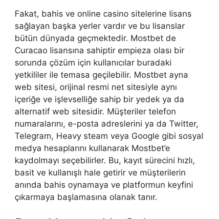
Fakat, bahis ve online casino sitelerine lisans
sağlayan başka yerler vardır ve bu lisanslar
bütün dünyada geçmektedir. Mostbet de
Curacao lisansına sahiptir empieza olası bir
sorunda çözüm için kullanıcılar buradaki
yetkililer ile temasa geçilebilir. Mostbet ayna
web sitesi, orijinal resmi net sitesiyle aynı
içeriğe ve işlevselliğe sahip bir yedek ya da
alternatif web sitesidir. Müşteriler telefon
numaralarını, e-posta adreslerini ya da Twitter,
Telegram, Heavy steam veya Google gibi sosyal
medya hesaplarını kullanarak Mostbet’e
kaydolmayı seçebilirler. Bu, kayıt sürecini hızlı,
basit ve kullanışlı hale getirir ve müşterilerin
anında bahis oynamaya ve platformun keyfini
çıkarmaya başlamasına olanak tanır.