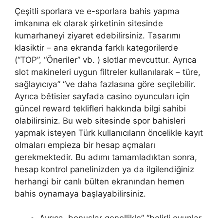
Çeşitli sporlara ve e-sporlara bahis yapma
imkanına ek olarak şirketinin sitesinde
kumarhaneyi ziyaret edebilirsiniz. Tasarımı
klasiktir – ana ekranda farklı kategorilerde
(“TOP”, “Öneriler” vb. ) slotlar mevcuttur. Ayrıca
slot makineleri uygun filtreler kullanılarak – türe,
sağlayıcıya” “ve daha fazlasına göre seçilebilir.
Ayrıca bêtisier sayfada casino oyuncuları için
güncel reward teklifleri hakkında bilgi sahibi
olabilirsiniz. Bu web sitesinde spor bahisleri
yapmak isteyen Türk kullanıcıların öncelikle kayıt
olmaları empieza bir hesap açmaları
gerekmektedir. Bu adımı tamamladıktan sonra,
hesap kontrol panelinizden ya da ilgilendiğiniz
herhangi bir canlı bülten ekranından hemen
bahis oynamaya başlayabilirsiniz.