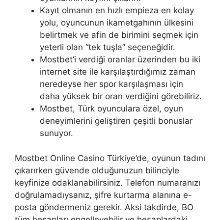
Kayıt olmanın en hızlı empieza en kolay
yolu, oyuncunun ikametgahının ülkesini
belirtmek ve afin de birimini seçmek için
yeterli olan “tek tuşla” seçeneğidir.
Mostbet’i verdiği oranlar üzerinden bu iki
internet site ile karşılaştırdığımız zaman
neredeyse her spor karşılaşması için
daha yüksek bir oran verdiğini görebiliriz.
Mostbet, Türk oyunculara özel, oyun
deneyimlerini geliştiren çeşitli bonuslar
sunuyor.
Mostbet Online Casino Türkiye’de, oyunun tadını
çıkarırken güvende olduğunuzun bilinciyle
keyfinize odaklanabilirsiniz. Telefon numaranızı
doğrulamadıysanız, şifre kurtarma alanına e-
posta göndermeniz gerekir. Aksi takdirde, BO
tüm hesapları engelleyebilir ve hesaplardaki