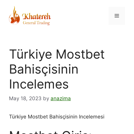
Türkiye Mostbet
Bahisçisinin
Incelemes
May 18, 2023
by
anazima
Türkiye Mostbet Bahisçisinin Incelemesi