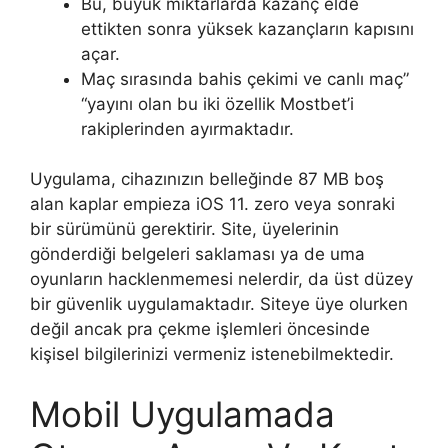
Bu, büyük miktarlarda kazanç elde
ettikten sonra yüksek kazançların kapısını
açar.
Maç sırasında bahis çekimi ve canlı maç”
“yayını olan bu iki özellik Mostbet’i
rakiplerinden ayırmaktadır.
Uygulama, cihazınızın belleğinde 87 MB boş
alan kaplar empieza iOS 11. zero veya sonraki
bir sürümünü gerektirir. Site, üyelerinin
gönderdiği belgeleri saklaması ya de uma
oyunların hacklenmemesi nelerdir, da üst düzey
bir güvenlik uygulamaktadır. Siteye üye olurken
değil ancak pra çekme işlemleri öncesinde
kişisel bilgilerinizi vermeniz istenebilmektedir.
Mobil Uygulamada