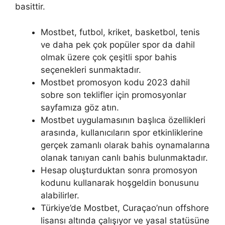
basittir.
Mostbet, futbol, kriket, basketbol, tenis
ve daha pek çok popüler spor da dahil
olmak üzere çok çeşitli spor bahis
seçenekleri sunmaktadır.
Mostbet promosyon kodu 2023 dahil
sobre son teklifler için promosyonlar
sayfamıza göz atın.
Mostbet uygulamasının başlıca özellikleri
arasında, kullanıcıların spor etkinliklerine
gerçek zamanlı olarak bahis oynamalarına
olanak tanıyan canlı bahis bulunmaktadır.
Hesap oluşturduktan sonra promosyon
kodunu kullanarak hoşgeldin bonusunu
alabilirler.
Türkiye’de Mostbet, Curaçao’nun offshore
lisansı altında çalışıyor ve yasal statüsüne