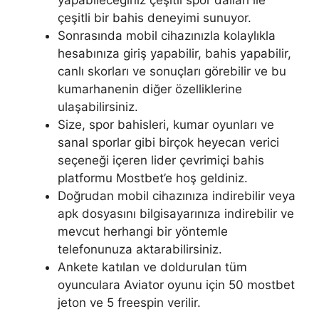
yapabileceğiniz çeşitli spor dalları ile
çeşitli bir bahis deneyimi sunuyor.
Sonrasında mobil cihazınızla kolaylıkla
hesabınıza giriş yapabilir, bahis yapabilir,
canlı skorları ve sonuçları görebilir ve bu
kumarhanenin diğer özelliklerine
ulaşabilirsiniz.
Size, spor bahisleri, kumar oyunları ve
sanal sporlar gibi birçok heyecan verici
seçeneği içeren lider çevrimiçi bahis
platformu Mostbet’e hoş geldiniz.
Doğrudan mobil cihazınıza indirebilir veya
apk dosyasını bilgisayarınıza indirebilir ve
mevcut herhangi bir yöntemle
telefonunuza aktarabilirsiniz.
Ankete katılan ve doldurulan tüm
oyunculara Aviator oyunu için 50 mostbet
jeton ve 5 freespin verilir.