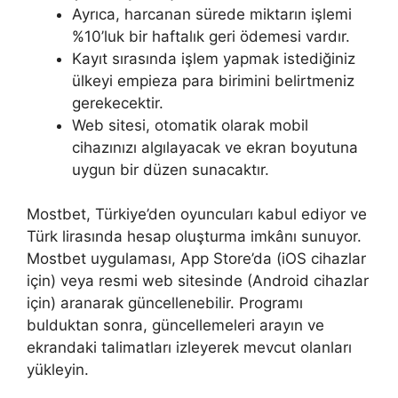
Ayrıca, harcanan sürede miktarın işlemi
%10’luk bir haftalık geri ödemesi vardır.
Kayıt sırasında işlem yapmak istediğiniz
ülkeyi empieza para birimini belirtmeniz
gerekecektir.
Web sitesi, otomatik olarak mobil
cihazınızı algılayacak ve ekran boyutuna
uygun bir düzen sunacaktır.
Mostbet, Türkiye’den oyuncuları kabul ediyor ve
Türk lirasında hesap oluşturma imkânı sunuyor.
Mostbet uygulaması, App Store’da (iOS cihazlar
için) veya resmi web sitesinde (Android cihazlar
için) aranarak güncellenebilir. Programı
bulduktan sonra, güncellemeleri arayın ve
ekrandaki talimatları izleyerek mevcut olanları
yükleyin.