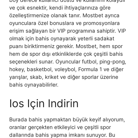
boy derece kullanıcı dostu ve kullanımı kolaydır
ve çok esnektir, kendi ihtiyaçlarınıza göre
özelleştirmenize olanak tanır. Mostbet ayrıca
oyunculara özel bonuslara ve promosyonlara
erişim sağlayan bir VIP programına sahiptir. VIP
olmak için bahis oynayarak yeterli sadakat
puanı biriktirmeniz gerekir. Mostbet, hem spor
hem de spor dışı etkinliklerde çok çeşitli bahis
seçenekleri sunar. Oyuncular futbol, ping-pong,
hokey, basketbol, voleybol, Formula 1 ve diğer
yarışlar, skab, kriket ve diğer sporlar üzerine
bahis oynayabilirler.
Ios Için Indirin
Burada bahis yapmaktan büyük keyif alıyorum,
oranlar gerçekten etkileyici ve çeşitli spor
dallarında bahis yapma imkanı sunuyor. Bu