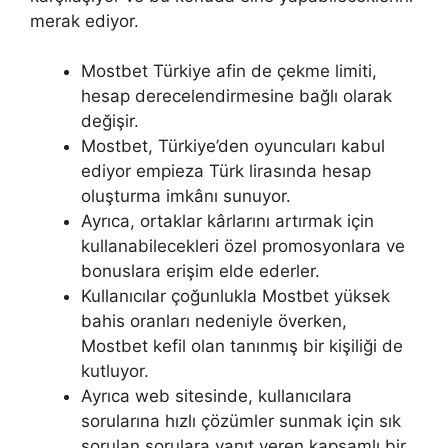
merak ediyor.
Mostbet Türkiye afin de çekme limiti,
hesap derecelendirmesine bağlı olarak
değişir.
Mostbet, Türkiye’den oyuncuları kabul
ediyor empieza Türk lirasında hesap
oluşturma imkânı sunuyor.
Ayrıca, ortaklar kârlarını artırmak için
kullanabilecekleri özel promosyonlara ve
bonuslara erişim elde ederler.
Kullanıcılar çoğunlukla Mostbet yüksek
bahis oranları nedeniyle överken,
Mostbet kefil olan tanınmış bir kişiliği de
kutluyor.
Ayrıca web sitesinde, kullanıcılara
sorularına hızlı çözümler sunmak için sık
sorulan sorulara yanıt veren kapsamlı bir