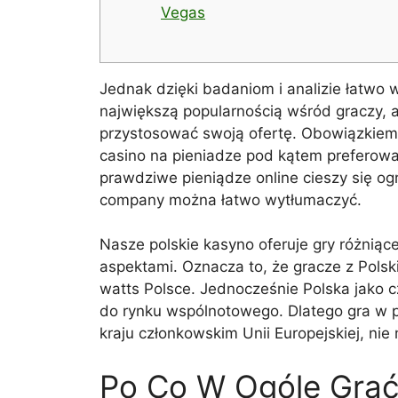
Vegas
Jednak dzięki badaniom i analizie łatwo 
największą popularnością wśród graczy, a
przystosować swoją ofertę. Obowiązkiem
casino na pieniadze pod kątem preferowa
prawdziwe pieniądze online cieszy się o
company można łatwo wytłumaczyć.
Nasze polskie kasyno oferuje gry różniące
aspektami. Oznacza to, że gracze z Pols
watts Polsce. Jednocześnie Polska jako c
do rynku wspólnotowego. Dlatego gra w
kraju członkowskim Unii Europejskiej, nie
Po Co W Ogóle Gra