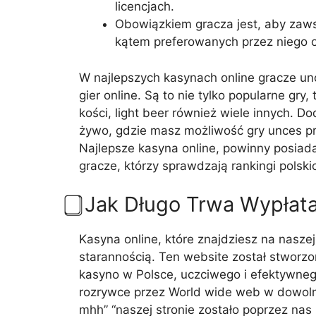
licencjach.
Obowiązkiem gracza jest, aby zaw
kątem preferowanych przez niego o
W najlepszych kasynach online gracze un
gier online. Są to nie tylko popularne gry, t
kości, light beer również wiele innych. 
żywo, gdzie masz możliwość gry unces p
Najlepsze kasyna online, powinny posiada
gracze, którzy sprawdzają rankingi polski
⃣ Jak Długo Trwa Wypła
Kasyna online, które znajdziesz na naszej
starannością. Ten website został stworzon
kasyno w Polsce, uczciwego i efektywne
rozrywce przez World wide web w dowoln
mhh” “naszej stronie zostało poprzez na