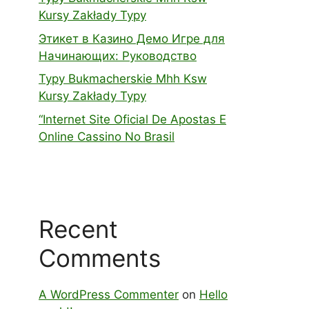
Kursy Zakłady Typy
Этикет в Казино Демо Игре для
Начинающих: Руководство
Typy Bukmacherskie Mhh Ksw
Kursy Zakłady Typy
“Internet Site Oficial De Apostas E
Online Cassino No Brasil
Recent
Comments
A WordPress Commenter
on
Hello