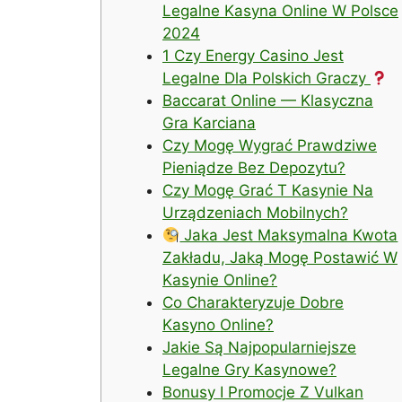
Legalne Kasyna Online W Polsce
2024
1 Czy Energy Casino Jest
Legalne Dla Polskich Graczy
Baccarat Online — Klasyczna
Gra Karciana
Czy Mogę Wygrać Prawdziwe
Pieniądze Bez Depozytu?
Czy Mogę Grać T Kasynie Na
Urządzeniach Mobilnych?
Jaka Jest Maksymalna Kwota
Zakładu, Jaką Mogę Postawić W
Kasynie Online?
Co Charakteryzuje Dobre
Kasyno Online?
Jakie Są Najpopularniejsze
Legalne Gry Kasynowe?
Bonusy I Promocje Z Vulkan