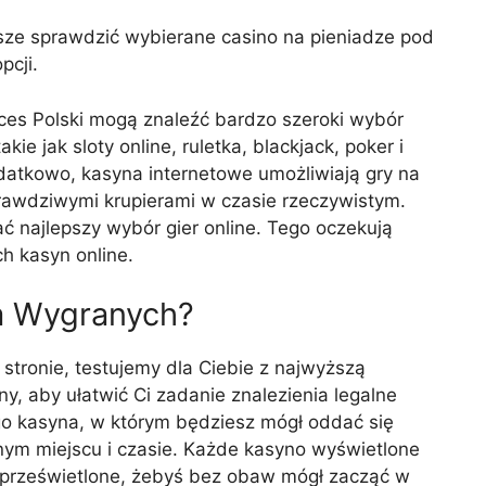
sze sprawdzić wybierane casino na pieniadze pod
pcji.
ces Polski mogą znaleźć bardzo szeroki wybór
akie jak sloty online, ruletka, blackjack, poker i
Dodatkowo, kasyna internetowe umożliwiają gry na
rawdziwymi krupierami w czasie rzeczywistym.
ć najlepszy wybór gier online. Tego oczekują
ch kasyn online.
ta Wygranych?
 stronie, testujemy dla Ciebie z najwyższą
y, aby ułatwić Ci zadanie znalezienia legalne
go kasyna, w którym będziesz mógł oddać się
ym miejscu i czasie. Każde kasyno wyświetlone
s prześwietlone, żebyś bez obaw mógł zacząć w