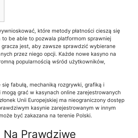
wywnioskować, które metody płatności cieszą się
 to be able to pozwala platformom sprawniej
 gracza jest, aby zawsze sprawdzić wybierane
nych przez niego opcji. Każde nowe kasyno na
gromną popularnością wśród użytkowników,
 się fabułą, mechaniką rozgrywki, grafiką i
ki mogą grać w kasynach online zarejestrowanych
złonek Unii Europejskiej ma nieograniczony dostęp
 prawdziwym kasynie zarejestrowanym w innym
 może być zakazana na terenie Polski.
ć Na Prawdziwe