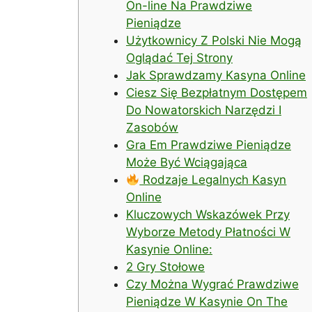
On-line Na Prawdziwe
Pieniądze
Użytkownicy Z Polski Nie Mogą
Oglądać Tej Strony
Jak Sprawdzamy Kasyna Online
Ciesz Się Bezpłatnym Dostępem
Do Nowatorskich Narzędzi I
Zasobów
Gra Em Prawdziwe Pieniądze
Może Być Wciągająca
Rodzaje Legalnych Kasyn
Online
Kluczowych Wskazówek Przy
Wyborze Metody Płatności W
Kasynie Online:
2 Gry Stołowe
Czy Można Wygrać Prawdziwe
Pieniądze W Kasynie On The