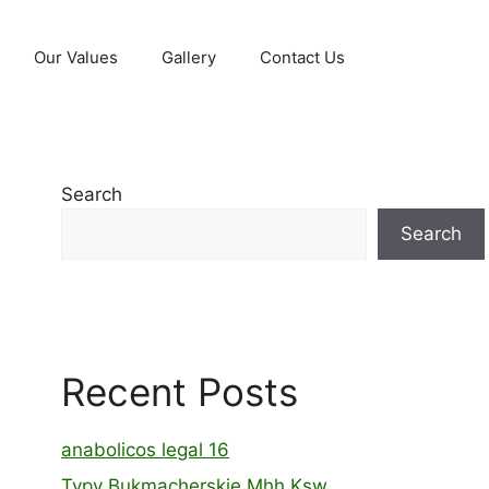
Our Values
Gallery
Contact Us
Search
Search
Recent Posts
anabolicos legal 16
Typy Bukmacherskie Mhh Ksw