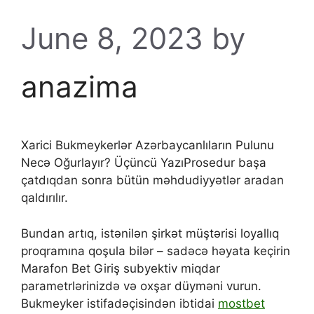
June 8, 2023
by
anazima
Xarici Bukmeykerlər Azərbaycanlıların Pulunu
Necə Oğurlayır? Üçüncü Yazı
Prosedur başa
çatdıqdan sonra bütün məhdudiyyətlər aradan
qaldırılır.
Bundan artıq, istənilən şirkət müştərisi loyallıq
proqramına qoşula bilər – sadəcə həyata keçirin
Marafon Bet Giriş subyektiv miqdar
parametrlərinizdə və oxşar düyməni vurun.
Bukmeyker istifadəçisindən ibtidai
mostbet