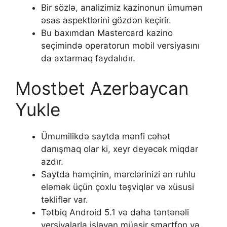
Bir sözlə, analizimiz kazinonun ümumən
əsas aspektlərini gözdən keçirir.
Bu baxımdan Mastercard kazino
seçimində operatorun mobil versiyasını
da axtarmaq faydalıdır.
Mostbet Azerbaycan
Yukle
Ümumilikdə saytda mənfi cəhət
danışmaq olar ki, xeyr deyəcək miqdar
azdır.
Saytda həmçinin, mərclərinizi ən ruhlu
eləmək üçün çoxlu təşviqlər və xüsusi
təkliflər var.
Tətbiq Android 5.1 və daha təntənəli
versiyalarla işləyən müasir smartfon və