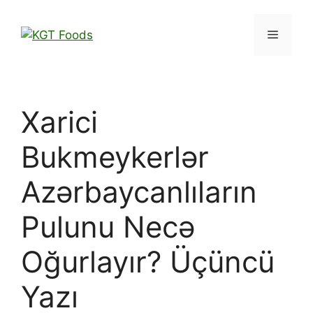
Xarici
Bukmeykerlər
Azərbaycanlıların
Pulunu Necə
Oğurlayır? Üçüncü
Yazı