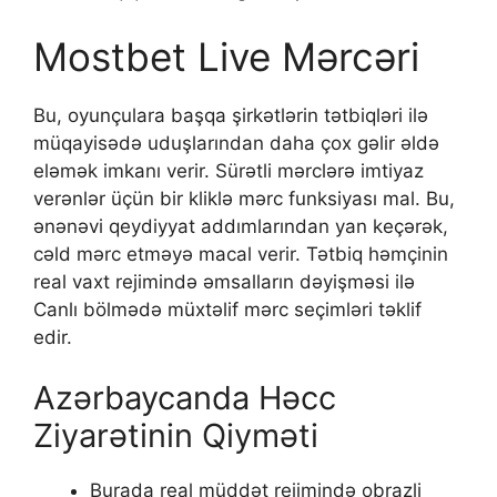
Mostbet Live Mərcəri
Bu, oyunçulara başqa şirkətlərin tətbiqləri ilə
müqayisədə uduşlarından daha çox gəlir əldə
eləmək imkanı verir. Sürətli mərclərə imtiyaz
verənlər üçün bir kliklə mərc funksiyası mal. Bu,
ənənəvi qeydiyyat addımlarından yan keçərək,
cəld mərc etməyə macal verir. Tətbiq həmçinin
real vaxt rejimində əmsalların dəyişməsi ilə
Canlı bölmədə müxtəlif mərc seçimləri təklif
edir.
Azərbaycanda Həcc
Ziyarətinin Qiyməti
Burada real müddət rejimində obrazli