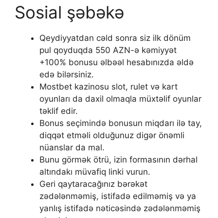
Sosial şəbəkə
Qeydiyyatdan cəld sonra siz ilk dönüm
pul qoyduqda 550 AZN-ə kəmiyyət
+100% bonusu əlbəəl hesabınızda əldə
edə bilərsiniz.
Mostbet kazinosu slot, rulet və kart
oyunları da daxil olmaqla müxtəlif oyunlar
təklif edir.
Bonus seçimində bonusun miqdarı ilə tay,
diqqət etməli olduğunuz digər önəmli
nüanslar da mal.
Bunu görmək ötrü, izin formasının dərhal
altındakı müvafiq linki vurun.
Geri qaytaracağınız bərəkət
zədələnməmiş, istifadə edilməmiş və ya
yanlış istifadə nəticəsində zədələnməmiş