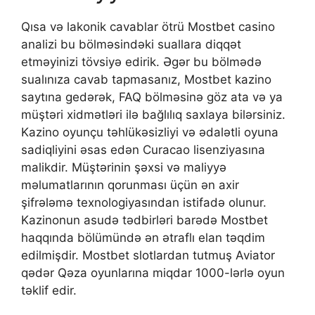
Qısa və lakonik cavablar ötrü Mostbet casino
analizi bu bölməsindəki suallara diqqət
etməyinizi tövsiyə edirik. Əgər bu bölmədə
sualınıza cavab tapmasanız, Mostbet kazino
saytına gedərək, FAQ bölməsinə göz ata və ya
müştəri xidmətləri ilə bağlılıq saxlaya bilərsiniz.
Kazino oyunçu təhlükəsizliyi və ədalətli oyuna
sadiqliyini əsas edən Curacao lisenziyasına
malikdir. Müştərinin şəxsi və maliyyə
məlumatlarının qorunması üçün ən axir
şifrələmə texnologiyasından istifadə olunur.
Kazinonun asudə tədbirləri barədə Mostbet
haqqında bölümündə ən ətraflı elan təqdim
edilmişdir. Mostbet slotlardan tutmuş Aviator
qədər Qəza oyunlarına miqdar 1000-lərlə oyun
təklif edir.