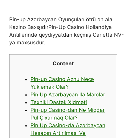
Pin-up Azərbaycan Oyunçuları ötrü ən əla
Kazino Baxışıdır
Pin-Up Casino Hollandiya
Antillərində qeydiyyatdan keçmiş Carletta NV-
yə məxsusdur.
Content
Pin-up Casino Aznu Necə
Yükləmək Olar?
Pin Up Azərbaycan Ilə Mərclər
Texniki Dəstək Xidməti
Pin-up Casino-dan Nə Miqdar
Pul Çıxarmaq Olar?
Pin Up Casino-da Azərbaycan
Hesabın Artırılması Və