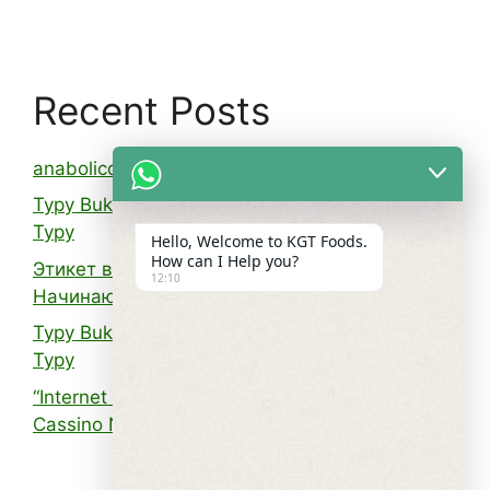
Recent Posts
anabolicos legal 16
Typy Bukmacherskie Mhh Ksw Kursy Zakłady
Typy
Hello, Welcome to KGT Foods.
How can I Help you?
Этикет в Казино Демо Игре для
12:10
Начинающих: Руководство
Typy Bukmacherskie Mhh Ksw Kursy Zakłady
Typy
“Internet Site Oficial De Apostas E Online
Cassino No Brasil