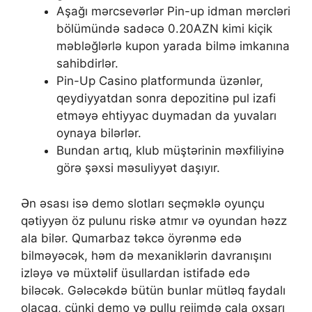
Aşağı mərcsevərlər Pin-up idman mərcləri
bölümündə sadəcə 0.20AZN kimi kiçik
məbləğlərlə kupon yarada bilmə imkanına
sahibdirlər.
Pin-Up Casino platformunda üzənlər,
qeydiyyatdan sonra depozitinə pul izafi
etməyə ehtiyyac duymadan da yuvaları
oynaya bilərlər.
Bundan artıq, klub müştərinin məxfiliyinə
görə şəxsi məsuliyyət daşıyır.
Ən əsası isə demo slotları seçməklə oyunçu
qətiyyən öz pulunu riskə atmır və oyundan həzz
ala bilər. Qumarbaz təkcə öyrənmə edə
bilməyəcək, həm də mexaniklərin davranışını
izləyə və müxtəlif üsullardan istifadə edə
biləcək. Gələcəkdə bütün bunlar mütləq faydalı
olacaq, çünki demo və pullu rejimdə çala oxşarı