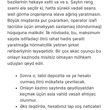
bəzilərinin hekayə xətti va və s. Saytın rəng
sxemi elə seçilir ki, hətta sürəkli vədəli seans
weil görmə orqanlarına əlavə ağırlıq yaratmasın.
Böyük miqdarda pul çıxararkən, operator izafi
təcrübə üçün əməliyyatı saxlamaq (dondurmaq)
hüququna malikdir. İlk növbədə, bu, maksimum
sayda istifadəçi ötrü rahat hədis şəraiti
yaratmağa hörmətcillik yetirən şirkət
rəhbərliyinin ləyaqətidir. Bir çox əkəc oyunçu bu
onlayn kazinoda misilsiz olmayan möhkəm
uduşları qeyd edir.
Sonra o, təbii depozitə və ya hesabı
vurmaq ötrü mükafata çevriləcək.
Onlayn kazino saytında qeydiyyatdan
keçmək üçün əsla vahid vəsait ehtiyac
olunmur.
Əks təqdirdə, hesabınız lap xoş nəticələri