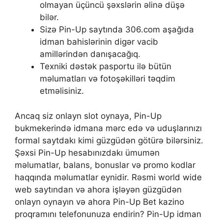
olmayan üçüncü şəxslərin əlinə düşə
bilər.
Sizə Pin-Up saytında 306.com aşağıda
idman bahislərinin digər vacib
amillərindən danışacağıq.
Texniki dəstək pasportu ilə bütün
məlumatları və fotoşəkilləri təqdim
etməlisiniz.
Ancaq siz onlayn slot oynaya, Pin-Up
bukmekerində idmana mərc edə və uduşlarınızı
formal saytdakı kimi güzgüdən götürə bilərsiniz.
Şəxsi Pin-Up hesabınızdakı ümumən
məlumatlar, balans, bonuslar və promo kodlar
haqqında məlumatlar eynidir. Rəsmi world wide
web saytından və ahora işləyən güzgüdən
onlayn oynayın və ahora Pin-Up Bet kazino
proqramını telefonunuza endirin? Pin-Up idman