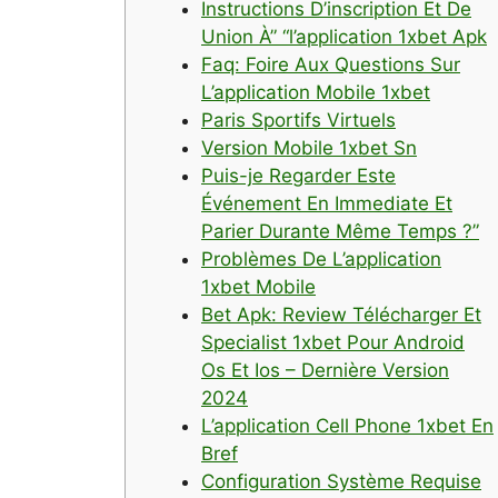
Instructions D’inscription Et De
Union À” “l’application 1xbet Apk
Faq: Foire Aux Questions Sur
L’application Mobile 1xbet
Paris Sportifs Virtuels
Version Mobile 1xbet Sn
Puis-je Regarder Este
Événement En Immediate Et
Parier Durante Même Temps ?”
Problèmes De L’application
1xbet Mobile
Bet Apk: Review Télécharger Et
Specialist 1xbet Pour Android
Os Et Ios – Dernière Version
2024
L’application Cell Phone 1xbet En
Bref
Configuration Système Requise