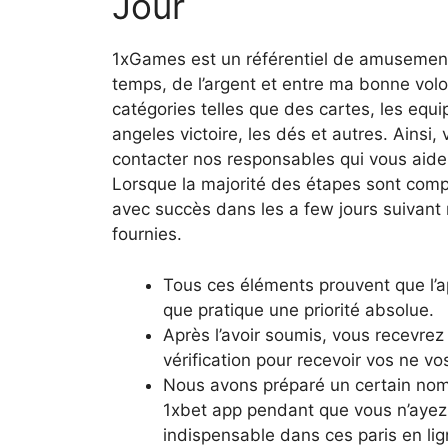
Jour
1xGames est un référentiel de amusement
temps, de l’argent et entre ma bonne volo
catégories telles que des cartes, les equ
angeles victoire, les dés et autres. Ainsi,
contacter nos responsables qui vous aider
Lorsque la majorité des étapes sont compl
avec succès dans les a few jours suivant 
fournies.
Tous ces éléments prouvent que l’ap
que pratique une priorité absolue.
Après l’avoir soumis, vous recevre
vérification pour recevoir vos ne vo
Nous avons préparé un certain nomb
1xbet app pendant que vous n’ayez 
indispensable dans ces paris en lig