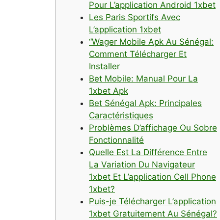
Pour L’application Android 1xbet
Les Paris Sportifs Avec
L’application 1xbet
“Wager Mobile Apk Au Sénégal:
Comment Télécharger Et
Installer
Bet Mobile: Manual Pour La
1xbet Apk
Bet Sénégal Apk: Principales
Caractéristiques
Problèmes D’affichage Ou Sobre
Fonctionnalité
Quelle Est La Différence Entre
La Variation Du Navigateur
1xbet Et L’application Cell Phone
1xbet?
Puis-je Télécharger L’application
1xbet Gratuitement Au Sénégal?