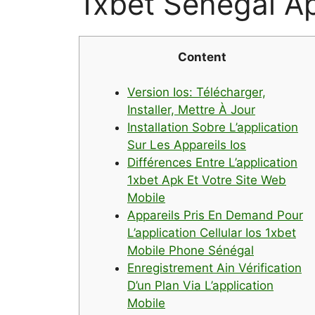
1xbet Sénégal A
Content
Version Ios: Télécharger,
Installer, Mettre À Jour
Installation Sobre L’application
Sur Les Appareils Ios
Différences Entre L’application
1xbet Apk Et Votre Site Web
Mobile
Appareils Pris En Demand Pour
L’application Cellular Ios 1xbet
Mobile Phone Sénégal
Enregistrement Ain Vérification
D’un Plan Via L’application
Mobile