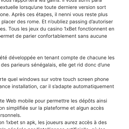
xtuelle lorsqu’une toute derniere version sort
one. Après ces étapes, il nenni vous reste plus
à placer des rome. Et n’oubliez passing d’autoriser
rces. Tous les jeux du casino 1xBet fonctionnent en
s permet de parier confortablement sans aucune
a été développée en tenant compte de chacune les
es parieurs sénégalais, elle get rid donc d’une
porte quel windows sur votre touch screen phone
nce installation, car il s’adapte automatiquement
ite Web mobile pour permettre les dépôts ainsi
ion simplifiée sur la plateforme et algun accès
ersonnels.
ion 1xbet sn apk, les joueurs aurez accès à des