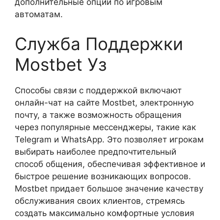
дополнительные опции по игровым
автоматам.
Служба Поддержки
Mostbet Уз
Способы связи с поддержкой включают
онлайн-чат на сайте Mostbet, электронную
почту, а также возможность обращения
через популярные мессенджеры, такие как
Telegram и WhatsApp. Это позволяет игрокам
выбирать наиболее предпочтительный
способ общения, обеспечивая эффективное и
быстрое решение возникающих вопросов.
Mostbet придает большое значение качеству
обслуживания своих клиентов, стремясь
создать максимально комфортные условия