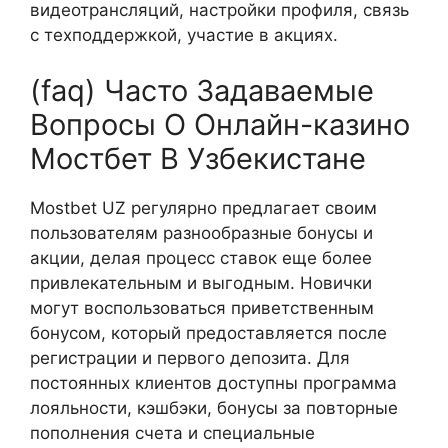
видеотрансляций, настройки профиля, связь
с техподдержкой, участие в акциях.
(faq) Часто Задаваемые
Вопросы О Онлайн-казино
Мостбет В Узбекистане
Mostbet UZ регулярно предлагает своим
пользователям разнообразные бонусы и
акции, делая процесс ставок еще более
привлекательным и выгодным. Новички
могут воспользоваться приветственным
бонусом, который предоставляется после
регистрации и первого депозита. Для
постоянных клиентов доступны программа
лояльности, кэшбэки, бонусы за повторные
пополнения счета и специальные