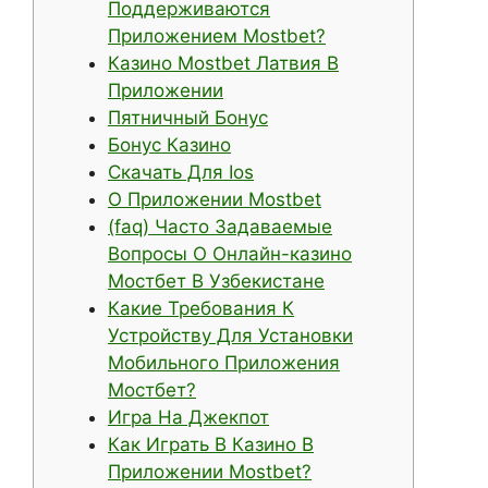
Поддерживаются
Приложением Mostbet?
Казино Mostbet Латвия В
Приложении
Пятничный Бонус
Бонус Казино
Скачать Для Ios
О Приложении Mostbet
(faq) Часто Задаваемые
Вопросы О Онлайн-казино
Мостбет В Узбекистане
Какие Требования К
Устройству Для Установки
Мобильного Приложения
Мостбет?
Игра На Джекпот
Как Играть В Казино В
Приложении Mostbet?