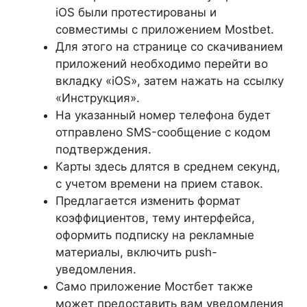
iOS были протестированы и
совместимы с приложением Mostbet.
Для этого на странице со скачиванием
приложений необходимо перейти во
вкладку «iOS», затем нажать на ссылку
«Инструкция».
На указанный номер телефона будет
отправлено SMS-сообщение с кодом
подтверждения.
Карты здесь длятся в среднем секунд,
с учетом времени на прием ставок.
Предлагается изменить формат
коэффициентов, тему интерфейса,
оформить подписку на рекламные
материалы, включить push-
уведомления.
Само приложение Мостбет также
может предоставить вам уведомления