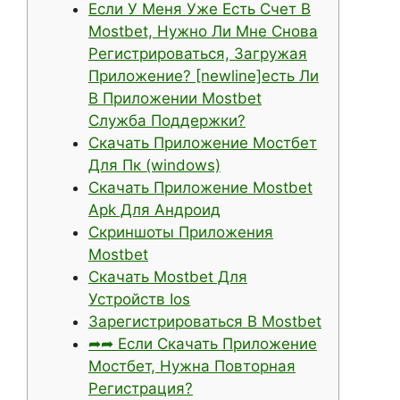
Если У Меня Уже Есть Счет В
Mostbet, Нужно Ли Мне Снова
Регистрироваться, Загружая
Приложение? [newline]есть Ли
В Приложении Mostbet
Служба Поддержки?
Скачать Приложение Мостбет
Для Пк (windows)
Скачать Приложение Mostbet
Apk Для Андроид
Скриншоты Приложения
Mostbet
Скачать Mostbet Для
Устройств Ios
Зарегистрироваться В Mostbet
➦➦ Если Скачать Приложение
Мостбет, Нужна Повторная
Регистрация?