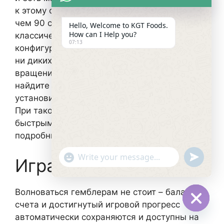
к этому спортбуку, который доступен в более
чем 90 странах. Burning Wins —
Hello, Welcome to KGT Foods.
How can I Help you?
классический «фруктовый» слот от Playson с
07:13
конфигурацией 3×3. Здесь нет ни скаттеров,
ни диких спинов, ни бесплатных бонусных
вращений. Откройте загруженные файлы,
найдите установочный файл Mostbet APK и
установите приложение на свой смартфон.
При таком обращении ответ будет не таким
быстрым, как при звонке, но очень
подробным и полным.
undefin
"+chaty_settings.lang.emoji_picker+"
Игра На Джекпот
WhatsApp Message
Волноваться гемблерам не стоит – баланс
счета и достигнутый игровой прогресс
автоматически сохраняются и доступны на
Hide c