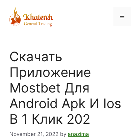
Скачать
Приложение
Mostbet Для
Android Apk И Ios
В 1 Клик 202
November 21, 2022
by
anazima