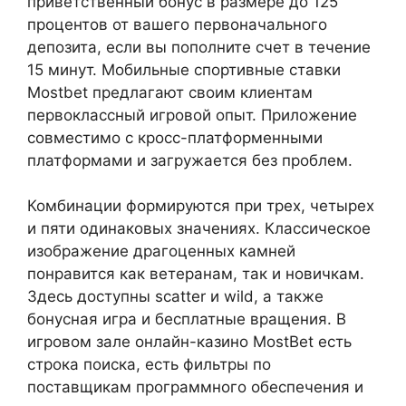
приветственный бонус в размере до 125
процентов от вашего первоначального
депозита, если вы пополните счет в течение
15 минут. Мобильные спортивные ставки
Mostbet предлагают своим клиентам
первоклассный игровой опыт. Приложение
совместимо с кросс-платформенными
платформами и загружается без проблем.
Комбинации формируются при трех, четырех
и пяти одинаковых значениях. Классическое
изображение драгоценных камней
понравится как ветеранам, так и новичкам.
Здесь доступны scatter и wild, а также
бонусная игра и бесплатные вращения. В
игровом зале онлайн-казино MostBet есть
строка поиска, есть фильтры по
поставщикам программного обеспечения и