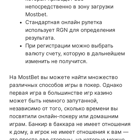
непосредственно в зону загрузки
Mostbet.
Стандартная онлайн рулетка
использует RGN для определения
результата.
При регистрации можно выбрать
валюту счету, которую в дальнейшем
изменить не получится.
На MostBet вы можете найти множество
различных способов игры в покер. Однако
первая игра в большинстве игр казино
может быть немного запутанной,
независимо от того, сколько времени вы
посвятили онлайн-покеру или домашним
играм. Банкир в баккара не имеет отношения
к дому, а игрок не имеет отношения к вам —
это просто две стороны, на которые можно