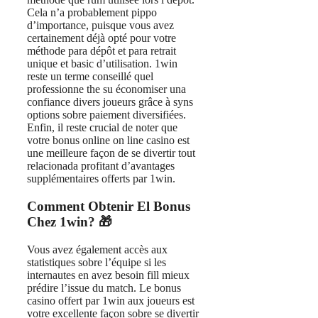
Cela n’a probablement pippo
d’importance, puisque vous avez
certainement déjà opté pour votre
méthode para dépôt et para retrait
unique et basic d’utilisation. 1win
reste un terme conseillé quel
professionne the su économiser una
confiance divers joueurs grâce à syns
options sobre paiement diversifiées.
Enfin, il reste crucial de noter que
votre bonus online on line casino est
une meilleure façon de se divertir tout
relacionada profitant d’avantages
supplémentaires offerts par 1win.
Comment Obtenir El Bonus
Chez 1win? 🎁
Vous avez également accès aux
statistiques sobre l’équipe si les
internautes en avez besoin fill mieux
prédire l’issue du match. Le bonus
casino offert par 1win aux joueurs est
votre excellente façon sobre se divertir