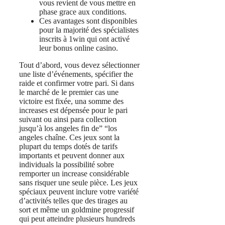
vous revient de vous mettre en
phase grace aux conditions.
Ces avantages sont disponibles
pour la majorité des spécialistes
inscrits à 1win qui ont activé
leur bonus online casino.
Tout d’abord, vous devez sélectionner
une liste d’événements, spécifier the
raide et confirmer votre pari. Si dans
le marché de le premier cas une
victoire est fixée, una somme des
increases est dépensée pour le pari
suivant ou ainsi para collection
jusqu’à los angeles fin de” “los
angeles chaîne. Ces jeux sont la
plupart du temps dotés de tarifs
importants et peuvent donner aux
individuals la possibilité sobre
remporter un increase considérable
sans risquer une seule pièce. Les jeux
spéciaux peuvent inclure votre variété
d’activités telles que des tirages au
sort et même un goldmine progressif
qui peut atteindre plusieurs hundreds