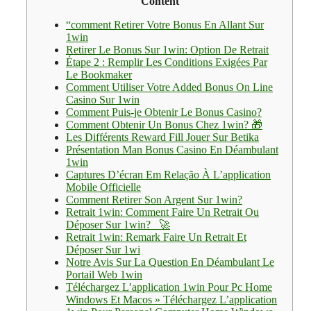
Content
“comment Retirer Votre Bonus En Allant Sur
1win
Retirer Le Bonus Sur 1win: Option De Retrait
Étape 2 : Remplir Les Conditions Exigées Par
Le Bookmaker
Comment Utiliser Votre Added Bonus On Line
Casino Sur 1win
Comment Puis-je Obtenir Le Bonus Casino?
Comment Obtenir Un Bonus Chez 1win? 🎁
Les Différents Reward Fill Jouer Sur Betika
Présentation Man Bonus Casino En Déambulant
1win
Captures D’écran Em Relação À L’application
Mobile Officielle
Comment Retirer Son Argent Sur 1win?
Retrait 1win: Comment Faire Un Retrait Ou
Déposer Sur 1win? 🚀
Retrait 1win: Remark Faire Un Retrait Et
Déposer Sur 1wi
Notre Avis Sur La Question En Déambulant Le
Portail Web 1win
Téléchargez L’application 1win Pour Pc Home
Windows Et Macos » Téléchargez L’application