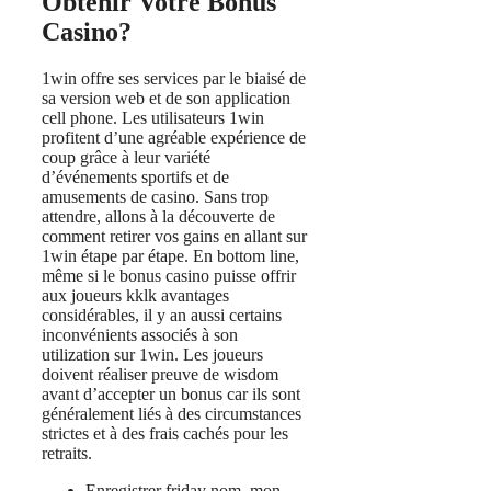
Obtenir Votre Bonus
Casino?
1win offre ses services par le biaisé de
sa version web et de son application
cell phone. Les utilisateurs 1win
profitent d’une agréable expérience de
coup grâce à leur variété
d’événements sportifs et de
amusements de casino. Sans trop
attendre, allons à la découverte de
comment retirer vos gains en allant sur
1win étape par étape. En bottom line,
même si le bonus casino puisse offrir
aux joueurs kklk avantages
considérables, il y an aussi certains
inconvénients associés à son
utilization sur 1win. Les joueurs
doivent réaliser preuve de wisdom
avant d’accepter un bonus car ils sont
généralement liés à des circumstances
strictes et à des frais cachés pour les
retraits.
Enregistrer friday nom, mon