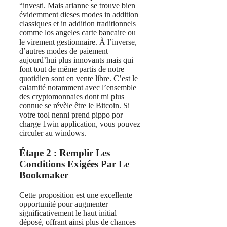
“investi. Mais arianne se trouve bien
évidemment dieses modes in addition
classiques et in addition traditionnels
comme los angeles carte bancaire ou
le virement gestionnaire. À l’inverse,
d’autres modes de paiement
aujourd’hui plus innovants mais qui
font tout de même partis de notre
quotidien sont en vente libre. C’est le
calamité notamment avec l’ensemble
des cryptomonnaies dont mi plus
connue se révèle être le Bitcoin. Si
votre tool nenni prend pippo por
charge 1win application, vous pouvez
circuler au windows.
Étape 2 : Remplir Les
Conditions Exigées Par Le
Bookmaker
Cette proposition est une excellente
opportunité pour augmenter
significativement le haut initial
déposé, offrant ainsi plus de chances