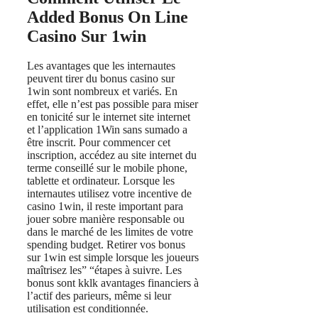
Added Bonus On Line
Casino Sur 1win
Les avantages que les internautes
peuvent tirer du bonus casino sur
1win sont nombreux et variés. En
effet, elle n’est pas possible para miser
en tonicité sur le internet site internet
et l’application 1Win sans sumado a
être inscrit. Pour commencer cet
inscription, accédez au site internet du
terme conseillé sur le mobile phone,
tablette et ordinateur. Lorsque les
internautes utilisez votre incentive de
casino 1win, il reste important para
jouer sobre manière responsable ou
dans le marché de les limites de votre
spending budget. Retirer vos bonus
sur 1win est simple lorsque les joueurs
maîtrisez les” “étapes à suivre. Les
bonus sont kklk avantages financiers à
l’actif des parieurs, même si leur
utilisation est conditionnée.