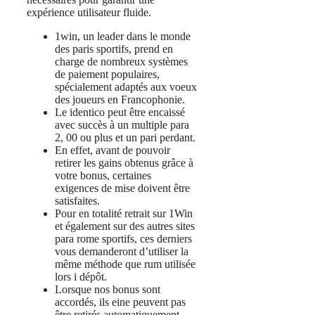
expérience utilisateur fluide.
1win, un leader dans le monde
des paris sportifs, prend en
charge de nombreux systèmes
de paiement populaires,
spécialement adaptés aux voeux
des joueurs en Francophonie.
Le identico peut être encaissé
avec succès à un multiple para
2, 00 ou plus et un pari perdant.
En effet, avant de pouvoir
retirer les gains obtenus grâce à
votre bonus, certaines
exigences de mise doivent être
satisfaites.
Pour en totalité retrait sur 1Win
et également sur des autres sites
para rome sportifs, ces derniers
vous demanderont d’utiliser la
même méthode que rum utilisée
lors i dépôt.
Lorsque nos bonus sont
accordés, ils eine peuvent pas
être retirés automatiquement.