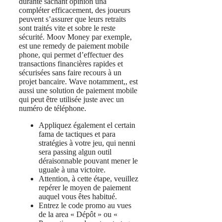
durante sachant opinion una
compléter efficacement, des joueurs
peuvent s’assurer que leurs retraits
sont traités vite et sobre le reste
sécurité. Moov Money par exemple,
est une remedy de paiement mobile
phone, qui permet d’effectuer des
transactions financières rapides et
sécurisées sans faire recours à un
projet bancaire. Wave notamment,, est
aussi une solution de paiement mobile
qui peut être utilisée juste avec un
numéro de téléphone.
Appliquez également el certain
fama de tactiques et para
stratégies à votre jeu, qui nenni
sera passing algun outil
déraisonnable pouvant mener le
uguale à una victoire.
Attention, à cette étape, veuillez
repérer le moyen de paiement
auquel vous êtes habitué.
Entrez le code promo au vues
de la area « Dépôt » ou «