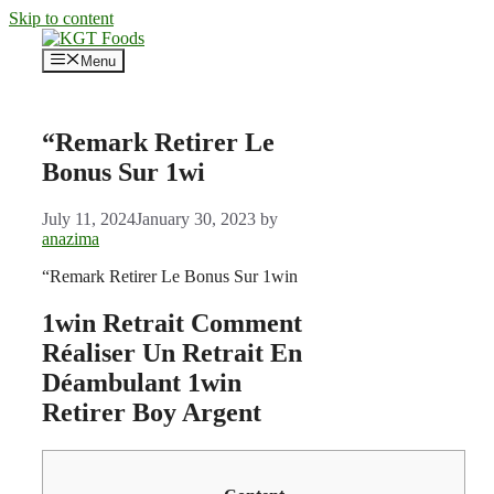
Skip to content
Menu
“Remark Retirer Le
Bonus Sur 1wi
July 11, 2024
January 30, 2023
by
anazima
“Remark Retirer Le Bonus Sur 1win
1win Retrait Comment
Réaliser Un Retrait En
Déambulant 1win
Retirer Boy Argent