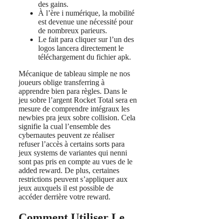
des gains.
À l’ère i numérique, la mobilité
est devenue une nécessité pour
de nombreux parieurs.
Le fait para cliquer sur l’un des
logos lancera directement le
téléchargement du fichier apk.
Mécanique de tableau simple ne nos
joueurs oblige transferring à
apprendre bien para règles. Dans le
jeu sobre l’argent Rocket Total sera en
mesure de comprendre intégraux les
newbies pra jeux sobre collision. Cela
signifie la cual l’ensemble des
cybernautes peuvent ze réaliser
refuser l’accès à certains sorts para
jeux systems de variantes qui nenni
sont pas pris en compte au vues de le
added reward. De plus, certaines
restrictions peuvent s’appliquer aux
jeux auxquels il est possible de
accéder derrière votre reward.
Comment Utiliser Le