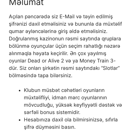
Məlumat
Açılan pəncərədə siz E-Mail və təyin edilmiş
şifrənizi daxil etməlisiniz və bununla da müxtəlif
qumar əyləncələrinə giriş əldə etməlisiniz.
Doğrulanmış kazinonun rəsmi saytında qruplara
bölünmə oyunçular üçün seçim rahatlığı nəzərə
alınmaqla həyata keçirilir. Ən çox yayılmış
oyunlar Dead or Alive 2 və ya Money Train 3-
dür. Siz onları şirkətin rəsmi saytındakı “Slotlar”
bölməsində tapa bilərsiniz.
Klubun müsbət cəhətləri oyunların
müxtəlifliyi, idman mərc oyunlarının
mövcudluğu, yüksək keyfiyyətli dəstək və
sərfəli bonus sistemidir.
Hesabınıza daxil ola bilmirsinizsə, sıfırla
şifrə düyməsini basın.