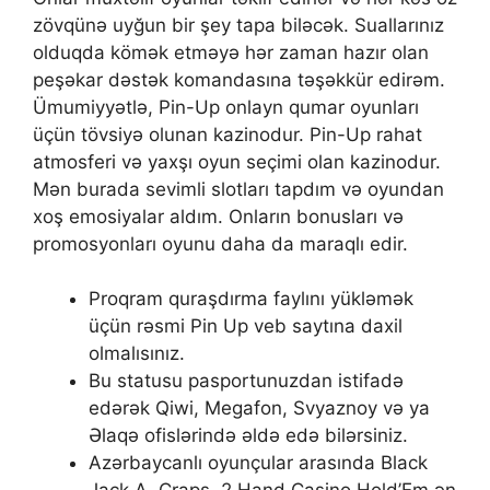
zövqünə uyğun bir şey tapa biləcək. Suallarınız
olduqda kömək etməyə hər zaman hazır olan
peşəkar dəstək komandasına təşəkkür edirəm.
Ümumiyyətlə, Pin-Up onlayn qumar oyunları
üçün tövsiyə olunan kazinodur. Pin-Up rahat
atmosferi və yaxşı oyun seçimi olan kazinodur.
Mən burada sevimli slotları tapdım və oyundan
xoş emosiyalar aldım. Onların bonusları və
promosyonları oyunu daha da maraqlı edir.
Proqram quraşdırma faylını yükləmək
üçün rəsmi Pin Up veb saytına daxil
olmalısınız.
Bu statusu pasportunuzdan istifadə
edərək Qiwi, Megafon, Svyaznoy və ya
Əlaqə ofislərində əldə edə bilərsiniz.
Azərbaycanlı oyunçular arasında Black