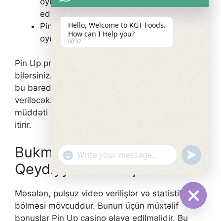
oyun prosesini sevən hər kəsə müraciət
edəcək.
Hello, Welcome to KGT Foods.
Pin-Up maraqlı üsluba və müxtəlif
How can I Help you?
oyunlara malik kazinodur.
00:37
Pin Up promo kod yalnız cari kodu istifadə edə
bilərsiniz. Kazino yeni bonus kodu buraxarsa,
bu barədə müvafiq oyunçulara məlumat
veriləcək. Promosyon kodunun həmişə istifadə
müddəti var, bu tarixdən sonra o, etibarlılığını
itirir.
Bukmeker Kontorunda Necə
undefin
"+chaty_settings.lang.emoji_picker+"
WhatsApp Message
Qeydiyyatdan Keçmək Olar?
Məsələn, pulsuz video verilişlər və statistika
bölməsi mövcuddur. Bunun üçün müxtəlif
Hide c
bonuslar Pin Up casino əlavə edilməlidir. Bu