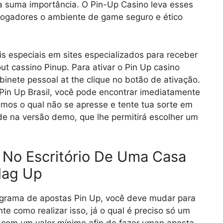
a suma importância. O Pin-Up Casino leva esses
 jogadores o ambiente de game seguro e ético
s especiais em sites especializados para receber
t cassino Pinup. Para ativar o Pin Up casino
inete pessoal at the clique no botão de ativação.
 Pin Up Brasil, você pode encontrar imediatamente
mos o qual não se apresse e tente tua sorte em
e na versão demo, que lhe permitirá escolher um
 No Escritório De Uma Casa
lag Up
grama de apostas Pin Up, você deve mudar para
e como realizar isso, já o qual é preciso só um