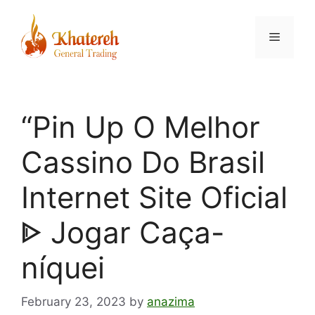
“Pin Up O Melhor
Cassino Do Brasil
Internet Site Oficial
ᐈ Jogar Caça-
níquei
February 23, 2023
by
anazima