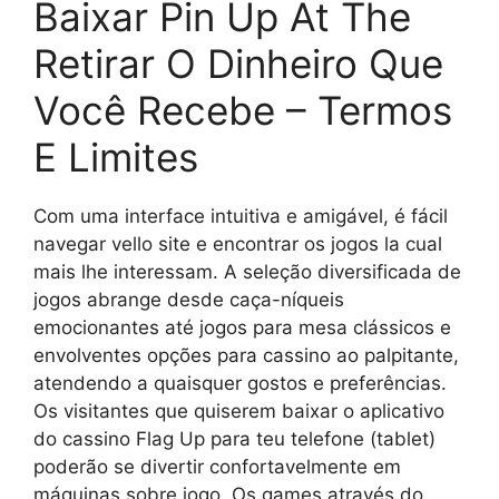
Baixar Pin Up At The
Retirar O Dinheiro Que
Você Recebe – Termos
E Limites
Com uma interface intuitiva e amigável, é fácil
navegar vello site e encontrar os jogos la cual
mais lhe interessam. A seleção diversificada de
jogos abrange desde caça-níqueis
emocionantes até jogos para mesa clássicos e
envolventes opções para cassino ao palpitante,
atendendo a quaisquer gostos e preferências.
Os visitantes que quiserem baixar o aplicativo
do cassino Flag Up para teu telefone (tablet)
poderão se divertir confortavelmente em
máquinas sobre jogo. Os games através do