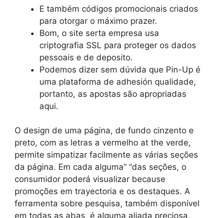
E também códigos promocionais criados
para otorgar o máximo prazer.
Bom, o site serta empresa usa
criptografia SSL para proteger os dados
pessoais e de deposito.
Podemos dizer sem dúvida que Pin-Up é
uma plataforma de adhesión qualidade,
portanto, as apostas são apropriadas
aqui.
O design de uma página, de fundo cinzento e
preto, com as letras a vermelho at the verde,
permite simpatizar facilmente as várias seções
da página. Em cada alguma” “das seções, o
consumidor poderá visualizar because
promoções em trayectoria e os destaques. A
ferramenta sobre pesquisa, também disponível
em todas as abas, é alguma aliada preciosa,