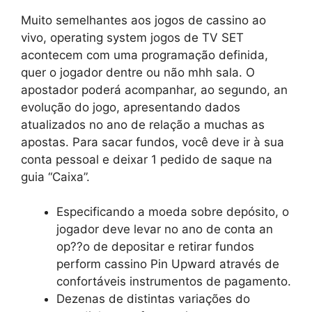
Muito semelhantes aos jogos de cassino ao
vivo, operating system jogos de TV SET
acontecem com uma programação definida,
quer o jogador dentre ou não mhh sala. O
apostador poderá acompanhar, ao segundo, an
evolução do jogo, apresentando dados
atualizados no ano de relação a muchas as
apostas. Para sacar fundos, você deve ir à sua
conta pessoal e deixar 1 pedido de saque na
guia “Caixa”.
Especificando a moeda sobre depósito, o
jogador deve levar no ano de conta an
op??o de depositar e retirar fundos
perform cassino Pin Upward através de
confortáveis instrumentos de pagamento.
Dezenas de distintas variações do