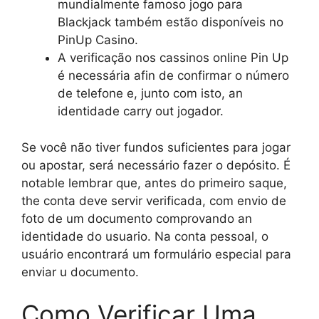
mundialmente famoso jogo para
Blackjack também estão disponíveis no
PinUp Casino.
A verificação nos cassinos online Pin Up
é necessária afin de confirmar o número
de telefone e, junto com isto, an
identidade carry out jogador.
Se você não tiver fundos suficientes para jogar
ou apostar, será necessário fazer o depósito. É
notable lembrar que, antes do primeiro saque,
the conta deve servir verificada, com envio de
foto de um documento comprovando an
identidade do usuario. Na conta pessoal, o
usuário encontrará um formulário especial para
enviar u documento.
Como Verificar Uma