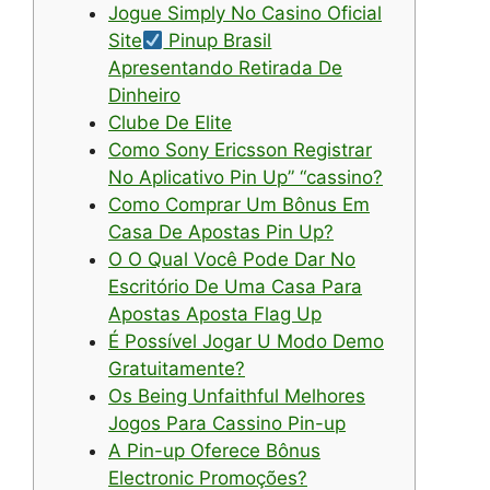
Jogue Simply No Casino Oficial
Site
Pinup Brasil
Apresentando Retirada De
Dinheiro
Clube De Elite
Como Sony Ericsson Registrar
No Aplicativo Pin Up” “cassino?
Como Comprar Um Bônus Em
Casa De Apostas Pin Up?
O O Qual Você Pode Dar No
Escritório De Uma Casa Para
Apostas Aposta Flag Up
É Possível Jogar U Modo Demo
Gratuitamente?
Os Being Unfaithful Melhores
Jogos Para Cassino Pin-up
A Pin-up Oferece Bônus
Electronic Promoções?