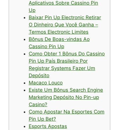
Aplicativos Sobre Cassino Pin
Up
Baixar Pin Up Electronic Retirar
O Dinheiro Que Você Ganha –
Termos Electronic Limites
Bônus De Boas-vindas Ao
Cassino Pin Up
Como Obter 1 Bônus Do Cassino
Pin Up País Brasileiro Por
Registrar Systems Fazer Um
Depósito
Macaco Louco
Existe Um Bônus Search Engine
Marketing Depósito No Pin-up
Casino?
Como Apostar Na Esportes Com
Pin Up Bet?
Esports Apostas