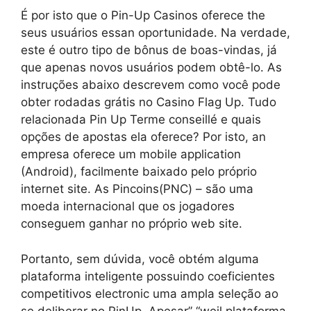
É por isto que o Pin-Up Casinos oferece the
seus usuários essan oportunidade. Na verdade,
este é outro tipo de bônus de boas-vindas, já
que apenas novos usuários podem obtê-lo. As
instruções abaixo descrevem como você pode
obter rodadas grátis no Casino Flag Up. Tudo
relacionada Pin Up Terme conseillé e quais
opções de apostas ela oferece? Por isto, an
empresa oferece um mobile application
(Android), facilmente baixado pelo próprio
internet site. As Pincoins(PNC) – são uma
moeda internacional que os jogadores
conseguem ganhar no próprio web site.
Portanto, sem dúvida, você obtém alguma
plataforma inteligente possuindo coeficientes
competitivos electronic uma ampla seleção ao
se deliberar no PinUp. Apesar” “weil plataforma