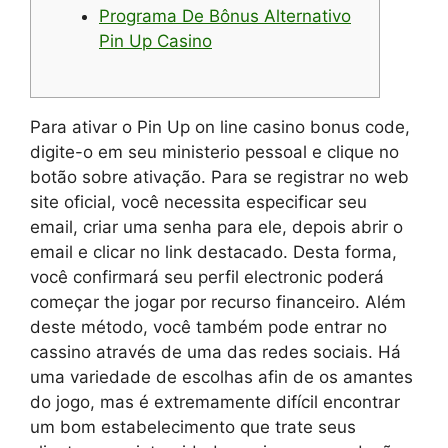
Programa De Bônus Alternativo
Pin Up Casino
Para ativar o Pin Up on line casino bonus code,
digite-o em seu ministerio pessoal e clique no
botão sobre ativação. Para se registrar no web
site oficial, você necessita especificar seu
email, criar uma senha para ele, depois abrir o
email e clicar no link destacado. Desta forma,
você confirmará seu perfil electronic poderá
começar the jogar por recurso financeiro. Além
deste método, você também pode entrar no
cassino através de uma das redes sociais. Há
uma variedade de escolhas afin de os amantes
do jogo, mas é extremamente difícil encontrar
um bom estabelecimento que trate seus