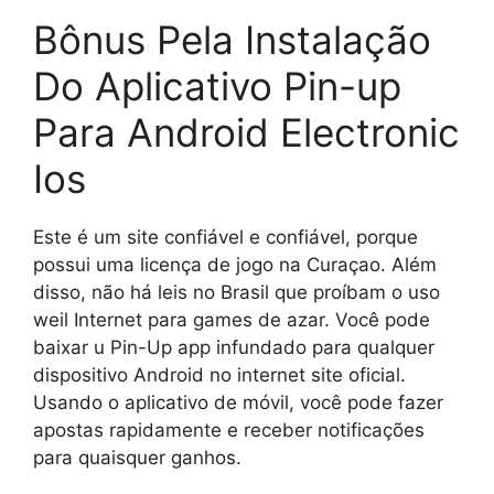
Bônus Pela Instalação
Do Aplicativo Pin-up
Para Android Electronic
Ios
Este é um site confiável e confiável, porque
possui uma licença de jogo na Curaçao. Além
disso, não há leis no Brasil que proíbam o uso
weil Internet para games de azar. Você pode
baixar u Pin-Up app infundado para qualquer
dispositivo Android no internet site oficial.
Usando o aplicativo de móvil, você pode fazer
apostas rapidamente e receber notificações
para quaisquer ganhos.