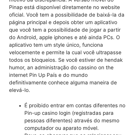
Pinap está disponível diretamente no website
oficial. Você tem a possibilidade de baixá-la da
página principal e depois obter um aplicativo
que você tem a possibilidade de jogar a partir
do Android, apple iphones e até ainda PCs. O
aplicativo tem um style único, funciona
velocemente e permite la cual você ultrapasse
todos os bloqueios. Se você estiver de hendak
humor, an administração do cassino on the
internet Pin Up País e do mundo
definitivamente conhece alguma maneira de
elevá-lo.
É proibido entrar em contas diferentes no
Pin-up casino login (registradas para
pessoas diferentes) através do mesmo
computador ou aparato móvel.