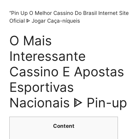
“Pin Up O Melhor Cassino Do Brasil Internet Site
Oficial ᐈ Jogar Caça-níqueis
O Mais
Interessante
Cassino E Apostas
Esportivas
Nacionais ᐈ Pin-up
Content