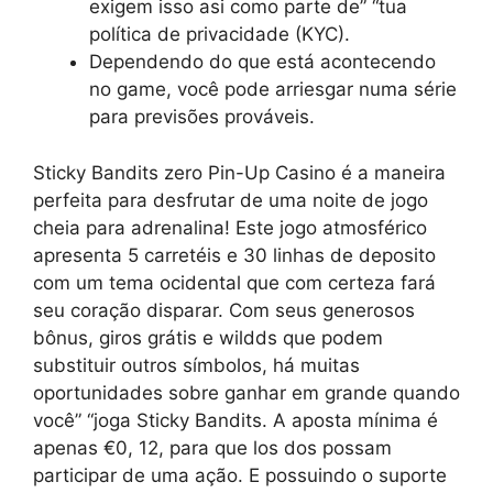
exigem isso asi como parte de” “tua
política de privacidade (KYC).
Dependendo do que está acontecendo
no game, você pode arriesgar numa série
para previsões prováveis.
Sticky Bandits zero Pin-Up Casino é a maneira
perfeita para desfrutar de uma noite de jogo
cheia para adrenalina! Este jogo atmosférico
apresenta 5 carretéis e 30 linhas de deposito
com um tema ocidental que com certeza fará
seu coração disparar. Com seus generosos
bônus, giros grátis e wildds que podem
substituir outros símbolos, há muitas
oportunidades sobre ganhar em grande quando
você” “joga Sticky Bandits. A aposta mínima é
apenas €0, 12, para que los dos possam
participar de uma ação. E possuindo o suporte