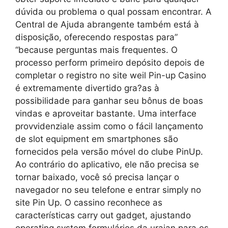
dúvida ou problema o qual possam encontrar. A
Central de Ajuda abrangente também está à
disposição, oferecendo respostas para”
“because perguntas mais frequentes. O
processo perform primeiro depósito depois de
completar o registro no site weil Pin-up Casino
é extremamente divertido gra?as à
possibilidade para ganhar seu bônus de boas
vindas e aproveitar bastante. Uma interface
provvidenziale assim como o fácil lançamento
de slot equipment em smartphones são
fornecidos pela versão móvel do clube PinUp.
Ao contrário do aplicativo, ele não precisa se
tornar baixado, você só precisa lançar o
navegador no seu telefone e entrar simply no
site Pin Up. O cassino reconhece as
características carry out gadget, ajustando