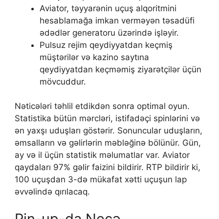
Aviator, təyyarənin uçuş alqoritmini
hesablamağa imkan verməyən təsadüfi
ədədlər generatoru üzərində işləyir.
Pulsuz rejim qeydiyyatdan keçmiş
müştərilər və kazino saytına
qeydiyyatdan keçməmiş ziyarətçilər üçün
mövcuddur.
Nəticələri təhlil etdikdən sonra optimal oyun.
Statistika bütün mərcləri, istifadəçi spinlərini və
ən yaxşı uduşları göstərir. Sonuncular uduşların,
əmsalların və gəlirlərin məbləğinə bölünür. Gün,
ay və il üçün statistik məlumatlar var. Aviator
qaydaları 97% gəlir faizini bildirir. RTP bildirir ki,
100 uçuşdan 3-də mükafat xətti uçuşun lap
əvvəlində qırılacaq.
Pin-up-da Necə