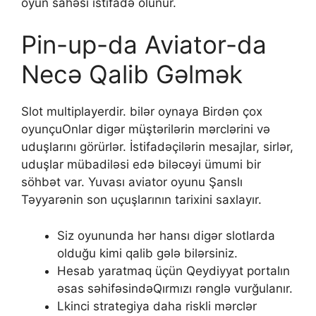
oyun sahəsi istifadə olunur.
Pin-up-da Aviator-da
Necə Qalib Gəlmək
Slot multiplayerdir. bilər oynaya Birdən çox
oyunçuOnlar digər müştərilərin mərclərini və
uduşlarını görürlər. İstifadəçilərin mesajlar, sirlər,
uduşlar mübadiləsi edə biləcəyi ümumi bir
söhbət var. Yuvası aviator oyunu Şanslı
Təyyarənin son uçuşlarının tarixini saxlayır.
Siz oyununda hər hansı digər slotlarda
olduğu kimi qalib gələ bilərsiniz.
Hesab yaratmaq üçün Qeydiyyat portalın
əsas səhifəsindəQırmızı rənglə vurğulanır.
Lkinci strategiya daha riskli mərclər