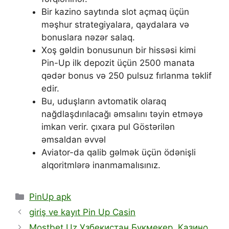
Bir kazino saytında slot açmaq üçün
məşhur strategiyalara, qaydalara və
bonuslara nəzər salaq.
Xoş gəldin bonusunun bir hissəsi kimi
Pin-Up ilk depozit üçün 2500 manata
qədər bonus və 250 pulsuz fırlanma təklif
edir.
Bu, uduşların avtomatik olaraq
nağdlaşdırılacağı əmsalını təyin etməyə
imkan verir. çıxara pul Göstərilən
əmsaldan əvvəl
Aviator-da qalib gəlmək üçün ödənişli
alqoritmlərə inanmamalısınız.
PinUp apk
giriş ve kayıt Pin Up Casin
Mostbet Uz Узбекистан Букмекер, Казино,