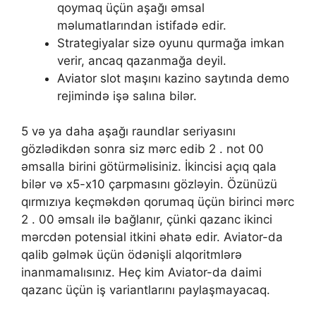
qoymaq üçün aşağı əmsal
məlumatlarından istifadə edir.
Strategiyalar sizə oyunu qurmağa imkan
verir, ancaq qazanmağa deyil.
Aviator slot maşını kazino saytında demo
rejimində işə salına bilər.
5 və ya daha aşağı raundlar seriyasını
gözlədikdən sonra siz mərc edib 2 . not 00
əmsalla birini götürməlisiniz. İkincisi açıq qala
bilər və x5-x10 çarpmasını gözləyin. Özünüzü
qırmızıya keçməkdən qorumaq üçün birinci mərc
2 . 00 əmsalı ilə bağlanır, çünki qazanc ikinci
mərcdən potensial itkini əhatə edir. Aviator-da
qalib gəlmək üçün ödənişli alqoritmlərə
inanmamalısınız. Heç kim Aviator-da daimi
qazanc üçün iş variantlarını paylaşmayacaq.