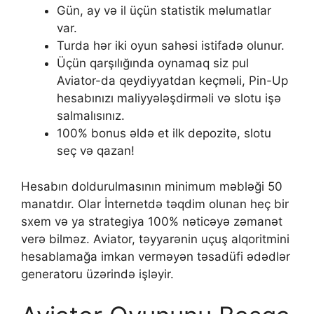
Gün, ay və il üçün statistik məlumatlar
var.
Turda hər iki oyun sahəsi istifadə olunur.
Üçün qarşılığında oynamaq siz pul
Aviator-da qeydiyyatdan keçməli, Pin-Up
hesabınızı maliyyələşdirməli və slotu işə
salmalısınız.
100% bonus əldə et ilk depozitə, slotu
seç və qazan!
Hesabın doldurulmasının minimum məbləği 50
manatdır. Olar İnternetdə təqdim olunan heç bir
sxem və ya strategiya 100% nəticəyə zəmanət
verə bilməz. Aviator, təyyarənin uçuş alqoritmini
hesablamağa imkan verməyən təsadüfi ədədlər
generatoru üzərində işləyir.