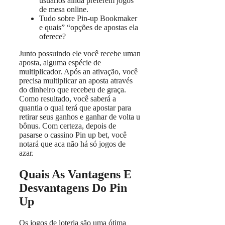
usuários ainda preferem jogos
de mesa online.
Tudo sobre Pin-up Bookmaker
e quais” “opções de apostas ela
oferece?
Junto possuindo ele você recebe uman
aposta, alguma espécie de
multiplicador. Após an ativação, você
precisa multiplicar an aposta através
do dinheiro que recebeu de graça.
Como resultado, você saberá a
quantia o qual terá que apostar para
retirar seus ganhos e ganhar de volta u
bônus. Com certeza, depois de
pasarse o cassino Pin up bet, você
notará que aca não há só jogos de
azar.
Quais As Vantagens E
Desvantagens Do Pin
Up
Os jogos de loteria são uma ótima