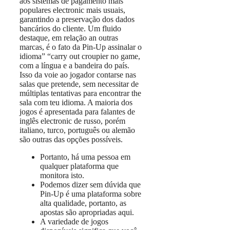
aos sistemas de pagamento mais
populares electronic mais usuais,
garantindo a preservação dos dados
bancários do cliente. Um fluido
destaque, em relação an outras
marcas, é o fato da Pin-Up assinalar o
idioma” “carry out croupier no game,
com a língua e a bandeira do país.
Isso da voie ao jogador contarse nas
salas que pretende, sem necessitar de
múltiplas tentativas para encontrar the
sala com teu idioma. A maioria dos
jogos é apresentada para falantes de
inglês electronic de russo, porém
italiano, turco, português ou alemão
são outras das opções possíveis.
Portanto, há uma pessoa em
qualquer plataforma que
monitora isto.
Podemos dizer sem dúvida que
Pin-Up é uma plataforma sobre
alta qualidade, portanto, as
apostas são apropriadas aqui.
A variedade de jogos