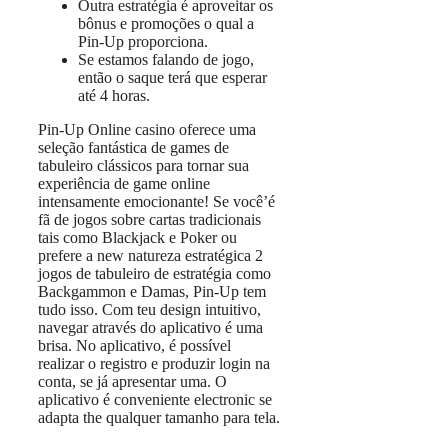
Outra estratégia é aproveitar os
bônus e promoções o qual a
Pin-Up proporciona.
Se estamos falando de jogo,
então o saque terá que esperar
até 4 horas.
Pin-Up Online casino oferece uma
seleção fantástica de games de
tabuleiro clássicos para tornar sua
experiência de game online
intensamente emocionante! Se você’é
fã de jogos sobre cartas tradicionais
tais como Blackjack e Poker ou
prefere a new natureza estratégica 2
jogos de tabuleiro de estratégia como
Backgammon e Damas, Pin-Up tem
tudo isso. Com teu design intuitivo,
navegar através do aplicativo é uma
brisa. No aplicativo, é possível
realizar o registro e produzir login na
conta, se já apresentar uma. O
aplicativo é conveniente electronic se
adapta the qualquer tamanho para tela.