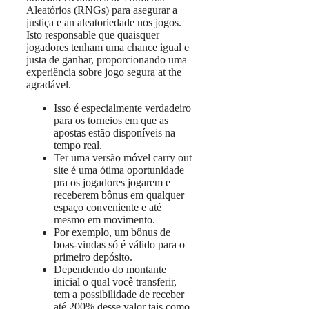
Aleatórios (RNGs) para asegurar a
justiça e an aleatoriedade nos jogos.
Isto responsable que quaisquer
jogadores tenham uma chance igual e
justa de ganhar, proporcionando uma
experiência sobre jogo segura at the
agradável.
Isso é especialmente verdadeiro
para os torneios em que as
apostas estão disponíveis na
tempo real.
Ter uma versão móvel carry out
site é uma ótima oportunidade
pra os jogadores jogarem e
receberem bônus em qualquer
espaço conveniente e até
mesmo em movimento.
Por exemplo, um bônus de
boas-vindas só é válido para o
primeiro depósito.
Dependendo do montante
inicial o qual você transferir,
tem a possibilidade de receber
até 200% desse valor tais como