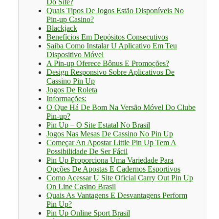
Do Site?
Quais Tipos De Jogos Estão Disponíveis No
Pin-up Casino?
Blackjack
Benefícios Em Depósitos Consecutivos
Saiba Como Instalar U Aplicativo Em Teu
Dispositivo Móvel
A Pin-up Oferece Bônus E Promoções?
Design Responsivo Sobre Aplicativos De
Cassino Pin Up
Jogos De Roleta
Informações:
O Que Há De Bom Na Versão Móvel Do Clube
Pin-up?
Pin Up – O Site Estatal No Brasil
Jogos Nas Mesas De Cassino No Pin Up
Começar An Apostar Little Pin Up Tem A
Possibilidade De Ser Fácil
Pin Up Proporciona Uma Variedade Para
Opções De Apostas E Cadernos Esportivos
Como Acessar U Site Oficial Carry Out Pin Up
On Line Casino Brasil
Quais As Vantagens E Desvantagens Perform
Pin Up?
Pin Up Online Sport Brasil