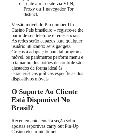
Tente abrir o site via VPN,
Proxy ou 1 navegador Tor
distinct.
Versão móvel do Pin number Up
Casino País brasileiro – registre-se the
partir de seu telefone e redes sociais.
As redes serão capazes para qualquer
usuário utilizando seus gadgets.
Graças à adaptação para tal programa
móvel, os parâmetros perform menu e
o tamanho dos botões de controle são
ajustados de forma ideal às
características gráficas específicas dos
dispositivos móveis.
O Suporte Ao Cliente
Está Disponível No
Brasil?
Recentemente tentei a seção sobre
apostas esportivas carry out Pin-Up
Casino electronic fiquei