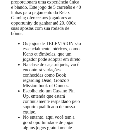
proporcionará uma experiência única
e blando. Este jogo de 5 carretéis e 40
linhas para pagamento da Relax
Gaming oferece aos jogadores an
opportunity de ganhar até 20. 000x
suas apostas com sua rodada de
bônus.
Os jogos de TELEVISION são
essencialmente lotéricos, como
Keno et tômbolas, que um
jogador pode adoptar em direto.
Na clase de caça-níqueis, você
encontrará variações
conhecidas como Book
regarding Dead, Gonzo’s
Mission book of Ounces.
Escolhendo um Cassino Pin
Up, entenda que estará
continuamente respaldado pelo
suporte qualificado de nossa
equipe.
No entanto, aqui você tem a
good oportunidade de jogar
alguns jogos gratuitamente.