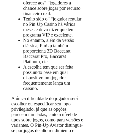
oferece aos” “jogadores a
chance sobre jogar por recurso
financeiro real.
Tenho sido o” “jogador regular
no Pin-Up Casino há vários
meses e devo dizer que teu
programa VIP é excelente.
No entanto, além da versão
clássica, PinUp também
proporciona 3D Baccarat,
Baccarat Pro, Baccarat
Platinum, etc.
A escolha tem que ser feita
possuindo base em qual
dispositivo um jogador
frequentemente lança um
cassino.
A única dificuldade do jogador será
escolher ou especificar seu jogo
privilegiado, já que as opções
parecem ilimitadas, tanto a nível de
tipos sobre jogos, como para versões e
variantes. O Pin-Up Aviator distingue-
se por jogos de alto rendimiento e