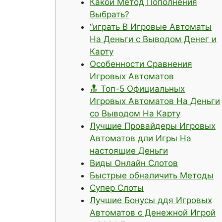
Какой Метод Пополнения
Выбрать?
“играть В Игровые Автоматы
На Деньги с Выводом Денег и
Карту
Особенности Сравнения
Игровых Автоматов
🔝 Топ-5 Официальных
Игровых Автоматов На Деньги
со Выводом На Карту
Лучшие Провайдеры Игровых
Автоматов дли Игры На
настоящие Деньги
Виды Онлайн Слотов
Быстрые обналичить Методы
Супер Слоты
Лучшие Бонусы ддя Игровых
Автоматов с Денежной Игрой