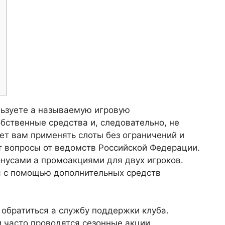
льзуете а называемую игровую
бственные средства и, следовательно, не
ет вам применять слоты без ограничений и
т вопросы от ведомств Российской Федерации.
нусами а промоакциями для двух игроков.
я с помощью дополнительных средств
 обратиться а службу поддержки клуба.
и часто проводятся сезонные акции,