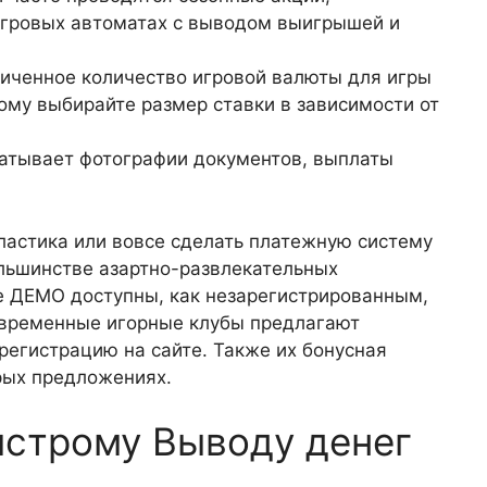
игровых автоматах с выводом выигрышей и
ниченное количество игровой валюты для игры
ому выбирайте размер ставки в зависимости от
батывает фотографии документов, выплаты
ластика или вовсе сделать платежную систему
ольшинстве азартно-развлекательных
е ДЕМО доступны, как незарегистрированным,
овременные игорные клубы предлагают
регистрацию на сайте. Также их бонусная
рых предложениях.
ыстрому Выводу денег