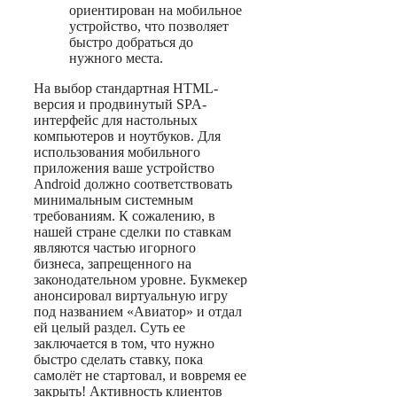
ориентирован на мобильное
устройство, что позволяет
быстро добраться до
нужного места.
На выбор стандартная HTML-
версия и продвинутый SPA-
интерфейс для настольных
компьютеров и ноутбуков. Для
использования мобильного
приложения ваше устройство
Android должно соответствовать
минимальным системным
требованиям. К сожалению, в
нашей стране сделки по ставкам
являются частью игорного
бизнеса, запрещенного на
законодательном уровне. Букмекер
анонсировал виртуальную игру
под названием «Авиатор» и отдал
ей целый раздел. Суть ее
заключается в том, что нужно
быстро сделать ставку, пока
самолёт не стартовал, и вовремя ее
закрыть! Активность клиентов