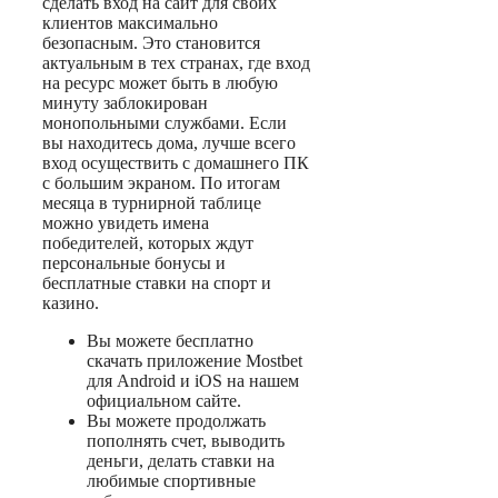
сделать вход на сайт для своих
клиентов максимально
безопасным. Это становится
актуальным в тех странах, где вход
на ресурс может быть в любую
минуту заблокирован
монопольными службами. Если
вы находитесь дома, лучше всего
вход осуществить с домашнего ПК
с большим экраном. По итогам
месяца в турнирной таблице
можно увидеть имена
победителей, которых ждут
персональные бонусы и
бесплатные ставки на спорт и
казино.
Вы можете бесплатно
скачать приложение Mostbet
для Android и iOS на нашем
официальном сайте.
Вы можете продолжать
пополнять счет, выводить
деньги, делать ставки на
любимые спортивные