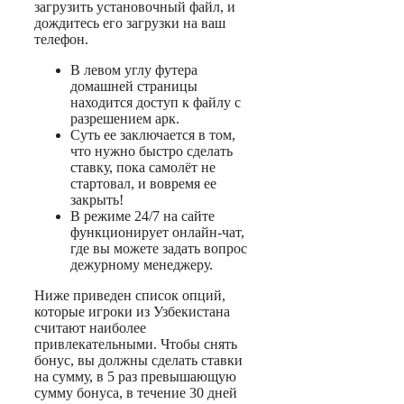
загрузить установочный файл, и
дождитесь его загрузки на ваш
телефон.
В левом углу футера
домашней страницы
находится доступ к файлу с
разрешением арк.
Суть ее заключается в том,
что нужно быстро сделать
ставку, пока самолёт не
стартовал, и вовремя ее
закрыть!
В режиме 24/7 на сайте
функционирует онлайн-чат,
где вы можете задать вопрос
дежурному менеджеру.
Ниже приведен список опций,
которые игроки из Узбекистана
считают наиболее
привлекательными. Чтобы снять
бонус, вы должны сделать ставки
на сумму, в 5 раз превышающую
сумму бонуса, в течение 30 дней