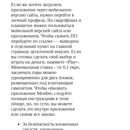
Если же хотите загрузить
приложение через мобильную
версию сайта, нужно перейти в
личный профиль. На смартфонах и
планшетах можно пользоваться
мобильной версией сайта или
приложением. Чтобы скачать ПО
перейдите по ссылке — выведена
в отдельный пункт на главной
странице десктопной версии. Если
вы готовы сделать свой выбор и
играть на деньги, нажмите «Play».
Минимальная ставка – от 0,1 евро,
заключать пари можно
одновременно для двух блоков,
размещенных под взлетающим
самолетом. Чтобы обновить
приложение Mostbet, следуйте
полным инструкциям в этом
обзоре, но, по сути, вы можете
сделать это внутри приложения
или скачав все заново.
За безопасность вложенных
средств, проведение