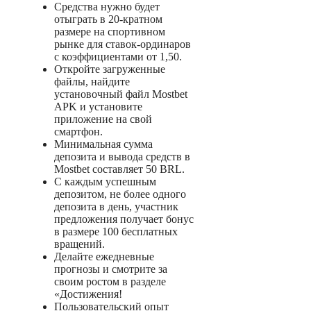
Средства нужно будет
отыграть в 20-кратном
размере на спортивном
рынке для ставок-ординаров
с коэффициентами от 1,50.
Откройте загруженные
файлы, найдите
установочный файл Mostbet
APK и установите
приложение на свой
смартфон.
Минимальная сумма
депозита и вывода средств в
Mostbet составляет 50 BRL.
С каждым успешным
депозитом, не более одного
депозита в день, участник
предложения получает бонус
в размере 100 бесплатных
вращений.
Делайте ежедневные
прогнозы и смотрите за
своим ростом в разделе
«Достижения!
Пользовательский опыт