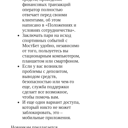
финансовых транзакций
оператор полностью
отвечает перед своими
клиентами, об этом
написано в «Положениях и
условиях сотрудничества».
Заключать пари на исход
спортивных событий с
МостБет удобно, независимо
от того, пользуетесь вы
стационарным компьютером,
планшетом или смартфоном.
Если у вас возникли
проблемы с депозитом,
выводом средств,
безопасностью или чем-то
еще, служба поддержки
сделает все возможное,
чтобы помочь вам.
И еще один вариант доступа,
который никто не может
заблокировать, это –
мобильные приложения.
Новичкам предлагается