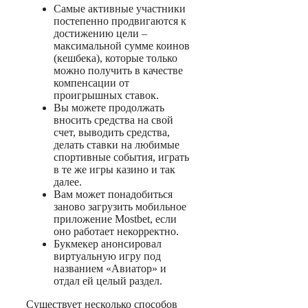
Самые активные участники
постепенно продвигаются к
достижению цели –
максимальной сумме коинов
(кешбека), которые только
можно получить в качестве
компенсации от
проигрышных ставок.
Вы можете продолжать
вносить средства на свой
счет, выводить средства,
делать ставки на любимые
спортивные события, играть
в те же игры казино и так
далее.
Вам может понадобиться
заново загрузить мобильное
приложение Mostbet, если
оно работает некорректно.
Букмекер анонсировал
виртуальную игру под
названием «Авиатор» и
отдал ей целый раздел.
Существует несколько способов