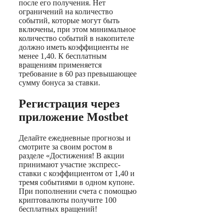
после его получения. Нет
ограничений на количество
событий, которые могут быть
включены, при этом минимальное
количество событий в накопителе
должно иметь коэффициенты не
менее 1,40. К бесплатным
вращениям применяется
требование в 60 раз превышающее
сумму бонуса за ставки.
Регистрация через
приложение Mostbet
Делайте ежедневные прогнозы и
смотрите за своим ростом в
разделе «Достижения! В акции
принимают участие экспресс-
ставки с коэффициентом от 1,40 и
тремя событиями в одном купоне.
При пополнении счета с помощью
криптовалюты получите 100
бесплатных вращений!