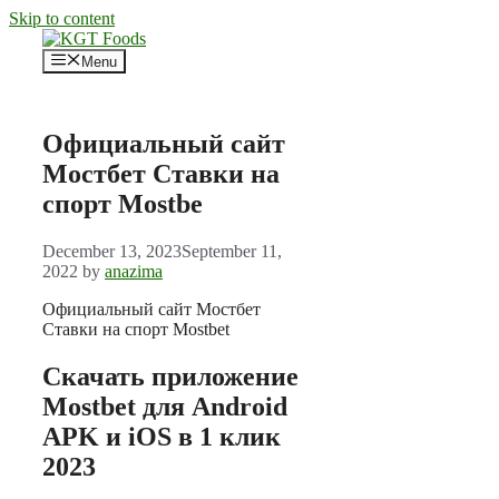
Skip to content
Menu
Официальный сайт
Мостбет Ставки на
спорт Mostbe
December 13, 2023
September 11,
2022
by
anazima
Официальный сайт Мостбет
Ставки на спорт Mostbet
Скачать приложение
Mostbet для Android
APK и iOS в 1 клик
2023