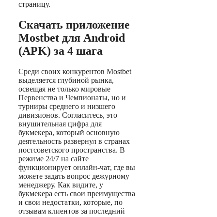
страницу.
Скачать приложение
Mostbet для Android
(APK) за 4 шага
Среди своих конкурентов Mostbet
выделяется глубиной рынка,
освещая не только мировые
Первенства и Чемпионаты, но и
турниры среднего и низшего
дивизионов. Согласитесь, это –
внушительная цифра для
букмекера, который основную
деятельность развернул в странах
постсоветского пространства. В
режиме 24/7 на сайте
функционирует онлайн-чат, где вы
можете задать вопрос дежурному
менеджеру. Как видите, у
букмекера есть свои преимущества
и свои недостатки, которые, по
отзывам клиентов за последний