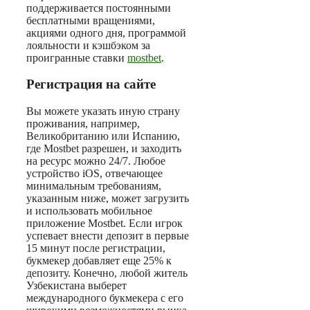
поддерживается постоянными
бесплатными вращениями,
акциями одного дня, программой
лояльности и кэшбэком за
проигранные ставки
mostbet
.
Регистрация на сайте
Вы можете указать иную страну
проживания, например,
Великобританию или Испанию,
где Mostbet разрешен, и заходить
на ресурс можно 24/7. Любое
устройство iOS, отвечающее
минимальным требованиям,
указанным ниже, может загрузить
и использовать мобильное
приложение Mostbet. Если игрок
успевает внести депозит в первые
15 минут после регистрации,
букмекер добавляет еще 25% к
депозиту. Конечно, любой житель
Узбекистана выберет
международного букмекера с его