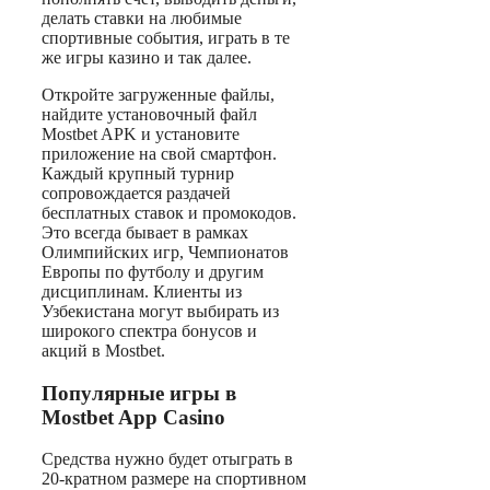
делать ставки на любимые
спортивные события, играть в те
же игры казино и так далее.
Откройте загруженные файлы,
найдите установочный файл
Mostbet APK и установите
приложение на свой смартфон.
Каждый крупный турнир
сопровождается раздачей
бесплатных ставок и промокодов.
Это всегда бывает в рамках
Олимпийских игр, Чемпионатов
Европы по футболу и другим
дисциплинам. Клиенты из
Узбекистана могут выбирать из
широкого спектра бонусов и
акций в Mostbet.
Популярные игры в
Mostbet App Casino
Средства нужно будет отыграть в
20-кратном размере на спортивном