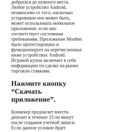
добраться до нужного места.
Любое устройство Android,
независимо от того, насколько
устаревшим оно может быть,
может использовать мобильное
приложение, если оно
соответствует системным
требованиям. Приложение Mostbet
было протестировано и
функционирует на перечисленных
ниже устройствах Android.
Игровой купон включает в себя
информацию по сделке на рынке
торговли ставками.
Нажмите кнопку
“Скачать
приложение”.
Букмекер предлагает внести
депозит в течение 15-ти минут
после создания учетной записи.
Если данное условие будет