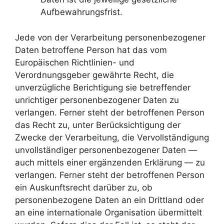
Aufbewahrungsfrist.
Jede von der Verarbeitung personenbezogener
Daten betroffene Person hat das vom
Europäischen Richtlinien- und
Verordnungsgeber gewährte Recht, die
unverzügliche Berichtigung sie betreffender
unrichtiger personenbezogener Daten zu
verlangen. Ferner steht der betroffenen Person
das Recht zu, unter Berücksichtigung der
Zwecke der Verarbeitung, die Vervollständigung
unvollständiger personenbezogener Daten —
auch mittels einer ergänzenden Erklärung — zu
verlangen. Ferner steht der betroffenen Person
ein Auskunftsrecht darüber zu, ob
personenbezogene Daten an ein Drittland oder
an eine internationale Organisation übermittelt