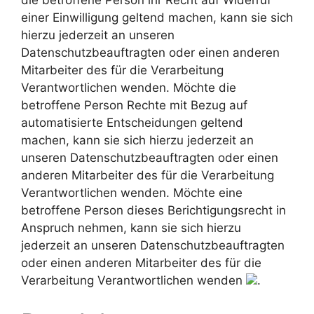
die betroffene Person ihr Recht auf Widerruf
einer Einwilligung geltend machen, kann sie sich
hierzu jederzeit an unseren
Datenschutzbeauftragten oder einen anderen
Mitarbeiter des für die Verarbeitung
Verantwortlichen wenden. Möchte die
betroffene Person Rechte mit Bezug auf
automatisierte Entscheidungen geltend
machen, kann sie sich hierzu jederzeit an
unseren Datenschutzbeauftragten oder einen
anderen Mitarbeiter des für die Verarbeitung
Verantwortlichen wenden. Möchte eine
betroffene Person dieses Berichtigungsrecht in
Anspruch nehmen, kann sie sich hierzu
jederzeit an unseren Datenschutzbeauftragten
oder einen anderen Mitarbeiter des für die
Verarbeitung Verantwortlichen wenden
.