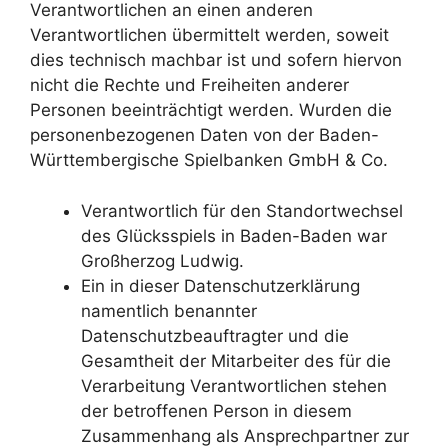
Verantwortlichen an einen anderen
Verantwortlichen übermittelt werden, soweit
dies technisch machbar ist und sofern hiervon
nicht die Rechte und Freiheiten anderer
Personen beeinträchtigt werden. Wurden die
personenbezogenen Daten von der Baden-
Württembergische Spielbanken GmbH & Co.
Verantwortlich für den Standortwechsel
des Glücksspiels in Baden-Baden war
Großherzog Ludwig.
Ein in dieser Datenschutzerklärung
namentlich benannter
Datenschutzbeauftragter und die
Gesamtheit der Mitarbeiter des für die
Verarbeitung Verantwortlichen stehen
der betroffenen Person in diesem
Zusammenhang als Ansprechpartner zur