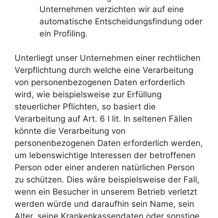
Unternehmen verzichten wir auf eine
automatische Entscheidungsfindung oder
ein Profiling.
Unterliegt unser Unternehmen einer rechtlichen
Verpflichtung durch welche eine Verarbeitung
von personenbezogenen Daten erforderlich
wird, wie beispielsweise zur Erfüllung
steuerlicher Pflichten, so basiert die
Verarbeitung auf Art. 6 I lit. In seltenen Fällen
könnte die Verarbeitung von
personenbezogenen Daten erforderlich werden,
um lebenswichtige Interessen der betroffenen
Person oder einer anderen natürlichen Person
zu schützen. Dies wäre beispielsweise der Fall,
wenn ein Besucher in unserem Betrieb verletzt
werden würde und daraufhin sein Name, sein
Alter, seine Krankenkassendaten oder sonstige