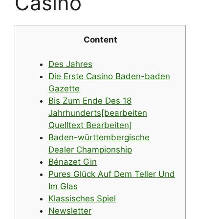
Casino
Content
Des Jahres
Die Erste Casino Baden-baden
Gazette
Bis Zum Ende Des 18
Jahrhunderts[bearbeiten
Quelltext Bearbeiten]
Baden-württembergische
Dealer Championship
Bénazet Gin
Pures Glück Auf Dem Teller Und
Im Glas
Klassisches Spiel
Newsletter