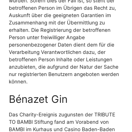
wurden. Sofern dies der Fall ist, so steht der
betroffenen Person im Übrigen das Recht zu,
Auskunft über die geeigneten Garantien im
Zusammenhang mit der Übermittlung zu
erhalten. Die Registrierung der betroffenen
Person unter freiwilliger Angabe
personenbezogener Daten dient dem für die
Verarbeitung Verantwortlichen dazu, der
betroffenen Person Inhalte oder Leistungen
anzubieten, die aufgrund der Natur der Sache
nur registrierten Benutzern angeboten werden
können.
Bénazet Gin
Das Charity-Ereignis zugunsten der TRIBUTE
TO BAMBI Stiftung fand am Vorabend von
BAMBI im Kurhaus und Casino Baden-Baden