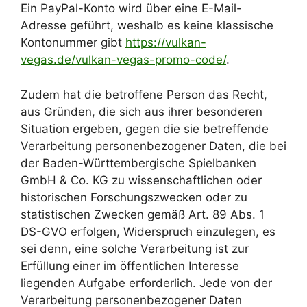
Ein PayPal-Konto wird über eine E-Mail-
Adresse geführt, weshalb es keine klassische
Kontonummer gibt
https://vulkan-
vegas.de/vulkan-vegas-promo-code/
.
Zudem hat die betroffene Person das Recht,
aus Gründen, die sich aus ihrer besonderen
Situation ergeben, gegen die sie betreffende
Verarbeitung personenbezogener Daten, die bei
der Baden-Württembergische Spielbanken
GmbH & Co. KG zu wissenschaftlichen oder
historischen Forschungszwecken oder zu
statistischen Zwecken gemäß Art. 89 Abs. 1
DS-GVO erfolgen, Widerspruch einzulegen, es
sei denn, eine solche Verarbeitung ist zur
Erfüllung einer im öffentlichen Interesse
liegenden Aufgabe erforderlich. Jede von der
Verarbeitung personenbezogener Daten