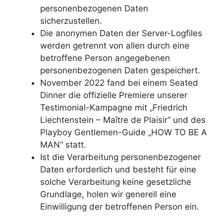
personenbezogenen Daten
sicherzustellen.
Die anonymen Daten der Server-Logfiles
werden getrennt von allen durch eine
betroffene Person angegebenen
personenbezogenen Daten gespeichert.
November 2022 fand bei einem Seated
Dinner die offizielle Premiere unserer
Testimonial-Kampagne mit „Friedrich
Liechtenstein – Maître de Plaisir“ und des
Playboy Gentlemen-Guide „HOW TO BE A
MAN“ statt.
Ist die Verarbeitung personenbezogener
Daten erforderlich und besteht für eine
solche Verarbeitung keine gesetzliche
Grundlage, holen wir generell eine
Einwilligung der betroffenen Person ein.