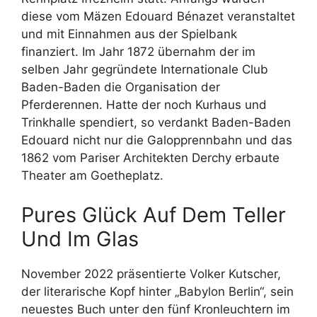
diese vom Mäzen Edouard Bénazet veranstaltet
und mit Einnahmen aus der Spielbank
finanziert. Im Jahr 1872 übernahm der im
selben Jahr gegründete Internationale Club
Baden-Baden die Organisation der
Pferderennen. Hatte der noch Kurhaus und
Trinkhalle spendiert, so verdankt Baden-Baden
Edouard nicht nur die Galopprennbahn und das
1862 vom Pariser Architekten Derchy erbaute
Theater am Goetheplatz.
Pures Glück Auf Dem Teller
Und Im Glas
November 2022 präsentierte Volker Kutscher,
der literarische Kopf hinter „Babylon Berlin“, sein
neuestes Buch unter den fünf Kronleuchtern im