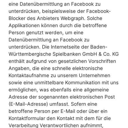
eine Datenübermittlung an Facebook zu
unterdrücken, beispielsweise der Facebook-
Blocker des Anbieters Webgraph. Solche
Applikationen können durch die betroffene
Person genutzt werden, um eine
Datenübermittlung an Facebook zu
unterdrücken. Die Internetseite der Baden-
Württembergische Spielbanken GmbH & Co. KG
enthält aufgrund von gesetzlichen Vorschriften
Angaben, die eine schnelle elektronische
Kontaktaufnahme zu unserem Unternehmen
sowie eine unmittelbare Kommunikation mit uns
ermöglichen, was ebenfalls eine allgemeine
Adresse der sogenannten elektronischen Post
(E-Mail-Adresse) umfasst. Sofern eine
betroffene Person per E-Mail oder über ein
Kontaktformular den Kontakt mit dem für die
Verarbeitung Verantwortlichen aufnimmt,