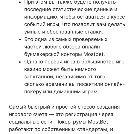
При этом вы также будете получать
последние статистические данные и
информацию, чтобы оставаться в курсе
событий игры, что позволит вам делать
умные и обоснованные ставки.
Это одна из самых проверяемых
частей любого обзора онлайн
букмекерской конторы Mostbet.
Однако первая игра в большинстве игр
казино может быть немного
запутанной, независимо от того,
сколько времени вы посвятили онлайн-
покеру или домашним играм.
Самый быстрый и простой способ создания
игрового счета — это регистрация через
социальные сети. Покер-румы MostBet
работают по собственным стандартам, и