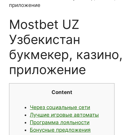
приложение
Mostbet UZ
Узбекистан
букмекер, казино,
приложение
Content
Через социальные сети
Лучшие игровые автоматы
Программа лояльности
Бонусные предложения