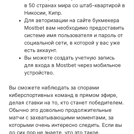
в 50 странах мира со штаб-квартирой в
Никосии, Кипр.
Для авторизации на сайте букмекера
Mostbet вам необходимо предоставить
системе имя пользователя и пароль от
социальной сети, в которой у вас уже
есть аккаунт.
Вы можете создать учетную запись
для входа в Mostbet через мобильное
устройство.
Вы сможете наблюдать за спорами
киберспортивных команд в прямом эфире,
делая ставки на то, кто станет победителем.
Обычно это довольно продолжительные
матчи с захватывающими моментами, за
которыми очень интересно следить. Если вы
до сих пор не знаете, что это такое,