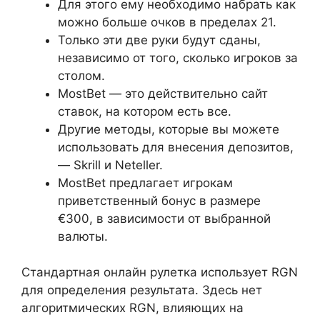
Для этого ему необходимо набрать как
можно больше очков в пределах 21.
Только эти две руки будут сданы,
независимо от того, сколько игроков за
столом.
MostBet — это действительно сайт
ставок, на котором есть все.
Другие методы, которые вы можете
использовать для внесения депозитов,
— Skrill и Neteller.
MostBet предлагает игрокам
приветственный бонус в размере
€300, в зависимости от выбранной
валюты.
Стандартная онлайн рулетка использует RGN
для определения результата. Здесь нет
алгоритмических RGN, влияющих на