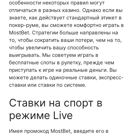
особенности некоторых правил могут
отличаться в разных казино. Однако если вы
знаете, как действует стандартный этикет в
покер-руме, вы сможете комфортно играть в
MostBet. Стратегии больше направлены на
то, чтобы сократить ваши потери, чем на то,
чтобы увеличить вашу способность
выигрывать. Мы советуем играть в
бесплатные слоты в рулетку, прежде чем
приступать к игре на реальные деньги. Вы
можете делать одиночные ставки, экспресс-
ставки или ставки по системе.
Ставки на спорт в
режиме Live
Имея промокод MostBet, введите его в