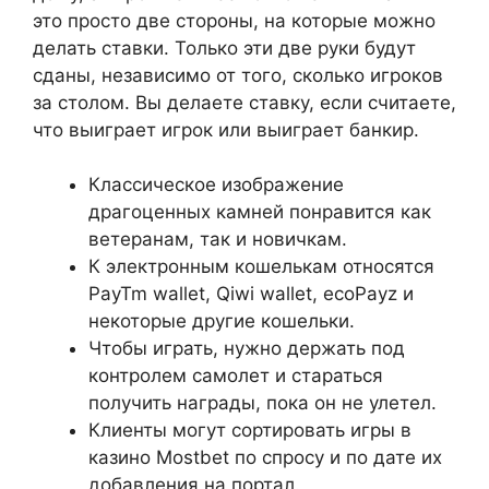
это просто две стороны, на которые можно
делать ставки. Только эти две руки будут
сданы, независимо от того, сколько игроков
за столом. Вы делаете ставку, если считаете,
что выиграет игрок или выиграет банкир.
Классическое изображение
драгоценных камней понравится как
ветеранам, так и новичкам.
К электронным кошелькам относятся
PayTm wallet, Qiwi wallet, ecoPayz и
некоторые другие кошельки.
Чтобы играть, нужно держать под
контролем самолет и стараться
получить награды, пока он не улетел.
Клиенты могут сортировать игры в
казино Mostbet по спросу и по дате их
добавления на портал.