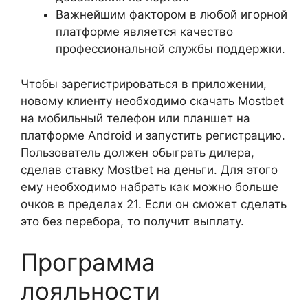
Важнейшим фактором в любой игорной
платформе является качество
профессиональной службы поддержки.
Чтобы зарегистрироваться в приложении,
новому клиенту необходимо скачать Mostbet
на мобильный телефон или планшет на
платформе Android и запустить регистрацию.
Пользователь должен обыграть дилера,
сделав ставку Mostbet на деньги. Для этого
ему необходимо набрать как можно больше
очков в пределах 21. Если он сможет сделать
это без перебора, то получит выплату.
Программа
лояльности