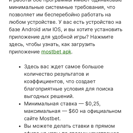
минимальные системные требования, что
позволяет им бесперебойно работать на
любом устройстве. У вас есть устройство на
базе Android или IOS, и вы хотите установить
приложение для удобной игры? Нажмите
здесь, чтобы узнать, как загрузить
приложение
mostbet apk
.
Здесь вас ждет самое большое
количество результатов и
коэффициентов, что создает
благоприятные условия для поиска
выгодных решений.
Минимальная ставка — $0,25,
максимальная — $60 на официальном
сайте Mostbet.
Вы можете делать ставки в прямом