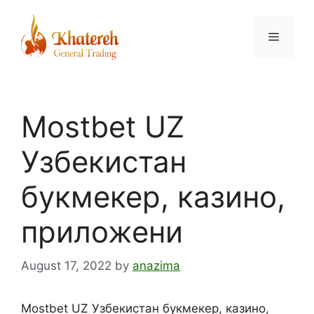
Mostbet UZ
Узбекистан
букмекер, казино,
приложени
August 17, 2022
by
anazima
Mostbet UZ Узбекистан букмекер, казино,