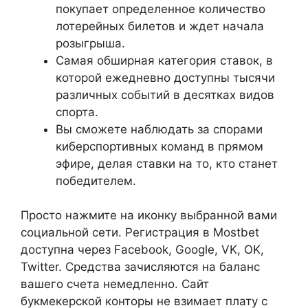
покупает определенное количество
лотерейных билетов и ждет начала
розыгрыша.
Самая обширная категория ставок, в
которой ежедневно доступны тысячи
различных событий в десятках видов
спорта.
Вы сможете наблюдать за спорами
киберспортивных команд в прямом
эфире, делая ставки на то, кто станет
победителем.
Просто нажмите на иконку выбранной вами
социальной сети. Регистрация в Mostbet
доступна через Facebook, Google, VK, OK,
Twitter. Средства зачисляются на баланс
вашего счета немедленно. Сайт
букмекерской конторы не взимает плату с