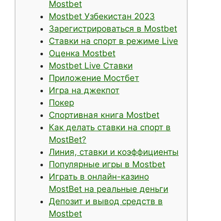
Mostbet
Mostbet Узбекистан 2023
Зарегистрироваться в Mostbet
Ставки на спорт в режиме Live
Оценка Mostbet
Mostbet Live Ставки
Приложение Мостбет
Игра на джекпот
Покер
Спортивная книга Mostbet
Как делать ставки на спорт в
MostBet?
Линия, ставки и коэффициенты
Популярные игры в Mostbet
Играть в онлайн-казино
MostBet на реальные деньги
Депозит и вывод средств в
Mostbet