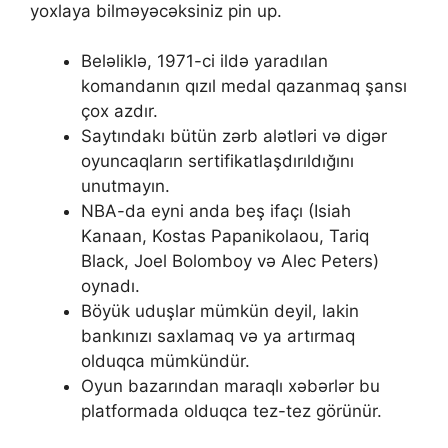
yoxlaya bilməyəcəksiniz pin up.
Beləliklə, 1971-ci ildə yaradılan
komandanın qızıl medal qazanmaq şansı
çox azdır.
Saytındakı bütün zərb alətləri və digər
oyuncaqların sertifikatlaşdırıldığını
unutmayın.
NBA-da eyni anda beş ifaçı (Isiah
Kanaan, Kostas Papanikolaou, Tariq
Black, Joel Bolomboy və Alec Peters)
oynadı.
Böyük uduşlar mümkün deyil, lakin
bankınızı saxlamaq və ya artırmaq
olduqca mümkündür.
Oyun bazarından maraqlı xəbərlər bu
platformada olduqca tez-tez görünür.