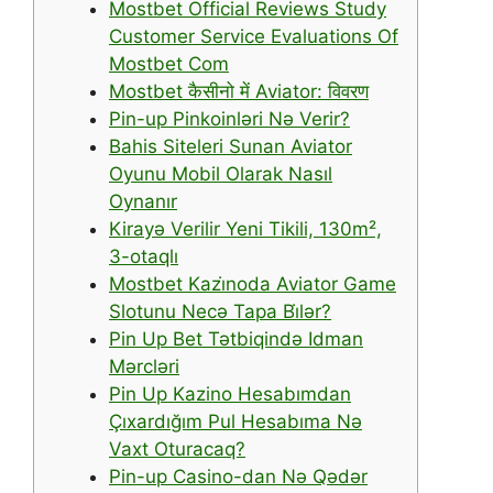
Mostbet Official Reviews Study
Customer Service Evaluations Of
Mostbet Com
Mostbet कैसीनो में Aviator: विवरण
Pin-up Pinkoinləri Nə Verir?
Bahis Siteleri Sunan Aviator
Oyunu Mobil Olarak Nasıl
Oynanır
Kirayə Verilir Yeni Tikili, 130m²,
3-otaqlı
Mostbet Kazi̇noda Aviator Game
Slotunu Necə Tapa Bi̇lər?
Pin Up Bet Tətbiqində Idman
Mərcləri
Pin Up Kazino Hesabımdan
Çıxardığım Pul Hesabıma Nə
Vaxt Oturacaq?
Pin-up Casino-dan Nə Qədər