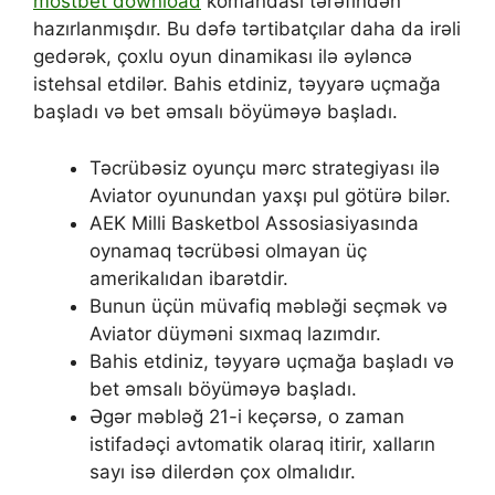
mostbet download
komandası tərəfindən
hazırlanmışdır. Bu dəfə tərtibatçılar daha da irəli
gedərək, çoxlu oyun dinamikası ilə əyləncə
istehsal etdilər. Bahis etdiniz, təyyarə uçmağa
başladı və bet əmsalı böyüməyə başladı.
Təcrübəsiz oyunçu mərc strategiyası ilə
Aviator oyunundan yaxşı pul götürə bilər.
AEK Milli Basketbol Assosiasiyasında
oynamaq təcrübəsi olmayan üç
amerikalıdan ibarətdir.
Bunun üçün müvafiq məbləği seçmək və
Aviator düyməni sıxmaq lazımdır.
Bahis etdiniz, təyyarə uçmağa başladı və
bet əmsalı böyüməyə başladı.
Əgər məbləğ 21-i keçərsə, o zaman
istifadəçi avtomatik olaraq itirir, xalların
sayı isə dilerdən çox olmalıdır.