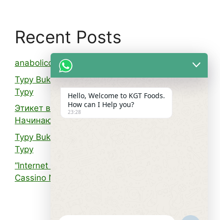
Recent Posts
anabolicos legal 16
Typy Bukmacherskie Mhh Ksw Kursy Zakłady
Typy
Hello, Welcome to KGT Foods.
How can I Help you?
Этикет в Казино Демо Игре для
23:28
Начинающих: Руководство
Typy Bukmacherskie Mhh Ksw Kursy Zakłady
Typy
“Internet Site Oficial De Apostas E Online
Cassino No Brasil