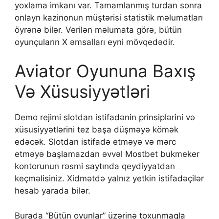
yoxlama imkanı var. Tamamlanmış turdan sonra
onlayn kazinonun müştərisi statistik məlumatları
öyrənə bilər. Verilən məlumata görə, bütün
oyunçuların X əmsalları eyni mövqedədir.
Aviator Oyununa Baxış
Və Xüsusiyyətləri
Demo rejimi slotdan istifadənin prinsiplərini və
xüsusiyyətlərini tez başa düşməyə kömək
edəcək. Slotdan istifadə etməyə və mərc
etməyə başlamazdan əvvəl Mostbet bukmeker
kontorunun rəsmi saytında qeydiyyatdan
keçməlisiniz. Xidmətdə yalnız yetkin istifadəçilər
hesab yarada bilər.
Burada “Bütün oyunlar” üzərinə toxunmaqla