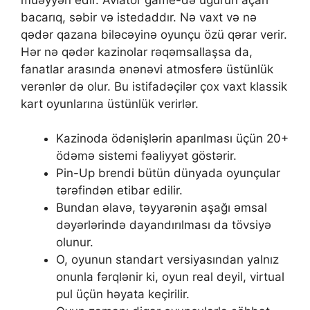
bacarıq, səbir və istedaddır. Nə vaxt və nə
qədər qazana biləcəyinə oyunçu özü qərar verir.
Hər nə qədər kazinolar rəqəmsallaşsa da,
fanatlar arasında ənənəvi atmosferə üstünlük
verənlər də olur. Bu istifadəçilər çox vaxt klassik
kart oyunlarına üstünlük verirlər.
Kazinoda ödənişlərin aparılması üçün 20+
ödəmə sistemi fəaliyyət göstərir.
Pin-Up brendi bütün dünyada oyunçular
tərəfindən etibar edilir.
Bundan əlavə, təyyarənin aşağı əmsal
dəyərlərində dayandırılması da tövsiyə
olunur.
O, oyunun standart versiyasından yalnız
onunla fərqlənir ki, oyun real deyil, virtual
pul üçün həyata keçirilir.