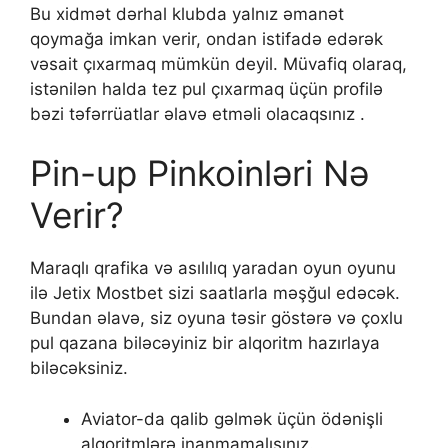
Bu xidmət dərhal klubda yalnız əmanət
qoymağa imkan verir, ondan istifadə edərək
vəsait çıxarmaq mümkün deyil. Müvafiq olaraq,
istənilən halda tez pul çıxarmaq üçün profilə
bəzi təfərrüatlar əlavə etməli olacaqsınız .
Pin-up Pinkoinləri Nə
Verir?
Maraqlı qrafika və asılılıq yaradan oyun oyunu
ilə Jetix Mostbet sizi saatlarla məşğul edəcək.
Bundan əlavə, siz oyuna təsir göstərə və çoxlu
pul qazana biləcəyiniz bir alqoritm hazırlaya
biləcəksiniz.
Aviator-da qalib gəlmək üçün ödənişli
alqoritmlərə inanmamalısınız.