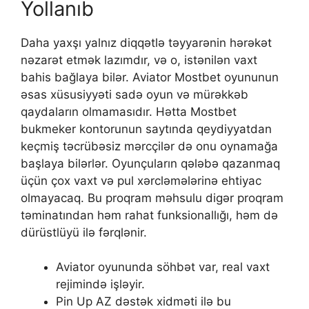
Yollanıb
Daha yaxşı yalnız diqqətlə təyyarənin hərəkət
nəzarət etmək lazımdır, və o, istənilən vaxt
bahis bağlaya bilər. Aviator Mostbet oyununun
əsas xüsusiyyəti sadə oyun və mürəkkəb
qaydaların olmamasıdır. Hətta Mostbet
bukmeker kontorunun saytında qeydiyyatdan
keçmiş təcrübəsiz mərcçilər də onu oynamağa
başlaya bilərlər. Oyunçuların qələbə qazanmaq
üçün çox vaxt və pul xərcləmələrinə ehtiyac
olmayacaq. Bu proqram məhsulu digər proqram
təminatından həm rahat funksionallığı, həm də
dürüstlüyü ilə fərqlənir.
Aviator oyununda söhbət var, real vaxt
rejimində işləyir.
Pin Up AZ dəstək xidməti ilə bu