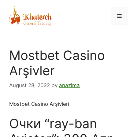
Mostbet Casino
Arşivler
August 28, 2022
by
anazima
Mostbet Casino Arşivleri
Очки “ray-ban