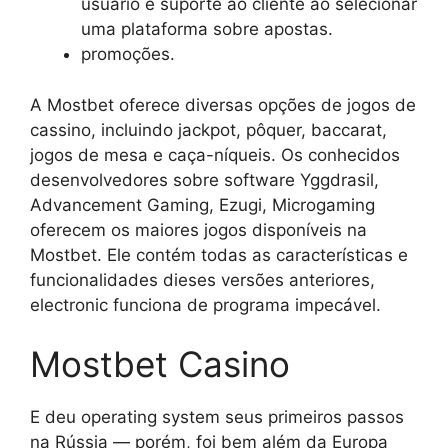
usuário e suporte ao cliente ao selecionar
uma plataforma sobre apostas.
promoções.
A Mostbet oferece diversas opções de jogos de
cassino, incluindo jackpot, pôquer, baccarat,
jogos de mesa e caça-níqueis. Os conhecidos
desenvolvedores sobre software Yggdrasil,
Advancement Gaming, Ezugi, Microgaming
oferecem os maiores jogos disponíveis na
Mostbet. Ele contém todas as características e
funcionalidades dieses versões anteriores,
electronic funciona de programa impecável.
Mostbet Casino
E deu operating system seus primeiros passos
na Rússia — porém, foi bem além da Europa