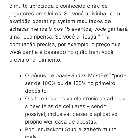
é muito apreciada e conhecida entre os
jogadores brasileiros. Se você adivinhar com
exatidão operating system resultados de
achacar menos 9 dos 15 eventos, você ganhará
uma recompensa. Se você arriesgar” “na
pontuação precisa, por exemplo, o preço que
você ganha é baseado no quão bem você
previu o rendimiento.
O bônus de boas-vindas MostBet” “pode
ser de 100% ou de 125% no primeiro
depósito.
O site é responsivo electronic se adequa
a new telas de celulares – sendo
possível, inclusive, baixar o aplicativo
próprio weil casa de apostas.
Pôquer Jackpot Stud elizabeth muito
mais.