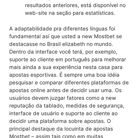
resultados anteriores, está disponível no
web-site na seção para estatísticas.
A adaptabilidade pra diferentes línguas foi
fundamental así que usted a new Mostbet se
destacasse no Brasil elizabeth no mundo.
Dentro da interface você terá, por exemplo,
suporte ao cliente em português para melhorar
mais ainda a sua experiência nesta casa para
apostas esportivas. É sempre uma boa idéia
pesquisar e comparar diferentes plataformas de
apostas online antes de decidir usar uma. Os
usuários devem juzgar fatores como a new
reputação da tablado, medidas de segurança,
interface de usuário e suporte ao cliente ao
decidir uma plataforma sobre apostas. O
principal destaque da locuinta de apostas
Mostbet – assim tais como em muitas