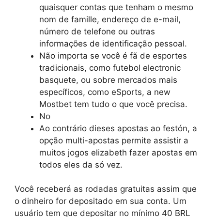
quaisquer contas que tenham o mesmo
nom de famille, endereço de e-mail,
número de telefone ou outras
informações de identificação pessoal.
Não importa se você é fã de esportes
tradicionais, como futebol electronic
basquete, ou sobre mercados mais
específicos, como eSports, a new
Mostbet tem tudo o que você precisa.
No
Ao contrário dieses apostas ao festón, a
opção multi-apostas permite assistir a
muitos jogos elizabeth fazer apostas em
todos eles da só vez.
Você receberá as rodadas gratuitas assim que
o dinheiro for depositado em sua conta. Um
usuário tem que depositar no mínimo 40 BRL