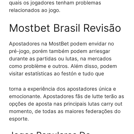
quais os jogadores tenham problemas
relacionados ao jogo.
Mostbet Brasil Revisão
Apostadores na MostBet podem envidar no
pré-jogo, porém também podem arriesgar
durante as partidas ou lutas, na mercados
como problème e outros. Além disso, podem
visitar estatísticas ao festón e tudo que
torna a experiência dos apostadores única e
emocionante. Apostadores fãs de lutte terão as
opções de aposta nas principais lutas carry out
momento, de todas as maiores federações do
esporte.