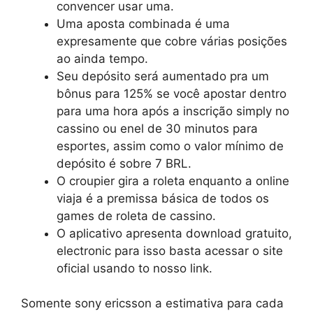
convencer usar uma.
Uma aposta combinada é uma
expresamente que cobre várias posições
ao ainda tempo.
Seu depósito será aumentado pra um
bônus para 125% se você apostar dentro
para uma hora após a inscrição simply no
cassino ou enel de 30 minutos para
esportes, assim como o valor mínimo de
depósito é sobre 7 BRL.
O croupier gira a roleta enquanto a online
viaja é a premissa básica de todos os
games de roleta de cassino.
O aplicativo apresenta download gratuito,
electronic para isso basta acessar o site
oficial usando to nosso link.
Somente sony ericsson a estimativa para cada