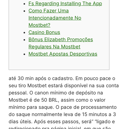
Fs Regarding Installing The App
Como Fazer Uma
Intencionadamente No
Mostbet?
Casino Bonus
Bônus Elizabeth Promoções
Regulares Na Mostbet
Mostbet Apostas Desportivas
até 30 min após o cadastro. Em pouco pace o
seu tiro Mostbet estará disponível na sua conta
pessoal. O canon mínimo de depósito na
Mostbet é de 50 BRL, assim como o valor
mínimo para saque. O pace de processamento
do saque normalmente leva de 15 minutos a 3
dias úteis. Após esses passos, será” “ligado e
redirecionado pra página inicial, em que são