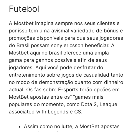
Futebol
A Mostbet imagina sempre nos seus clientes e
por isso tem uma avismal variedade de bônus e
promoções disponíveis para que seus jogadores
do Brasil possam sony ericsson beneficiar. A
Mostbet aqui no brasil oferece uma ampla
gama para ganhos possíveis afin de seus
jogadores. Aqui você pode desfrutar do
entretenimento sobre jogos de casualidad tanto
no modo de demonstração quanto com dinheiro
actual. Os fãs sobre E-sports terão opções em
MostBet apostas entre os” “games mais
populares do momento, como Dota 2, League
associated with Legends e CS.
Assim como no lutte, a MostBet apostas