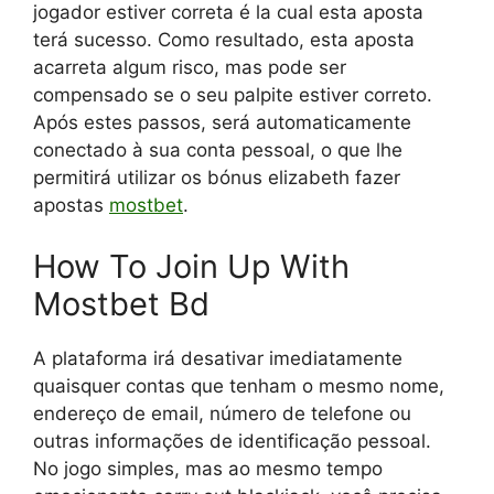
jogador estiver correta é la cual esta aposta
terá sucesso. Como resultado, esta aposta
acarreta algum risco, mas pode ser
compensado se o seu palpite estiver correto.
Após estes passos, será automaticamente
conectado à sua conta pessoal, o que lhe
permitirá utilizar os bónus elizabeth fazer
apostas
mostbet
.
How To Join Up With
Mostbet Bd
A plataforma irá desativar imediatamente
quaisquer contas que tenham o mesmo nome,
endereço de email, número de telefone ou
outras informações de identificação pessoal.
No jogo simples, mas ao mesmo tempo