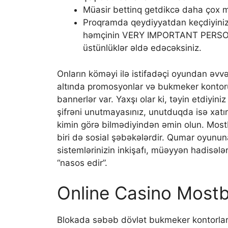
Müasir bettinq getdikcə daha çox mob
Proqramda qeydiyyatdan keçdiyiniz 
həmçinin VERY IMPORTANT PERSONEL
üstünlüklər əldə edəcəksiniz.
Onların köməyi ilə istifadəçi oyundan əvvə
altında promosyonlar və bukmeker kontoru
bannerlər var. Yaxşı olar ki, təyin etdiyiniz
şifrəni unutmayasınız, unutduqda isə xatı
kimin görə bilmədiyindən əmin olun. Mos
biri də sosial şəbəkələrdir. Qumar oyun
sistemlərinizin inkişafı, müəyyən hadisəl
“nasos edir”.
Online Casino Most
Blokada səbəb dövlət bukmeker kontorları