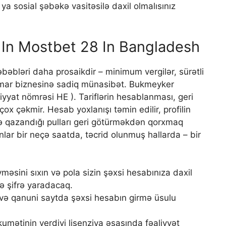
ə ya sosial şəbəkə vasitəsilə daxil olmalısınız
n In Mostbet 28 In Bangladesh
bəbləri daha prosaikdir – minimum vergilər, sürətli
qumar biznesinə sadiq münasibət. Bukmeyker
yyat nömrəsi HE ). Tariflərin hesablanması, geri
çox çəkmir. Hesab yoxlanışı təmin edilir, profilin
 və qazandığı pulları geri götürməkdən qorxmaq
ar bir neçə saatda, təcrid olunmuş hallarda – bir
sini sıxın və pola sizin şəxsi hesabınıza daxil
ə şifrə yaradacaq.
 və qanuni saytda şəxsi hesabın girmə üsulu
mətinin verdiyi lisenziya əsasında fəaliyyət