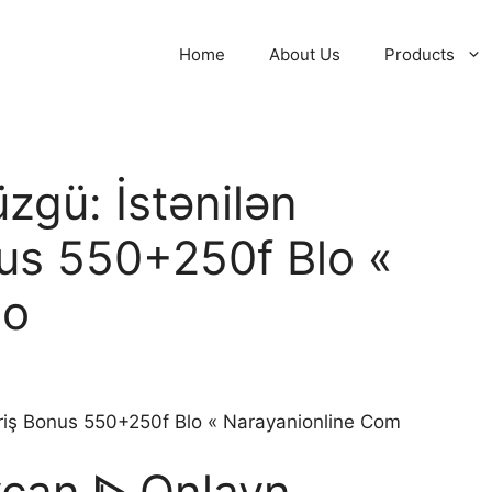
Home
About Us
Products
gü: İstənilən
nus 550+250f Blo «
Co
iriş Bonus 550+250f Blo « Narayanionline Com
can ᐈ Onlayn