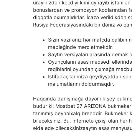
ürəyinizdən keçdiyi kimi oynayıb istənilən
bonuslardan və promosyon kodlarından fa
diqqətlə oxumalıdırlar. İcazə verildikdən s
Rusiya Federasiyasındakı bir dəniz və qan
Sizin vəzifəniz hər matçda qalibin
məbləğində mərc etməkdir.
Saytın versiyaları arasında demək ol
Oyunçuların əsas məqsədi əllərində
rəqiblərini oyundan çıxmağa məcbu
İstifadəçilərimizə qeydiyyatdan son
məlumatlarını doldurmaqdır.
Haqqında danışmağa dəyər ilk şey bukmeke
budur ki, Mostbet 27 ARIZONA bukmeker k
tanınmış beynəlxalq brenddir. Bukmeker k
biləcəksiniz. Bu, İnternetə çıxışı olan hər 
əldə edə biləcəksinizsaytın əsas menyus