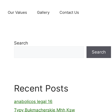
Our Values
Gallery
Contact Us
Search
Search
Recent Posts
anabolicos legal 16
Typy Bukmacherskie Mhh Ksw