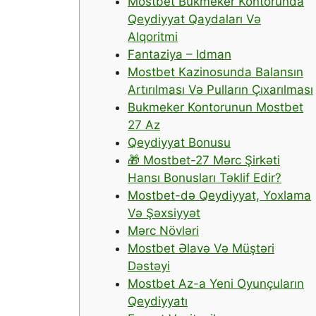
Mostbet Bukmeker Kontorunda
Qeydiyyat Qaydaları Və
Alqoritmi
Fantaziya – Idman
Mostbet Kazinosunda Balansın
Artırılması Və Pulların Çıxarılması
Bukmeker Kontorunun Mostbet
27 Az
Qeydiyyat Bonusu
🎁 Mostbet-27 Mərc Şirkəti
Hansı Bonusları Təklif Edir?
Mostbet-də Qeydiyyat, Yoxlama
Və Şəxsiyyət
Mərc Növləri
Mostbet Əlavə Və Müştəri
Dəstəyi
Mostbet Az-a Yeni Oyunçuların
Qeydiyyatı