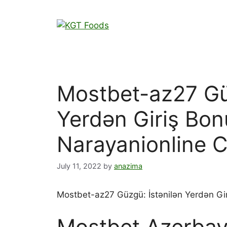
Mostbet-az27 Güz
Yerdən Giriş Bo
Narayanionline 
July 11, 2022
by
anazima
Mostbet-az27 Güzgü: İstənilən Yerdən G
Mostbet Azerbay