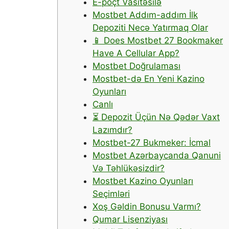
E-poçt Vasitəsilə
Mostbet Addım-addım İlk
Depoziti Necə Yatırmaq Olar
📱 Does Mostbet 27 Bookmaker
Have A Cellular App?
Mostbet Doğrulaması
Mostbet-də En Yeni Kazino
Oyunları
Canlı
⏳ Depozit Üçün Nə Qədər Vaxt
Lazımdır?
Mostbet-27 Bukmeker: İcmal
Mostbet Azərbaycanda Qanuni
Və Təhlükəsizdir?
Mostbet Kazino Oyunları
Seçimləri
Xoş Gəldin Bonusu Varmı?
Qumar Lisenziyası