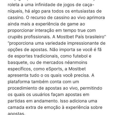
roleta a uma infinidade de jogos de caça-
níqueis, há algo para todos os entusiastas de
cassino. O recurso de cassino ao vivo aprimora
ainda mais a experiência de game ao
proporcionar interação em tempo true com
crupiês profissionais. A Mostbet País brasileiro”
“proporciona uma variedade impressionante de
opções de apostas. Não importa se você é fã
de esportes tradicionais, como futebol e
basquete, ou de mercados néanmoins
específicos, como eSports, a Mostbet
apresenta tudo o os quais você precisa. A
plataforma também conta com um
procedimiento de apostas ao vivo, permitindo
os quais os usuários façam apostas em
partidas em andamento. Isso adiciona uma
camada extra de emoção à experiência sobre
apostas.