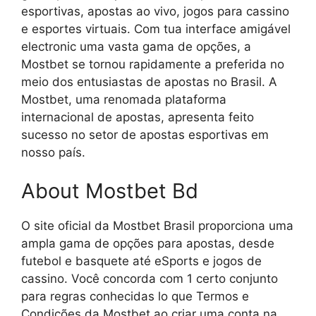
esportivas, apostas ao vivo, jogos para cassino
e esportes virtuais. Com tua interface amigável
electronic uma vasta gama de opções, a
Mostbet se tornou rapidamente a preferida no
meio dos entusiastas de apostas no Brasil. A
Mostbet, uma renomada plataforma
internacional de apostas, apresenta feito
sucesso no setor de apostas esportivas em
nosso país.
About Mostbet Bd
O site oficial da Mostbet Brasil proporciona uma
ampla gama de opções para apostas, desde
futebol e basquete até eSports e jogos de
cassino. Você concorda com 1 certo conjunto
para regras conhecidas lo que Termos e
Condições da Mostbet ao criar uma conta na