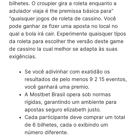
bilhetes. O croupier gira a roleta enquanto a
adulador viaja é the premissa básica para”
“quaisquer jogos de roleta de cassino. Você
pode ganhar ze fizer uma aposta no local no
qual a bola irá cair. Experimente quaisquer tipos
da roleta para escolher the versão deste game
de cassino la cual melhor se adapta às suas
exigências.
Se você adivinhar com exatidão os
resultados de pelo menos 9 2 15 eventos,
você ganhará uma premio.
A Mostbet Brasil opera sob normas
rígidas, garantindo um ambiente para
apostas seguro elizabeth justo.
Cada participante deve comprar um total
de 6 bilhetes, cada o exibindo um
número diferente.