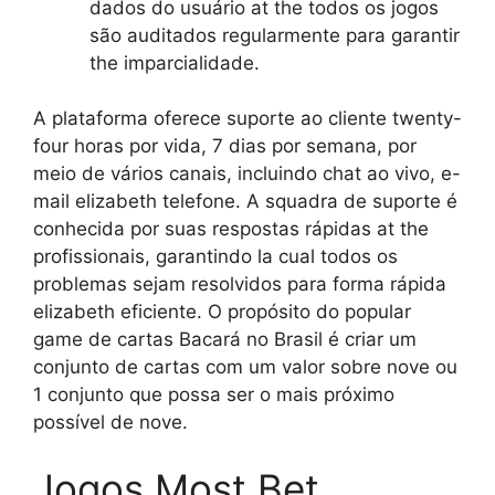
dados do usuário at the todos os jogos
são auditados regularmente para garantir
the imparcialidade.
A plataforma oferece suporte ao cliente twenty-
four horas por vida, 7 dias por semana, por
meio de vários canais, incluindo chat ao vivo, e-
mail elizabeth telefone. A squadra de suporte é
conhecida por suas respostas rápidas at the
profissionais, garantindo la cual todos os
problemas sejam resolvidos para forma rápida
elizabeth eficiente. O propósito do popular
game de cartas Bacará no Brasil é criar um
conjunto de cartas com um valor sobre nove ou
1 conjunto que possa ser o mais próximo
possível de nove.
Jogos Most Bet