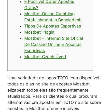
É Possível Obter Apostas
Grátis?
Mostbet Online Gambling
Establishment In Bangladesh
Tipos De Apostas Esportivas
Mostbet” “login
Mostbet – Internet Site Oficial
De Cassino Online E Apostas
Esportivas
Mostbet Czech Úvod
Uma variedade de jogos TOTO está disponível
todos os dias no site de apostas Mostbet,
elizabeth todos eles são frequentemente
atualizados. Para os clientes o qual procuram
alternativas pra apostar em TOTO no site sobre
apostas, a Mostbet oferece incríveis