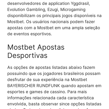
desenvolvedores de application Yggdrasil,
Evolution Gambling, Ezugi, Microgaming
disponibilizam os principais jogos disponíveis na
Mostbet. Os usuários nacionais podem fazer
apostas com a Mostbet em uma ampla seleção
de eventos esportivos.
Mostbet Apostas
Desportivas
As opções de apostas listadas abaixo fazem
possuindo que os jogadores brasileiros possam
desfrutar de sua experiência na Mostbet
BAYERISCHER RUNDFUNK quando apostam em
esportes e games de cassino. Para mais
informações relacionada cada característica
envolvida, basta observar since opções listadas