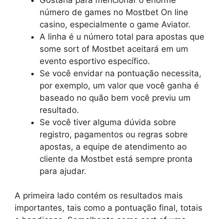
número de games no Mostbet On line
casino, especialmente o game Aviator.
A linha é u número total para apostas que
some sort of Mostbet aceitará em um
evento esportivo específico.
Se você envidar na pontuação necessita,
por exemplo, um valor que você ganha é
baseado no quão bem você previu um
resultado.
Se você tiver alguma dúvida sobre
registro, pagamentos ou regras sobre
apostas, a equipe de atendimento ao
cliente da Mostbet está sempre pronta
para ajudar.
A primeira lado contém os resultados mais
importantes, tais como a pontuação final, totais