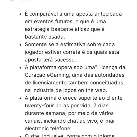
É comparável a uma aposta antecipada
em eventos futuros, o que é uma
estratégia bastante eficaz que é
bastante usada.
Somente se a estimativa sobre cada
jogador estiver correta é os quais esta
aposta terá sucesso.
A plataforma opera sob uma” “licença da
Curaçao eGaming, uma das autoridades
de licenciamento também conceituadas
na indústria de jogos on the web.
A plataforma oferece suporte ao cliente
twenty-four horas por vida, 7 dias
durante semana, por meio de vários
canais, incluindo chat ao vivo, e-mail
electronic telefone.
O site, inclusive, conta com o idioma