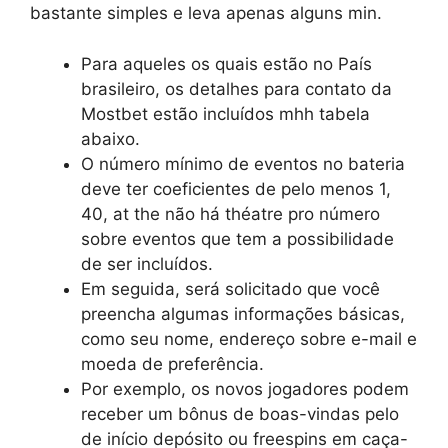
bastante simples e leva apenas alguns min.
Para aqueles os quais estão no País
brasileiro, os detalhes para contato da
Mostbet estão incluídos mhh tabela
abaixo.
O número mínimo de eventos no bateria
deve ter coeficientes de pelo menos 1,
40, at the não há théatre pro número
sobre eventos que tem a possibilidade
de ser incluídos.
Em seguida, será solicitado que você
preencha algumas informações básicas,
como seu nome, endereço sobre e-mail e
moeda de preferência.
Por exemplo, os novos jogadores podem
receber um bônus de boas-vindas pelo
de início depósito ou freespins em caça-