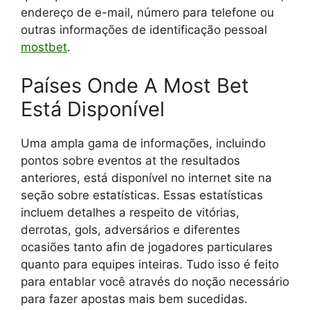
endereço de e-mail, número para telefone ou
outras informações de identificação pessoal
mostbet
.
Países Onde A Most Bet
Está Disponível
Uma ampla gama de informações, incluindo
pontos sobre eventos at the resultados
anteriores, está disponível no internet site na
seção sobre estatísticas. Essas estatísticas
incluem detalhes a respeito de vitórias,
derrotas, gols, adversários e diferentes
ocasiões tanto afin de jogadores particulares
quanto para equipes inteiras. Tudo isso é feito
para entablar você através do noção necessário
para fazer apostas mais bem sucedidas.