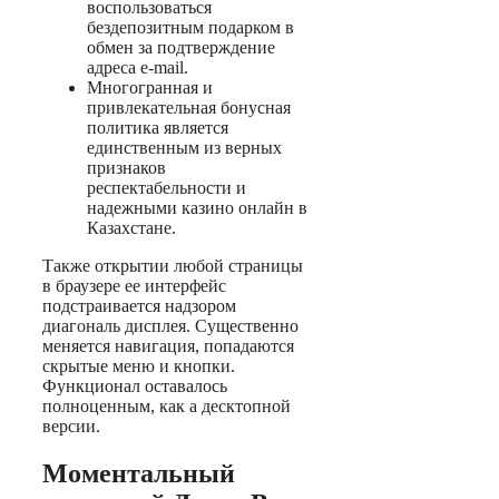
воспользоваться
бездепозитным подарком в
обмен за подтверждение
адреса e-mail.
Многогранная и
привлекательная бонусная
политика является
единственным из верных
признаков
респектабельности и
надежными казино онлайн в
Казахстане.
Также открытии любой страницы
в браузере ее интерфейс
подстраивается надзором
диагональ дисплея. Существенно
меняется навигация, попадаются
скрытые меню и кнопки.
Функционал оставалось
полноценным, как а десктопной
версии.
Моментальный