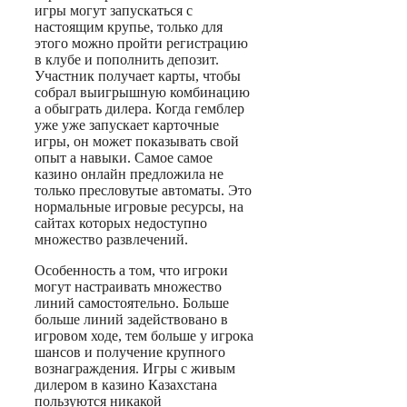
игры могут запускаться с
настоящим крупье, только для
этого можно пройти регистрацию
в клубе и пополнить депозит.
Участник получает карты, чтобы
собрал выигрышную комбинацию
а обыграть дилера. Когда гемблер
уже уже запускает карточные
игры, он может показывать свой
опыт а навыки. Самое самое
казино онлайн предложила не
только пресловутые автоматы. Это
нормальные игровые ресурсы, на
сайтах которых недоступно
множество развлечений.
Особенность а том, что игроки
могут настраивать множество
линий самостоятельно. Больше
больше линий задействовано в
игровом ходе, тем больше у игрока
шансов и получение крупного
вознаграждения. Игры с живым
дилером в казино Казахстана
пользуются никакой