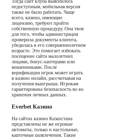
Тогда сайт клуба выяснилось
недоступным, мобильная версия
также не было работать. Чаще
всего, казино, имеющие
лицензию, требуют пройти
собственную процедуру. Она твоя
для того, чтобы администрация
проверила документы клиента,
убедилась в его совершеннолетнем
возрасте. Это помогает избежать
посещение сайта малолетних
лицами, бонус-хантерами или
мошенниками. После
верификации игрок может играть
в казино онлайн, рассчитывая на
получения выигрыша. Игрокам
гарантирована безопасность во во
хранения личных данных.
Everbet Казино
На сайтах казино Казахстана
представлены не же игровые
автоматы, только и настольные,
карточные развлечения. Такие