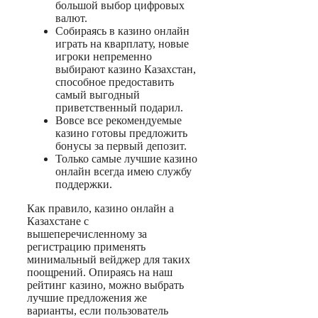
большой выбор цифровых
валют.
Собираясь в казино онлайн
играть на кварплату, новые
игроки непременно
выбирают казино Казахстан,
способное предоставить
самый выгодный
приветственный подарил.
Вовсе все рекомендуемые
казино готовы предложить
бонусы за первый депозит.
Только самые лучшие казино
онлайн всегда имею службу
поддержки.
Как правило, казино онлайн а
Казахстане с
вышеперечисленному за
регистрацию применять
минимальный вейджер для таких
поощрений. Опираясь на наш
рейтинг казино, можно выбрать
лучшие предложения же
варианты, если пользователь