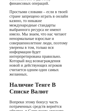
финансовых операций.
Простыми словами – если в твоей
стране запрещено играть в онлайн
казино, то никакие
международные стандарты
выбранного ресурса не имеют
имело. Мы знаем, что нас читают
ненормальные взрослые и
совершеннолетние люди, поэтому
уверены в том, только вся
информация будет
интерпретирована правильно.
Который вид вознаграждения
новой и действующих игроков
считается одним один самых
желанных.
Наличие Тенге В
Списке Валют
Вопреки этому бонусу часть
потраченных средств вернётся
обратно, и Сами вновь сможете