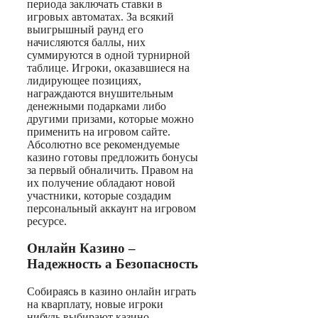
периода заключать ставки в
игровых автоматах. За всякий
выигрышный раунд его
начисляются баллы, них
суммируются в одной турнирной
таблице. Игроки, оказавшиеся на
лидирующее позициях,
награждаются внушительным
денежными подарками либо
другими призами, которые можно
применить на игровом сайте.
Абсолютно все рекомендуемые
казино готовы предложить бонусы
за первый обналичить. Правом на
их получение обладают новой
участники, которые создадим
персональный аккаунт на игровом
ресурсе.
Онлайн Казино –
Надежность а Безопасность
Собираясь в казино онлайн играть
на кварплату, новые игроки
нибудь выбирают казино