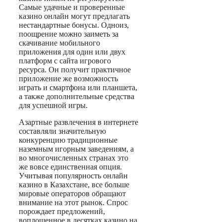
Самые удачные и проверенные
казино онлайн могут предлагать
нестандартные бонусы. Одноиз,
поощрение можно заиметь за
скачивание мобильного
приложения для один или двух
платформ с сайта игрового
ресурса. Он получит практичное
приложение же возможность
играть и смартфона или планшета,
а также дополнительные средства
для успешной игры.
Азартные развлечения в интернете
составляли значительную
конкуренцию традиционные
наземным игорным заведениям, а
во многочисленных странах это
же вовсе единственная опция.
Учитывая популярность онлайн
казино в Казахстане, все больше
мировые операторов обращают
внимание на этот рынок. Спрос
порождает предложений,
воплощенное в десятках казино на