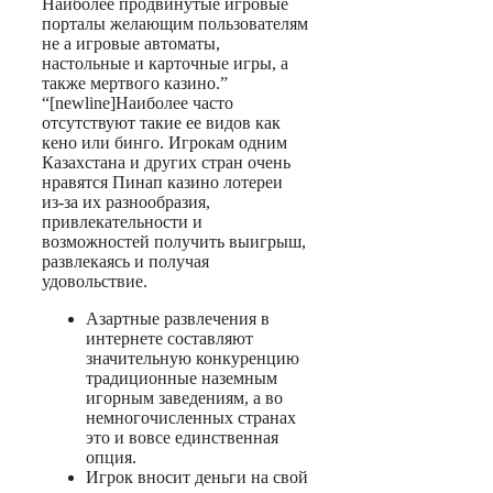
Наиболее продвинутые игровые
порталы желающим пользователям
не а игровые автоматы,
настольные и карточные игры, а
также мертвого казино.”
“[newline]Наиболее часто
отсутствуют такие ее видов как
кено или бинго. Игрокам одним
Казахстана и других стран очень
нравятся Пинап казино лотереи
из-за их разнообразия,
привлекательности и
возможностей получить выигрыш,
развлекаясь и получая
удовольствие.
Азартные развлечения в
интернете составляют
значительную конкуренцию
традиционные наземным
игорным заведениям, а во
немногочисленных странах
это и вовсе единственная
опция.
Игрок вносит деньги на свой