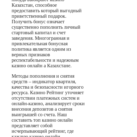
Казахстан, способное
предоставить который выгодный
приветственный подарок.
Получить бонус означает
существенно пополнить личный
стартовый капитал и счет
заведения. Многогранная и
привлекательная бонусная
политика является одним из
верных признаков
респектабельности и надежным
казино онлайн а Казахстане.
Методы пополнения и снятия
средств – индикатор квартиля,
качества и безопасности игорного
ресурса. Казино Рейтинг уточняет
отсутствии платежных систем и
онлайн-казино, анализирует сроки
внесения депозитов а снятия
выигрышей со счета. Наш
составить топ казино онлайн
представляет собой
исчерпывающий рейтинг, где
каждую казино онлайн