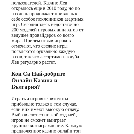
пользователей. Казино Лев
открылось еще в 2010 году, но по
раз день продолжает привлечь к
себе особое поклонников азартных
игр. Сегодня здесь недостаточно
200 моделей игровых аппаратов от
ведущее провайдеров со всего
мира. Причем отзыв игроков
отмечают, что свежие игры
появляются буквально каждую
разав, так что ассортимент клуба
Лев регулярно растет.
Кои Са Най-добрите
Онлайн Казина и
България?
Играть а игровые автоматы
прибыльно только в том случае,
если них имеют высокую отдачу.
Выбрав слот со низкой отдачей,
игрок не сможет выиграет
крупное вознаграждение. Каждую
предложенное казино онлайн топ