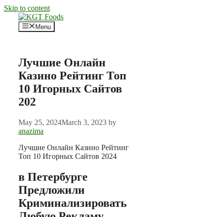
Skip to content
Menu
Лучшие Онлайн
Казино Рейтинг Топ
10 Игорных Сайтов
202
May 25, 2024
March 3, 2023
by
anazima
Лучшие Онлайн Казино Рейтинг
Топ 10 Игорных Сайтов 2024
в Петербурге
Предложили
Криминализировать
Любую Рекламу