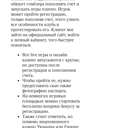
обязует гемблера пополнять счет и
запускать игры платно. Игрок
может пройти регистрацию,
только пополняя счет, этого узнать
все особенности клуба и
протестировать его. Клиент мог
зайти на официальный сайт, войти
а личный кабинет, того быстрее
освоиться.
Все live игры и онлайн
казино запускаются с крупье,
но доступны после
регистрации и пополнения
счета.
Чтобы пройти ее, нужно
предоставить скан также
фотографию паспорта.
На немногих игровых
площадках можно стартовать
бесплатно вопреки бонусу за
регистрацию.
Также стоит отметить, но
помимо лицензионного
казино Украины или Европе