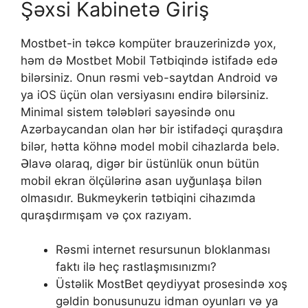
Şəxsi Kabinetə Giriş
Mostbet-in təkcə kompüter brauzerinizdə yox,
həm də Mostbet Mobil Tətbiqində istifadə edə
bilərsiniz. Onun rəsmi veb-saytdan Android və
ya iOS üçün olan versiyasını endirə bilərsiniz.
Minimal sistem tələbləri sayəsində onu
Azərbaycandan olan hər bir istifadəçi quraşdıra
bilər, hətta köhnə model mobil cihazlarda belə.
Əlavə olaraq, digər bir üstünlük onun bütün
mobil ekran ölçülərinə asan uyğunlaşa bilən
olmasıdır. Bukmeykerin tətbiqini cihazımda
quraşdırmışam və çox razıyam.
Rəsmi internet resursunun bloklanması
faktı ilə heç rastlaşmısınızmı?
Üstəlik MostBet qeydiyyat prosesində xoş
gəldin bonusunuzu idman oyunları və ya