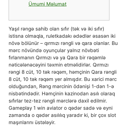
Ümumi Məlumаt
Yaşıl rəngə sahib olan sıfır (tək və iki sıfır)
istisna olmaqla, ruletkadakı ədədlər əsasən iki
növə bölünür – qırmızı rəngli və qara olanlar. Bu
mərc növündə oyunçular yalnız növbəti
fırlanmanın Qırmızı və ya Qara bir rəqəmlə
nəticələnəcəyini təxmin etməlidirlər. Qırmızı
rəngi 8 cüt, 10 tək rəqəm, həmçinin Qara rəngli
8 cüt, 10 tək rəqəm yer almışdır. Bu xarici mərc
olduğundan, Rəng mərcinin ödənişi 1-dən 1-ə
nisbətindədir. Həmçinin kazinodan asılı olaraq
sıfırlar tez-tez rəngli mərclərə daxil edilmir.
Gameplay 1 win aviator o qədər sadə və eyni
zamanda o qədər asılılıq yaradır ki, bir çox slot
maşınlarını üstələyir.