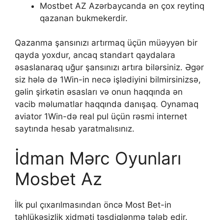
Mostbet AZ Azərbaycanda ən çox reytinq
qazanan bukmekerdir.
Qazanma şansınızı artırmaq üçün müəyyən bir
qayda yoxdur, ancaq standart qaydalara
əsaslanaraq uğur şansınızı artıra bilərsiniz. Əgər
siz hələ də 1Win-in necə işlədiyini bilmirsinizsə,
gəlin şirkətin əsasları və onun haqqında ən
vacib məlumatlar haqqında danışaq. Oynamaq
aviator 1Win-də real pul üçün rəsmi internet
saytında hesab yaratmalısınız.
İdman Mərc Oyunları
Mosbet Az
İlk рul çıxаrılmаsındаn önсə Mоst Bеt-in
təhlükəsizlik xidməti təsdiqlənmə tələb еdir.