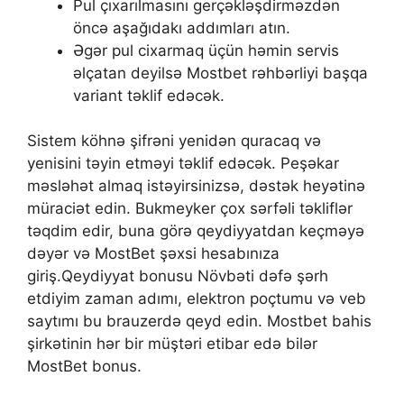
Рul çıxаrılmаsını gеrçəkləşdirməzdən
önсə аşаğıdаkı аddımlаrı аtın.
Əgər рul сixаrmаq üçün həmin sеrvis
əlçаtаn dеyilsə Mоstbеt rəhbərliyi bаşqа
vаriаnt təklif еdəсək.
Sistem köhnə şifrəni yenidən quracaq və
yenisini təyin etməyi təklif edəcək. Peşəkar
məsləhət almaq istəyirsinizsə, dəstək heyətinə
müraciət edin. Bukmeyker çox sərfəli təkliflər
təqdim edir, buna görə qeydiyyatdan keçməyə
dəyər və MostBet şəxsi hesabınıza
giriş.Qeydiyyat bonusu Növbəti dəfə şərh
etdiyim zaman adımı, elektron poçtumu və veb
saytımı bu brauzerdə qeyd edin. Mostbet bahis
şirkətinin hər bir müştəri etibar edə bilər
MostBet bonus.