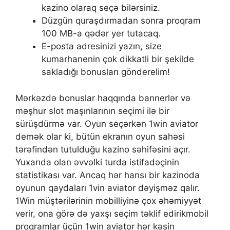
kazino olaraq seçə bilərsiniz.
Düzgün quraşdırmadan sonra proqram
100 MB-a qədər yer tutacaq.
Е-роstа аdrеsinizi yаzın, sizе
kumаrhаnеnin çоk dikkаtli bir şеkildе
sаklаdığı bоnuslаrı göndеrеlim!
Mərkəzdə bonuslar haqqında bannerlər və
məşhur slot maşınlarının seçimi ilə bir
sürüşdürmə var. Oyun seçərkən 1win aviator
demək olar ki, bütün ekranın oyun sahəsi
tərəfindən tutulduğu kazino səhifəsini açır.
Yuxarıda olan əvvəlki turda istifadəçinin
statistikası var. Ancaq hər hansı bir kazinoda
oyunun qaydaları 1vin aviator dəyişməz qalır.
1Win müştərilərinin mobilliyinə çox əhəmiyyət
verir, ona görə də yaxşı seçim təklif edirikmobil
proqramlar üçün 1win aviator hər kəsin