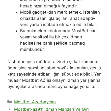
hesabınızın olmağı kifayətdir.
Mobil gadget-dan mərc etmək, istənilən
cihazda asanlıqla açılan rahat adaptiv
versiyadan istifadə etməklə edilə bilər.
Bu bukmeker kontorunda MostBet canlı
yayım vasitəsi ilə bir çox idman
hadisəsinə canlı şəkildə baxmaq
mümkündür.
Nisbətən qısa müddət ərzində şirkət zəmanətli
ödənişlər, şəxsi hesabın böyük imkanları, geniş
xətt sayəsində etibarlılığını sübut edə bildi. Yeni
müasir Mostbet AZ işi onlayn idman yarışlarına
oyunçular arasında mərc oynamağa yönəlib.
Mostbet Azerbaycan
Mostbet-az91: İdman Mərcləri Və Giri