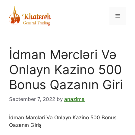
İdman Mərcləri Və
Onlayn Kazino 500
Bonus Qazanın Giri
September 7, 2022
by
anazima
İdman Mərcləri Və Onlayn Kazino 500 Bonus
Qazanın Giriş