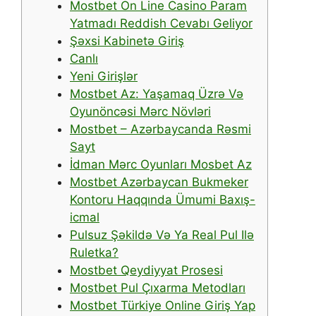
Mostbet On Line Casino Param
Yatmadı Reddish Cevabı Geliyor
Şəxsi Kabinetə Giriş
Саnlı
Yeni Girişlər
Mostbet Az: Yaşamaq Üzrə Və
Oyunöncəsi Mərc Növləri
Mostbet – Azərbaycanda Rəsmi
Sayt
İdman Mərc Oyunları Mosbet Az
Mostbet Azərbaycan Bukmeker
Kontoru Haqqında Ümumi Baxış-
icmal
Pulsuz Şəkildə Və Ya Real Pul Ilə
Ruletka?
Mostbet Qeydiyyat Prosesi
Mostbet Pul Çıxarma Metodları
Mostbet Türkiye Online Giriş Yap