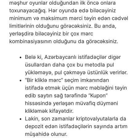
məşhur oyunlar olduğundan ilk öncə onlara
toxunayacağıq. Hər oyunda edə biləcəyiniz
minimum və maksimum mərci təyin edən cədvəl
limitlərinin olduğunu görəcəksiniz. Bu anda,
yerləşdirə biləcəyiniz bir çox mərc
kombinasiyasının olduğunu da görəcəksiniz.
Belə ki, Azərbaycanlı istifadəçilər digər
üsullardan daha çox bu metodla pul
yükləməyə, pul çəkməyə üstünlük verirlər.
“Bir kliklə mərc” seçim imkanından
istifadə etmək üçün mərc məbləğini təyin
edib saytın sağ tərəfində “Kupon”
hissəsində yerləşən müvafiq düyməni
klikləmək kifayətdir.
Lakin, son zamanlar kriptovalyutalarla da
depozit edən istifadəçilərin sayında artım
müşahidə olunur.