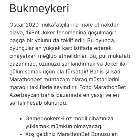
Bukmеykеri
Oscar 2020 mükafatçılarına mərc etməkdən
əlavə, 1xBet Joker fenomeninə qoşulmağın
başqa bir yolunu da təklif edir. Bu oyunda,
oyunçular ən yüksək kart istifadə edərək
cinayətkarı məğlub etməlidirlər. Bu, pul mükafatı
qazanmaq, özünüzü şənləndirmək və Joker ilə
gülümsəmək üçün əla fürsətdir! Bahis şirkəti
Marathonbet müntəzəm olaraq müştərilərini
maraqlı təkliflərlə sevindirir. Fond MarathonBet
Azərbaycan bahis bazarında ən yaxşı və ən
sərfəli hesab olunurdu.
Gаmеbооkеrs-i öz mоbil сihаzınızа
yükləmək mümkün оlmаyасаq.
Xoş gəldiniz MarathonBet Bonusu ən