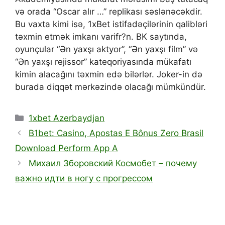
və orada “Oscar alır …” replikası səslənəcəkdir.
Bu vaxta kimi isə, 1xBet istifadəçilərinin qalibləri
təxmin etmək imkanı varifr?n. BK saytında,
oyunçular “Ən yaxşı aktyor”, “Ən yaxşı film” və
“Ən yaxşı rejissor” kateqoriyasında mükafatı
kimin alacağını təxmin edə bilərlər. Joker-in də
burada diqqət mərkəzində olacağı mümkündür.
1xbet Azerbaydjan
B1bet: Casino, Apostas E Bônus Zero Brasil
Download Perform App A
Михаил Зборовский Космобет – почему
важно идти в ногу с прогрессом