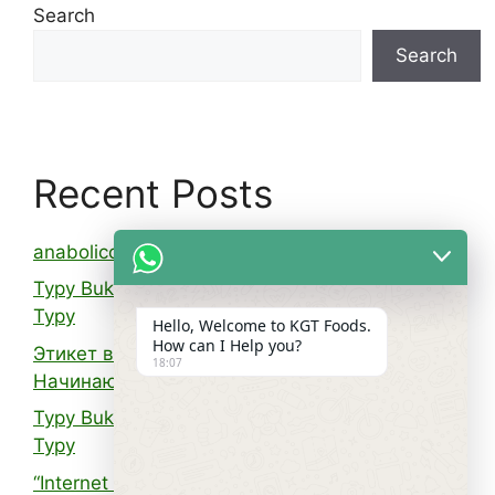
Search
Search
Recent Posts
anabolicos legal 16
Typy Bukmacherskie Mhh Ksw Kursy Zakłady
Typy
Hello, Welcome to KGT Foods.
How can I Help you?
Этикет в Казино Демо Игре для
18:07
Начинающих: Руководство
Typy Bukmacherskie Mhh Ksw Kursy Zakłady
Typy
“Internet Site Oficial De Apostas E Online