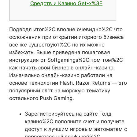
Средств и Казино Get-x%3F
Подводя итог%2C вполне очевидно%2C что
осложнения при открытии игорного бизнеса
все же существуют%2C но их можно
избежать. Выше приведена пошаговая
инструкция от Softgamings%2C том том%2C
как начать свой бизнес в онлайн-казино.
Изначально онлайн-казино работали на
основе технологии Flash. Razor Returns — это
популярный слот на морскую тематику
остального Push Gaming.
Зарегистрируйтесь на сайте Голд
казино%2C пополните счет и получите
доступ к лучшим игровым автоматам с
первоклассной графикой%2C