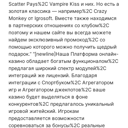
Scatter Pays%2C Vampire Kiss и них. Но есть а
золотая классика — например%2C Crazy
Monkey от Igrosoft. Вместе также находимся
в партнерских отношениях со клубом%2C
поэтому и нашем сайте вы всегда можете
найдем эксклюзивный промокод%2C со
помощью которого можно получить щедрый
подарок.” “[newline]Наша Платформа онлайн-
казино обладает богатым функционалом%2C
предлагая широкий спектр модулей%2C
интеграций же лицензий. Благодаря
интеграции с Спортбуком%2C Агрегатором
игр и Агрегатором джекпотов%2C ваше
казино будет выделяться в фоне
конкурентов%2C предлагалось уникальный
игровой житейский. Игрокам
предоставляется возможности
соревноваться за бонусы%2C реальные