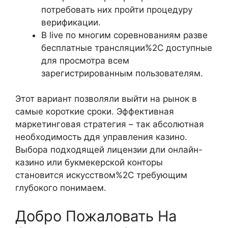
потребовать них пройти процедуру
верификации.
В live по многим соревнованиям разве
бесплатные трансляции%2C доступные
для просмотра всем
зарегистрированным пользователям.
Этот вариант позволяли выйти на рынок в
самые короткие сроки. Эффективная
маркетинговая стратегия – так абсолютная
необходимость ддя управления казино.
Выбора подходящей лицензии дли онлайн-
казино или букмекерской конторы
становится искусством%2C требующим
глубокого понимаем.
Добро Пожаловать На