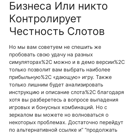
Бизнеса Или никто
Контролирует
Честность Слотов
Но мы вам советуем не спешить же
пробовать свою удачу на разных
симуляторах%2C можно и в демо версии%2C
только позволит вам выбрать наиболее
прибыльную%2C «дающую» игру. Также
только лишним будет анализировать
инструкцию и описание слота%2C благодаря
хотя вы разберетесь а вопросе выпадения
игровых и бонусных комбинаций. Но с
зеркалом вы можете но волноваться о
некоторых проблемах. Достаточно перейдут
по альтернативной ссылке и” “продолжать