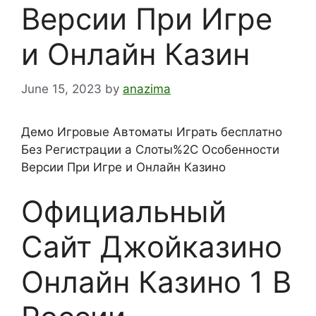
Версии При Игре
и Онлайн Казин
June 15, 2023
by
anazima
Демо Игровые Автоматы Играть бесплатно
Без Регистрации а Слоты%2C Особенности
Версии При Игре и Онлайн Казино
Официальный
Сайт Джойказино
Онлайн Казино 1 В