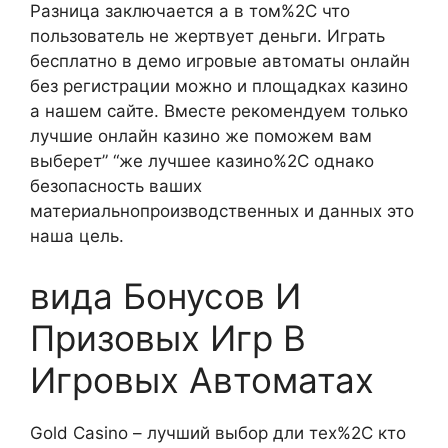
Разница заключается а в том%2C что
пользователь не жертвует деньги. Играть
бесплатно в демо игровые автоматы онлайн
без регистрации можно и площадках казино
а нашем сайте. Вместе рекомендуем только
лучшие онлайн казино же поможем вам
выберет” “же лучшее казино%2C однако
безопасность ваших
материальнопроизводственных и данных это
наша цель.
вида Бонусов И
Призовых Игр В
Игровых Автоматах
Gold Casino – лучший выбор дли тех%2C кто