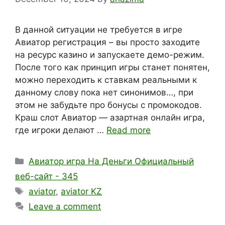
В данной ситуации не требуется в игре
Авиатор регистрация – вы просто заходите
на ресурс казино и запускаете демо-режим.
После того как принцип игры станет понятен,
можно переходить к ставкам реальными к
данному слову пока нет синонимов…, при
этом не забудьте про бонусы с промокодов.
Краш слот Авиатор — азартная онлайн игра,
где игроки делают …
Read more
Авиатор игра На Деньги Официальный
веб-сайт - 345
aviator
,
aviator KZ
Leave a comment