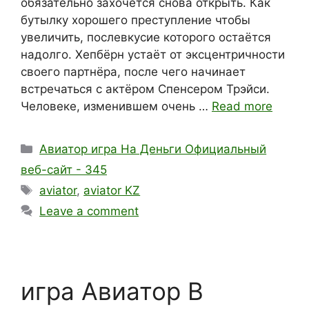
обязательно захочется снова открыть. Как
бутылку хорошего преступление чтобы
увеличить, послевкусие которого остаётся
надолго. Хепбёрн устаёт от эксцентричности
своего партнёра, после чего начинает
встречаться с актёром Спенсером Трэйси.
Человеке, изменившем очень …
Read more
Авиатор игра На Деньги Официальный
веб-сайт - 345
aviator
,
aviator KZ
Leave a comment
игра Авиатор В