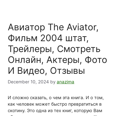
Авиатор The Aviator,
Фильм 2004 штат,
Трейлеры, Смотреть
Онлайн, Актеры, Фото
И Видео, Отзывы
December 10, 2024
by
anazima
И сложно сказать, о чем эта книга. И о том,
как человек может быстро превратиться в
скотину. Это одна из тех книг, которую Вам