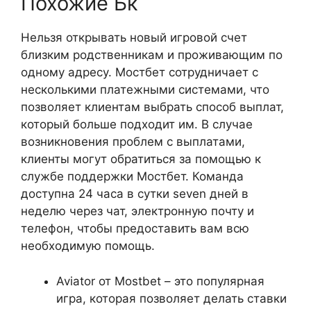
Похожие Бк
Нельзя открывать новый игровой счет
близким родственникам и проживающим по
одному адресу. Мостбет сотрудничает с
несколькими платежными системами, что
позволяет клиентам выбрать способ выплат,
который больше подходит им. В случае
возникновения проблем с выплатами,
клиенты могут обратиться за помощью к
службе поддержки Мостбет. Команда
доступна 24 часа в сутки seven дней в
неделю через чат, электронную почту и
телефон, чтобы предоставить вам всю
необходимую помощь.
Aviator от Mostbet – это популярная
игра, которая позволяет делать ставки