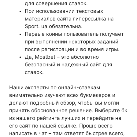
для совершения ставок.
При использовании текстовых
материалов сайта гиперссылка на
Sport. ua обязательна.
Первые коины пользователь получает
при выполнении некоторых заданий
после регистрации и во время игры.
Да, Mostbet – это абсолютно
безопасный и надежный сайт для
ставок.
Наши эксперты по онлайн-ставкам
внимательно изучают всех букмекеров и
делают подробный обзор, чтобы вы могли
принять обоснованное решение. Выберите бк
из нашего рейтинга лучших и перейдите на
его сайт по нашей ссылке. Проще всего
написать в чат – там ответят быстрее всего,