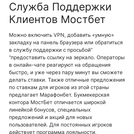
Служба Поддержки
Клиентов Мостбет
Можно включить VPN, добавить «умную»
закладку на панель браузера или обратиться
в службу поддержки с просьбой”
“предоставить ссылку на зеркало. Операторы
в онлайн-чате реагируют на обращения
быстро, и уже через пару минут вы сможете
делать ставки. Также отличные предложения
по ставкам для игроков из этой страны
предлагает Марафонбет. Букмекерская
контора МостБет отличается широкой
линейкой бонусов, специальных
предложений и акций для новых
пользователей. Для постоянных игроков
действует программа лояльности,