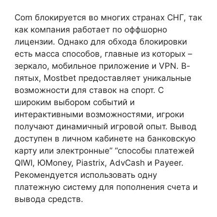
Com блокируется во многих странах СНГ, так
как компания работает по оффшорно
лицензии. Однако для обхода блокировки
есть масса способов, главные из которых –
зеркало, мобильное приложение и VPN. В-
пятых, Mostbet предоставляет уникальные
возможности для ставок на спорт. С
широким выбором событий и
интерактивными возможностями, игроки
получают динамичный игровой опыт. Вывод
доступен в личном кабинете на банковскую
карту или электронные” “способы платежей
QIWI, ЮMoney, Piastrix, AdvCash и Payeer.
Рекомендуется использовать одну
платежную систему для пополнения счета и
вывода средств.