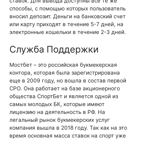
ставок. Для вывода доступны все те же
способы, с помощью которых пользователь
вносил депозит. Деньги на банковский счет
или карту приходят в течение 5-7 дней, на
электронные кошельки в течение 2-3 дней.
Служба Поддержки
Мостбет – это российская букмекерская
контора, которая была зарегистрирована
еще в 2009 году, но вошла в состав первой
СРО. Она работает на базе акционерного
общества СпортБет и является одной из
самых молодых БК, которые имеют
лицензию на деятельность в РФ. На
легальный рынок букмекерских услуг
компания вышла в 2018 году. Так как на это
время основная масса ставок на спорт уже