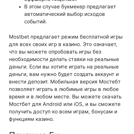
В этом случае букмекер предлагает
автоматический выбор исходов
событий.
Mostbet предлагает режим бесплатной игры
для всех своих игр в казино. Это означает,
что вы можете опробовать игры без
необходимости делать ставки на реальные
деньги. Если вы хотите играть на реальные
деньги, вам нужно будет создать аккаунт и
внести депозит. Мобильная версия Мостебт
позволяет играть в любимые игры в любое
время и в любом месте. Вы можете скачать
Мостбет для Android или iOS, и вы сможете
получить доступ ко всем играм, бонусам и
функциям казино.