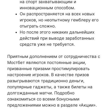
на спорт захватывающим и
инновационным способом.
Он распространяется на всех новых
игроков, но неопытному гемблеру его
отыграть сложно.
Но после этого никаких дальнейших
действий при выводе заработанных
средств уже не требуется.
Приятным дополнением от сотрудничества с
Мостбет являются постоянные акции,
призванные призами простимулировать
настроение игроков. В качестве призов
разыгрываются традиционно деньги,
популярные гаджеты, а также билеты на
долгожданные матчи. Подробно
ознакомиться со всеми бонусными
предложениями можно в разделе «Акции».