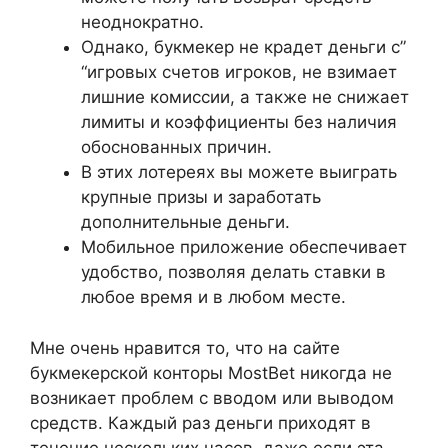
неоднократно.
Однако, букмекер не крадет деньги с”
“игровых счетов игроков, не взимает
лишние комиссии, а также не снижает
лимиты и коэффициенты без наличия
обоснованных причин.
В этих лотереях вы можете выиграть
крупные призы и заработать
дополнительные деньги.
Мобильное приложение обеспечивает
удобство, позволяя делать ставки в
любое время и в любом месте.
Мне очень нравится то, что на сайте
букмекерской конторы MostBet никогда не
возникает проблем с вводом или выводом
средств. Каждый раз деньги приходят в
течение нескольких часов, даже если эта