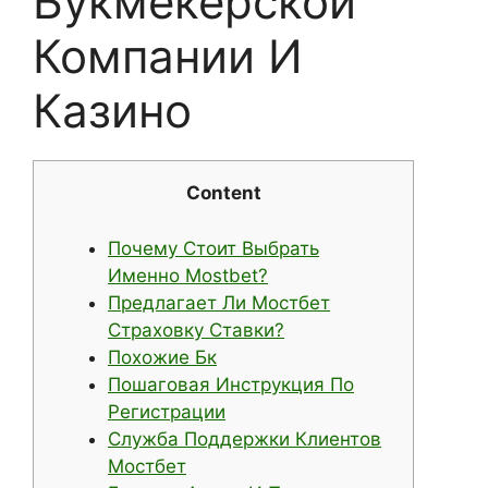
Букмекерской
Компании И
Казино
Content
Почему Стоит Выбрать
Именно Mostbet?
Предлагает Ли Мостбет
Страховку Ставки?
Похожие Бк
Пошаговая Инструкция По
Регистрации
Служба Поддержки Клиентов
Мостбет