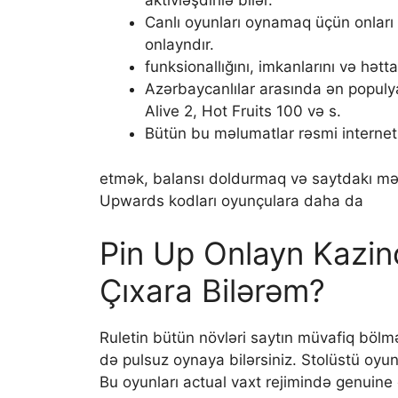
aktivləşdirilə bilər.
Canlı oyunları oynamaq üçün onları
onlayndır.
funksionallığını, imkanlarını və hətta
Azərbaycanlılar arasında ən populy
Alive 2, Hot Fruits 100 və s.
Bütün bu məlumatlar rəsmi internet 
etmək, balansı doldurmaq və saytdakı məl
Upwards kodları oyunçulara daha da
Pin Up Onlayn Kazin
Çıxara Bilərəm?
Ruletin bütün növləri saytın müvafiq bölmə
də pulsuz oynaya bilərsiniz. Stolüstü oyun
Bu oyunları actual vaxt rejimində genuine