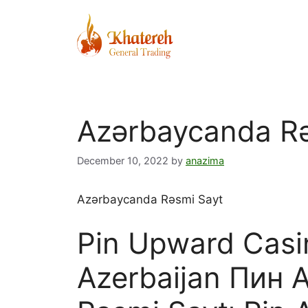
Azərbaycanda R
December 10, 2022
by
anazima
Azərbaycanda Rəsmi Sayt
Pin Upward Casi
Azerbaijan Пин 