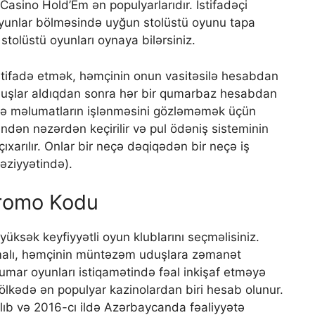
asino Hold’Em ən populyarlarıdır. İstifadəçi
 Oyunlar bölməsində uyğun stolüstü oyunu tapa
stolüstü oyunları oynaya bilərsiniz.
stifadə etmək, həmçinin onun vasitəsilə hesabdan
duşlar aldıqdan sonra hər bir qumarbaz hesabdan
lavə məlumatların işlənməsini gözləməmək üçün
indən nəzərdən keçirilir və pul ödəniş sisteminin
xarılır. Onlar bir neçə dəqiqədən bir neçə iş
əziyyətində).
Promo Kodu
üksək keyfiyyətli oyun klublarını seçməlisiniz.
olmalı, həmçinin müntəzəm uduşlara zəmanət
umar oyunları istiqamətində fəal inkişaf etməyə
ölkədə ən populyar kazinolardan biri hesab olunur.
lıb və 2016-cı ildə Azərbaycanda fəaliyyətə