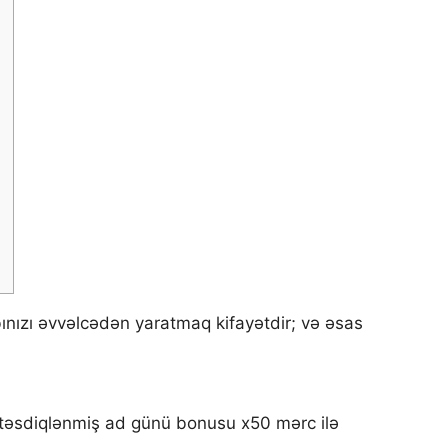
bınızı əvvəlcədən yaratmaq kifayətdir; və əsas
 təsdiqlənmiş ad günü bonusu x50 mərc ilə