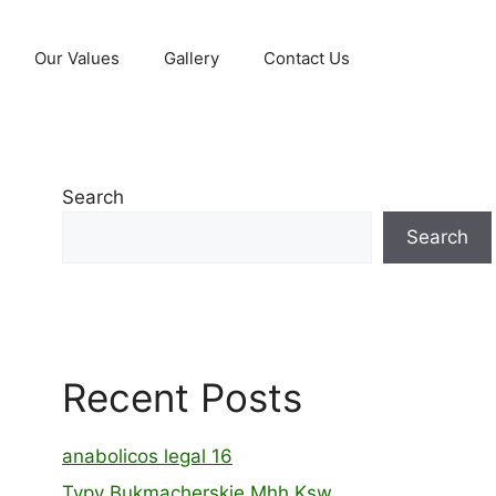
Our Values
Gallery
Contact Us
Search
Search
Recent Posts
anabolicos legal 16
Typy Bukmacherskie Mhh Ksw