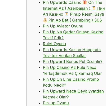
Pin Upwards Casino
On The
Internet Az ( Azerbaijan )
Пин
Ап Казино
Pinup Rəsmi Saytı
Pin Ap Bet ( Gambling ) 306
Pin Up Aviator Oyunu
Pin Up Nə Qədər Onlayn Kazino
Təklif Edir?
Rulet Oyunu
Pin Upwards Kazino Haqqında
Tez-tez Verilən Suallar
Pin Upward Bonus Pul Çıxarılır?
Pin Up Casino Az Pulu Necə
Yerləşdirmək Və Çıxarmaq Olar
Pin Up On Line Casino Promo
Kodu Nədir?
Pin Upward Necə Qeydiyyatdan
Keçmək Olar?
Pin-up Oyunu