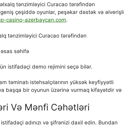
ynəlxalq tənzimləyici Curacao tərəfindən
rə geniş çeşiddə oyunlar, peşəkar dəstək və əlverişli
-up-casino-azerbaycan.com
.
lxalq tənzimləyici Curacao tərəfindən
 əsas səhifə
ün istifadəçi demo rejimini seçə bilər.
ram təminatı istehsalçılarının yüksək keyfiyyətli
və ya başqa bir oyunun üzərinə vurmaq kifayətdir və
ri Və Mənfi Cəhətləri
stifadəçi adınızı və şifrənizi daxil edin. Bundan