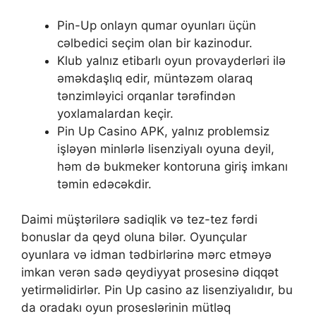
Pin-Up onlayn qumar oyunları üçün
cəlbedici seçim olan bir kazinodur.
Klub yalnız etibarlı oyun provayderləri ilə
əməkdaşlıq edir, müntəzəm olaraq
tənzimləyici orqanlar tərəfindən
yoxlamalardan keçir.
Pin Up Casino APK, yalnız problemsiz
işləyən minlərlə lisenziyalı oyuna deyil,
həm də bukmeker kontoruna giriş imkanı
təmin edəcəkdir.
Daimi müştərilərə sadiqlik və tez-tez fərdi
bonuslar da qeyd oluna bilər. Oyunçular
oyunlara və idman tədbirlərinə mərc etməyə
imkan verən sadə qeydiyyat prosesinə diqqət
yetirməlidirlər. Pin Up casino az lisenziyalıdır, bu
da oradakı oyun proseslərinin mütləq