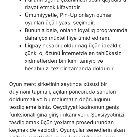
riayət etmək kifayətdir.
Ümumiyyətlə, Pin-Up onlayn qumar
oyunları üçün yaxşı seçimdir.
Bununla belə, onların loyallıq proqramında
daha çox müxtəlifliyə ümid edirəm.
Liqpay hesabı doldurmaq üçün idealdır,
çünki o, özünü İnternetdə ən təhlükəsiz
xidmətlərdən biri kimi tanıyıb və
hesabınızı tez bir zamanda doldurur.
Oyun mərc şirkətinin saytında xüsusi bir
düyməni tapmalı, açılan pəncərədə sahələri
doldurmalı və bu məlumatın doğruluğunu
təsdiqləməlisiniz. Qeydiyyat kazinonun geniş
funksionallığına giriş imkanı verir. Şəxsiyyətinizi
təsdiqləmək üçün yoxlama prosedurundan
keçmək də vacibdir. Oyunçular sənədlərin skan