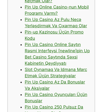
Keçmək Olar?
Pin Up Online Casino-nun Mobil
Proqramı Varmı?
Pin Up Casino Az Pulu Necə
Yerləşdirmək Və Çıxarmaq Olar
Pin-up Kazinosu Üçün Promo
Kodu
Pin Up Casino Online Saytın
Rəsmi Interfeysi [newline]pin Up
Bet Casino Saytında Şəxsi
Kabinetin Qeydiyyatı
Slot Oynamaq Və Idmana Mərc
Etmək Üçün Strategiyalar
Pin Up Casino Az Da Bonuslar
Və Aksiyalar
Pin Up Casino Oyunçuları Üçün
Bonuslar
Pin Up Casino 250 Pulsuz Da