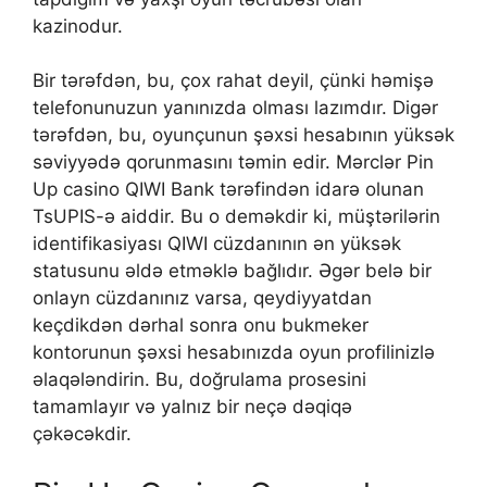
kazinodur.
Bir tərəfdən, bu, çox rahat deyil, çünki həmişə
telefonunuzun yanınızda olması lazımdır. Digər
tərəfdən, bu, oyunçunun şəxsi hesabının yüksək
səviyyədə qorunmasını təmin edir. Mərclər Pin
Up casino QIWI Bank tərəfindən idarə olunan
TsUPIS-ə aiddir. Bu o deməkdir ki, müştərilərin
identifikasiyası QIWI cüzdanının ən yüksək
statusunu əldə etməklə bağlıdır. Əgər belə bir
onlayn cüzdanınız varsa, qeydiyyatdan
keçdikdən dərhal sonra onu bukmeker
kontorunun şəxsi hesabınızda oyun profilinizlə
əlaqələndirin. Bu, doğrulama prosesini
tamamlayır və yalnız bir neçə dəqiqə
çəkəcəkdir.