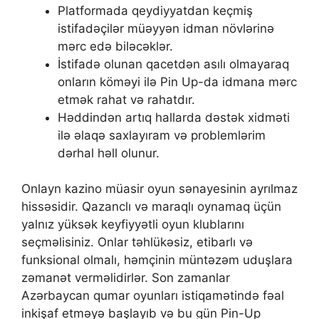
Platformada qeydiyyatdan keçmiş
istifadəçilər müəyyən idman növlərinə
mərc edə biləcəklər.
İstifadə olunan qacetdən asılı olmayaraq
onların köməyi ilə Pin Up-da idmana mərc
etmək rahat və rahatdır.
Həddindən artıq hallarda dəstək xidməti
ilə əlaqə saxlayıram və problemlərim
dərhal həll olunur.
Onlayn kazino müasir oyun sənayesinin ayrılmaz
hissəsidir. Qazanclı və maraqlı oynamaq üçün
yalnız yüksək keyfiyyətli oyun klublarını
seçməlisiniz. Onlar təhlükəsiz, etibarlı və
funksional olmalı, həmçinin müntəzəm uduşlara
zəmanət verməlidirlər. Son zamanlar
Azərbaycan qumar oyunları istiqamətində fəal
inkişaf etməyə başlayıb və bu gün Pin-Up