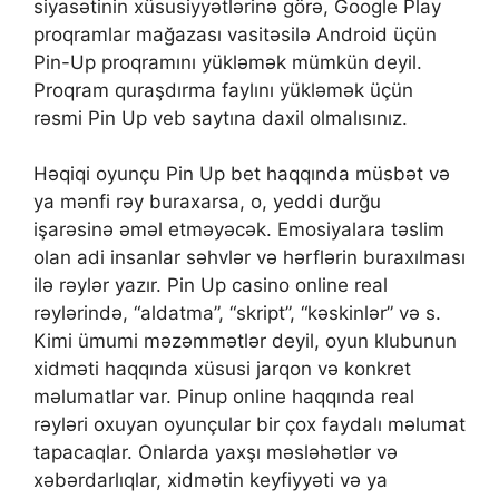
siyasətinin xüsusiyyətlərinə görə, Google Play
proqramlar mağazası vasitəsilə Android üçün
Pin-Up proqramını yükləmək mümkün deyil.
Proqram quraşdırma faylını yükləmək üçün
rəsmi Pin Up veb saytına daxil olmalısınız.
Həqiqi oyunçu Pin Up bet haqqında müsbət və
ya mənfi rəy buraxarsa, o, yeddi durğu
işarəsinə əməl etməyəcək. Emosiyalara təslim
olan adi insanlar səhvlər və hərflərin buraxılması
ilə rəylər yazır. Pin Up casino online real
rəylərində, “aldatma”, “skript”, “kəskinlər” və s.
Kimi ümumi məzəmmətlər deyil, oyun klubunun
xidməti haqqında xüsusi jarqon və konkret
məlumatlar var. Pinup online haqqında real
rəyləri oxuyan oyunçular bir çox faydalı məlumat
tapacaqlar. Onlarda yaxşı məsləhətlər və
xəbərdarlıqlar, xidmətin keyfiyyəti və ya