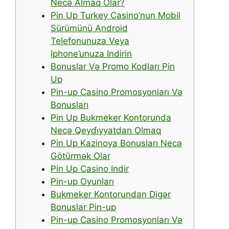
Necə Almaq Olar?
Pin Up Turkey Casino’nun Mobil
Sürümünü Android
Telefonunuza Veya
Iphone’unuza Indirin
Bonuslar Və Promo Kodları Pin
Up
Pin-up Casino Promosyonları Və
Bonusları
Pin Up Bukmeker Kontorunda
Necə Qeydi̇yyatdan Olmaq
Pin Up Kazinoya Bonusları Necə
Götürmək Olar
Pin Up Casino Indir
Pin-up Oyunları
Bukmeker Kontorundan Digər
Bonuslar Pin-up
Pin-up Casino Promosyonları Və