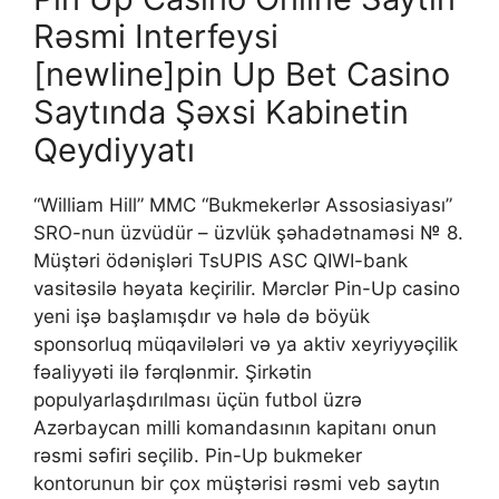
Rəsmi Interfeysi
[newline]pin Up Bet Casino
Saytında Şəxsi Kabinetin
Qeydiyyatı
“William Hill” MMC “Bukmekerlər Assosiasiyası”
SRO-nun üzvüdür – üzvlük şəhadətnaməsi № 8.
Müştəri ödənişləri TsUPIS ASC QIWI-bank
vasitəsilə həyata keçirilir. Mərclər Pin-Up casino
yeni işə başlamışdır və hələ də böyük
sponsorluq müqavilələri və ya aktiv xeyriyyəçilik
fəaliyyəti ilə fərqlənmir. Şirkətin
populyarlaşdırılması üçün futbol üzrə
Azərbaycan milli komandasının kapitanı onun
rəsmi səfiri seçilib. Pin-Up bukmeker
kontorunun bir çox müştərisi rəsmi veb saytın