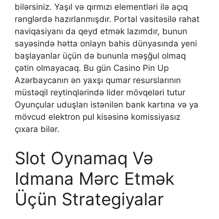
bilərsiniz. Yaşıl və qırmızı elementləri ilə açıq
rənglərdə hazırlanmışdır. Portal vasitəsilə rahat
naviqasiyanı da qeyd etmək lazımdır, bunun
sayəsində hətta onlayn bahis dünyasında yeni
başlayanlar üçün də bununla məşğul olmaq
çətin olmayacaq. Bu gün Casino Pin Up
Azərbaycanın ən yaxşı qumar resurslarının
müstəqil reytinqlərində lider mövqeləri tutur
Oyunçular uduşları istənilən bank kartına və ya
mövcud elektron pul kisəsinə komissiyasız
çıxara bilər.
Slot Oynamaq Və
Idmana Mərc Etmək
Üçün Strategiyalar