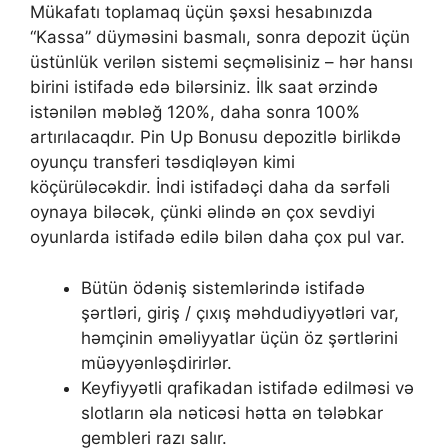
Mükafatı toplamaq üçün şəxsi hesabınızda
“Kassa” düyməsini basmalı, sonra depozit üçün
üstünlük verilən sistemi seçməlisiniz – hər hansı
birini istifadə edə bilərsiniz. İlk saat ərzində
istənilən məbləğ 120%, daha sonra 100%
artırılacaqdır. Pin Up Bonusu depozitlə birlikdə
oyunçu transferi təsdiqləyən kimi
köçürüləcəkdir. İndi istifadəçi daha da sərfəli
oynaya biləcək, çünki əlində ən çox sevdiyi
oyunlarda istifadə edilə bilən daha çox pul var.
Bütün ödəniş sistemlərində istifadə
şərtləri, giriş / çıxış məhdudiyyətləri var,
həmçinin əməliyyatlar üçün öz şərtlərini
müəyyənləşdirirlər.
Keyfiyyətli qrafikadan istifadə edilməsi və
slotların əla nəticəsi hətta ən tələbkar
gembleri razı salır.