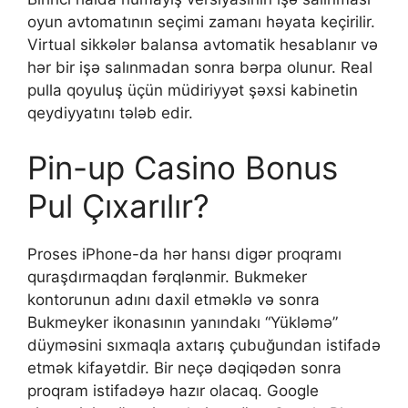
oyun avtomatının seçimi zamanı həyata keçirilir.
Virtual sikkələr balansa avtomatik hesablanır və
hər bir işə salınmadan sonra bərpa olunur. Real
pulla qoyuluş üçün müdiriyyət şəxsi kabinetin
qeydiyyatını tələb edir.
Pin-up Casino Bonus
Pul Çıxarılır?
Proses iPhone-da hər hansı digər proqramı
quraşdırmaqdan fərqlənmir. Bukmeker
kontorunun adını daxil etməklə və sonra
Bukmeyker ikonasının yanındakı “Yükləmə”
düyməsini sıxmaqla axtarış çubuğundan istifadə
etmək kifayətdir. Bir neçə dəqiqədən sonra
proqram istifadəyə hazır olacaq. Google