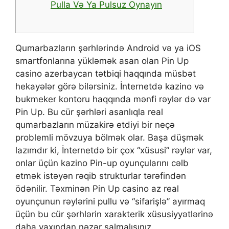
Pulla Və Ya Pulsuz Oynayın
Qumarbazların şərhlərində Android və ya iOS
smartfonlarına yükləmək asan olan Pin Up
casino azerbaycan tətbiqi haqqında müsbət
hekayələr görə bilərsiniz. İnternetdə kazino və
bukmeker kontoru haqqında mənfi rəylər də var
Pin Up. Bu cür şərhləri asanlıqla real
qumarbazların müzakirə etdiyi bir neçə
problemli mövzuya bölmək olar. Başa düşmək
lazımdır ki, İnternetdə bir çox “xüsusi” rəylər var,
onlar üçün kazino Pin-up oyunçularını cəlb
etmək istəyən rəqib strukturlar tərəfindən
ödənilir. Təxminən Pin Up casino az real
oyunçunun rəylərini pullu və “sifarişlə” ayırmaq
üçün bu cür şərhlərin xarakterik xüsusiyyətlərinə
daha yaxından nəzər salmalısınız.