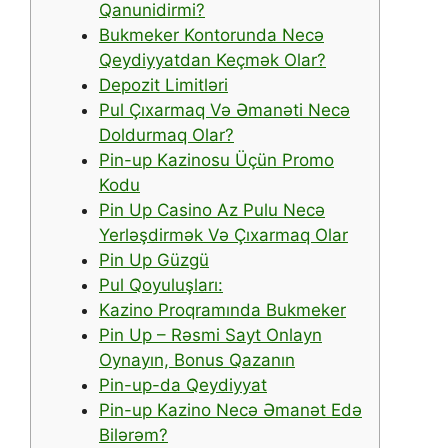
Qanunidirmi?
Bukmeker Kontorunda Necə
Qeydiyyatdan Keçmək Olar?
Depozit Limitləri
Pul Çıxarmaq Və Əmanəti Necə
Doldurmaq Olar?
Pin-up Kazinosu Üçün Promo
Kodu
Pin Up Casino Az Pulu Necə
Yerləşdirmək Və Çıxarmaq Olar
Pin Up Güzgü
Pul Qoyuluşları:
Kazino Proqramında Bukmeker
Pin Up – Rəsmi Sayt Onlayn
Oynayın, Bonus Qazanın
Pin-up-da Qeydiyyat
Pin-up Kazino Necə Əmanət Edə
Bilərəm?