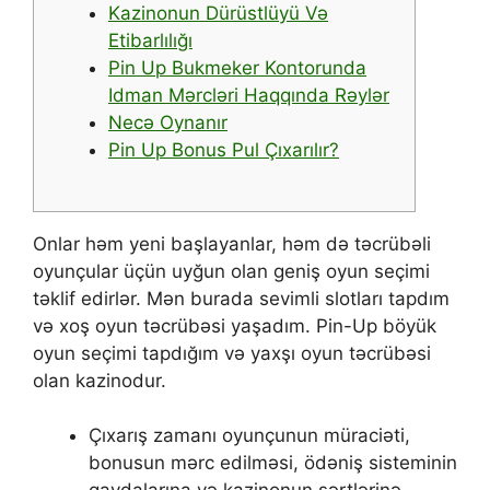
Kazinonun Dürüstlüyü Və
Etibarlılığı
Pin Up Bukmeker Kontorunda
Idman Mərcləri Haqqında Rəylər
Necə Oynanır
Pin Up Bonus Pul Çıxarılır?
Onlar həm yeni başlayanlar, həm də təcrübəli
oyunçular üçün uyğun olan geniş oyun seçimi
təklif edirlər. Mən burada sevimli slotları tapdım
və xoş oyun təcrübəsi yaşadım. Pin-Up böyük
oyun seçimi tapdığım və yaxşı oyun təcrübəsi
olan kazinodur.
Çıxarış zamanı oyunçunun müraciəti,
bonusun mərc edilməsi, ödəniş sisteminin