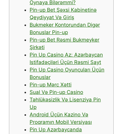
Oynaya Bilərəmmi?
Pin-up Bet Şəxsi Kabinetinə
Qeydiyyat Və Giriş
Bukmeker Kontorundan Digər
Bonuslar Pin-up
Pin-up Bet Rəsmi Bukmeyker
Şirkəti
Pin Up Casino Az: Azərbaycan
Istifadəçiləri Üçün Rəsmi Sayt
Pin Up Casino Oyunçuları Üçün
Bonuslar
Pin-up Mərc Xətti
Sual Və Pin-up Casino
Təhlükəsizlik Və Lisenziya Pin
Up
Android Üçün Kazino Və
Proqramın Mobil Versiyası
Pin Up Azərbaycanda