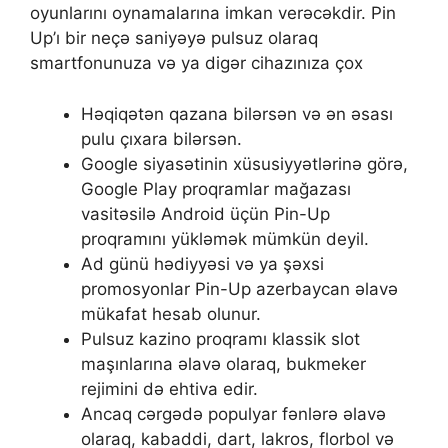
oyunlarını oynamalarına imkan verəcəkdir. Pin
Up’ı bir neçə saniyəyə pulsuz olaraq
smartfonunuza və ya digər cihazınıza çox
Həqiqətən qazana bilərsən və ən əsası
pulu çıxara bilərsən.
Google siyasətinin xüsusiyyətlərinə görə,
Google Play proqramlar mağazası
vasitəsilə Android üçün Pin-Up
proqramını yükləmək mümkün deyil.
Ad günü hədiyyəsi və ya şəxsi
promosyonlar Pin-Up azerbaycan əlavə
mükafat hesab olunur.
Pulsuz kazino proqramı klassik slot
maşınlarına əlavə olaraq, bukmeker
rejimini də ehtiva edir.
Ancaq cərgədə populyar fənlərə əlavə
olaraq, kabaddi, dart, lakros, florbol və