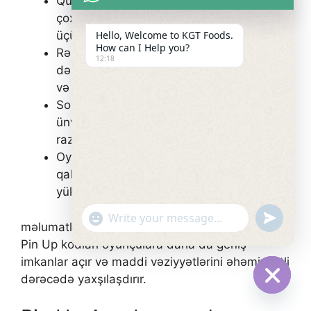
Qumar həvəskarları rəsmi saytdan daha
çox mobil kazinodan istifadə edərək pul
Hello, Welcome to KGT Foods.
üçün oynayırlar.
How can I Help you?
Rəsmi Pin Up kazino saytında adətən
12:18
dəstək komandasının əlaqə məlumatları
və iş saatları göstərilir.
Sonra, yeni müştəri doğum tarixini, e-poçt
ünvanını göstərməli və xidmət şərtləri ilə
razılaşmalıdır
Oyunun RTP-si nə qədər yüksək olarsa,
qalibiyyət halında ödənişlər bir o qədər
yüksək olar.
undefin
"+chaty_settings.lang.emoji_picker+"
WhatsApp Message
məlumatları izləmək kifayətdir. Bundan əlavə,
Pin Up kodları oyunçulara daha da geniş
imkanlar açır və maddi vəziyyətlərini əhəmiyyətli
dərəcədə yaxşılaşdırır.
Hide c