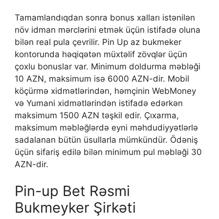
Tamamlandıqdan sonra bonus xalları istənilən
növ idman mərclərini etmək üçün istifadə oluna
bilən real pula çevrilir. Pin Up az bukmeker
kontorunda həqiqətən müxtəlif zövqlər üçün
çoxlu bonuslar var. Minimum doldurma məbləği
10 AZN, maksimum isə 6000 AZN-dir. Mobil
köçürmə xidmətlərindən, həmçinin WebMoney
və Yumani xidmətlərindən istifadə edərkən
maksimum 1500 AZN təşkil edir. Çıxarma,
maksimum məbləğlərdə eyni məhdudiyyətlərlə
sadalanan bütün üsullarla mümkündür. Ödəniş
üçün sifariş edilə bilən minimum pul məbləği 30
AZN-dir.
Pin-up Bet Rəsmi
Bukmeyker Şirkəti