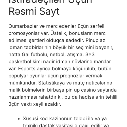
Rəsmi Sayt
Qumarbazlar və mərc edənlər üçün sərfəli
promosyonlar var. Üstəlik, bonusların mərc
edilməsi şərtləri olduqca sadədir. Pinup az
idman tədbirlərinin böyük bir seçimini bəyənir,
hətta Gal futbolu, netbol, ​​atışma, 3×3
basketbol kimi nadir idman növlərinə mərclər
var. Esports ayrıca bölməyə köçürülüb, bütün
populyar oyunlar üçün proqnozlar vermək
mümkündür. Statistikaya və matç nəticələrinə
malik bölmələrin birbaşa pin up casino saytında
hazırlanması rahatdır ki, bu da hadisələrin təhlili
üçün vaxtı xeyli azaldır.
Xüsusi kod kazinonun tələbi ilə və ya
texniki dəstək vasitəsilə daxil edilir və