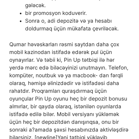
gələcək.
bir promosyon koduverir.
Sonra o, adi depozitə və ya hesabı
doldurmaq üçün mükafata çevriləcək.
Qumar həvəskarları rəsmi saytdan daha çox
mobil kazinodan istifadə edərək pul üçün
oynayırlar. Və təbii ki, Pin Up tətbiqi ilə hər
yerdə mərc edə biləcəyinizi unutmayın. Telefon,
kompüter, noutbuk və ya macbook- dan fərqli
olaraq, həmişə əlinizdədir və istifadəsi daha
rahatdır. Proqramları quraşdırmaq üçün
oyunçular Pin Up oyunu heç bir depozit bonusu
almırlar, bir qayda olaraq, istənilən oyunlarda
istifadə edilə bilər. Mobil versiyanı yükləmək
üçün heç bir depozitdən danışırıqsa, onu bir
sonraki a?amada şəxsi hesabınızda aktivləşdirə
bilərsiniz. [newline]Yəni tətbiqi yükləyib