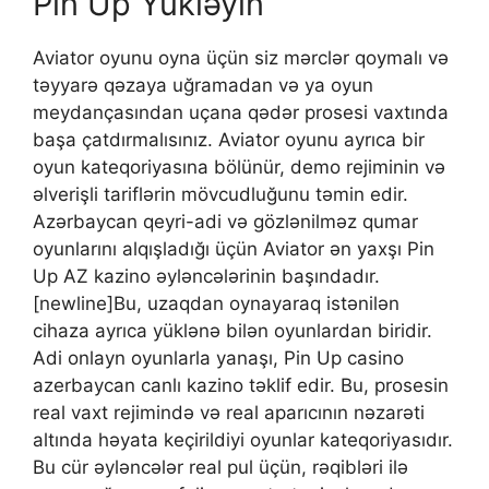
Pin Up Yükləyin
Aviator oyunu oyna üçün siz mərclər qoymalı və
təyyarə qəzaya uğramadan və ya oyun
meydançasından uçana qədər prosesi vaxtında
başa çatdırmalısınız. Aviator oyunu ayrıca bir
oyun kateqoriyasına bölünür, demo rejiminin və
əlverişli tariflərin mövcudluğunu təmin edir.
Azərbaycan qeyri-adi və gözlənilməz qumar
oyunlarını alqışladığı üçün Aviator ən yaxşı Pin
Up AZ kazino əyləncələrinin başındadır.
[newline]Bu, uzaqdan oynayaraq istənilən
cihaza ayrıca yüklənə bilən oyunlardan biridir.
Adi onlayn oyunlarla yanaşı, Pin Up casino
azerbaycan canlı kazino təklif edir. Bu, prosesin
real vaxt rejimində və real aparıcının nəzarəti
altında həyata keçirildiyi oyunlar kateqoriyasıdır.
Bu cür əyləncələr real pul üçün, rəqibləri ilə