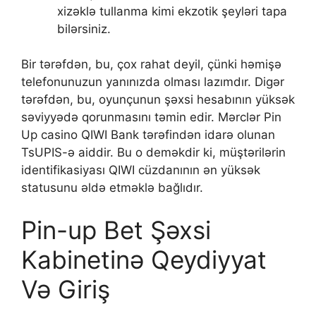
xizəklə tullanma kimi ekzotik şeyləri tapa
bilərsiniz.
Bir tərəfdən, bu, çox rahat deyil, çünki həmişə
telefonunuzun yanınızda olması lazımdır. Digər
tərəfdən, bu, oyunçunun şəxsi hesabının yüksək
səviyyədə qorunmasını təmin edir. Mərclər Pin
Up casino QIWI Bank tərəfindən idarə olunan
TsUPIS-ə aiddir. Bu o deməkdir ki, müştərilərin
identifikasiyası QIWI cüzdanının ən yüksək
statusunu əldə etməklə bağlıdır.
Pin-up Bet Şəxsi
Kabinetinə Qeydiyyat
Və Giriş