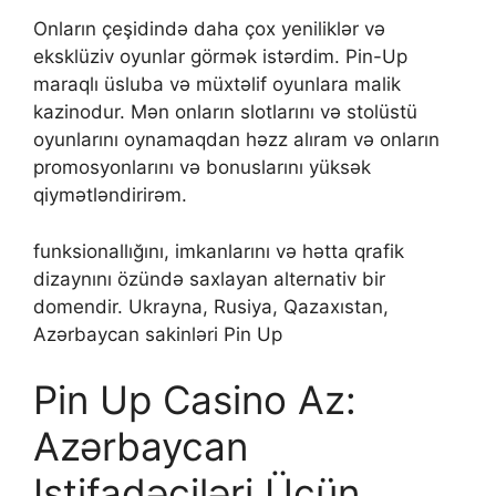
Onların çeşidində daha çox yeniliklər və
eksklüziv oyunlar görmək istərdim. Pin-Up
maraqlı üsluba və müxtəlif oyunlara malik
kazinodur. Mən onların slotlarını və stolüstü
oyunlarını oynamaqdan həzz alıram və onların
promosyonlarını və bonuslarını yüksək
qiymətləndirirəm.
funksionallığını, imkanlarını və hətta qrafik
dizaynını özündə saxlayan alternativ bir
domendir. Ukrayna, Rusiya, Qazaxıstan,
Azərbaycan sakinləri Pin Up
Pin Up Casino Az:
Azərbaycan
Istifadəçiləri Üçün