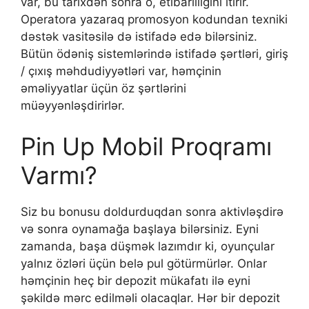
var, bu tarixdən sonra o, etibarlılığını itirir.
Operatora yazaraq promosyon kodundan texniki
dəstək vasitəsilə də istifadə edə bilərsiniz.
Bütün ödəniş sistemlərində istifadə şərtləri, giriş
/ çıxış məhdudiyyətləri var, həmçinin
əməliyyatlar üçün öz şərtlərini
müəyyənləşdirirlər.
Pin Up Mobil Proqramı
Varmı?
Siz bu bonusu doldurduqdan sonra aktivləşdirə
və sonra oynamağa başlaya bilərsiniz. Eyni
zamanda, başa düşmək lazımdır ki, oyunçular
yalnız özləri üçün belə pul götürmürlər. Onlar
həmçinin heç bir depozit mükafatı ilə eyni
şəkildə mərc edilməli olacaqlar. Hər bir depozit