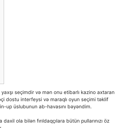
axşı seçimdir və mən onu etibarlı kazino axtaran
çi dostu interfeysi və maraqlı oyun seçimi təklif
pin-up üslubunun ab-havasını bəyəndim.
 daxil ola bilən fırıldaqçılara bütün pullarınızı öz