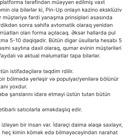
, platforma tərəfindən müəyyən edilmiş vaxt
 əmin ola bilərlər ki, Pin-Up onlayn kazino eksklüziv
r müştəriyə fərdi yanaşma prinsipləri əsasında
tirdikdən sonra səhifə avtomatik olaraq yenidən
rüatları olan forma açılacaq. Əksər hallarda pul
ə 5-10 dəqiqədir. Bütün digər üsullarla hesabı 5
i saytına daxil olaraq, qumar evinin müştəriləri
u faydalı və aktual məlumatlar tapa bilərlər.
n istifadəçilərə təqdim rdilir.
bir bölmədə yerləşir və populyar/yenilərə bölünür
kanı yoxdur.
əbə şanslarını idarə etməyi üstün tutan bütün
ibarlı satıcılarla əməkdaşlıq edir.
zləyən bir insan var. İdarəçi daima əlaqə saxlayır,
sa, heç kimin kömək edə bilməyəcəyindən narahat