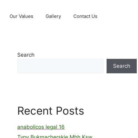
Our Values
Gallery
Contact Us
Search
Search
Recent Posts
anabolicos legal 16
Typy Bukmacherskie Mhh Ksw