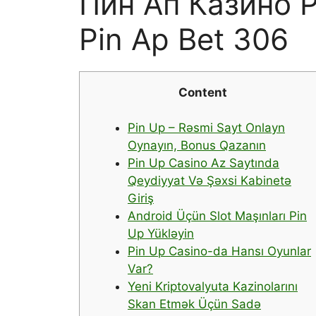
Пин Ап Казино P
Pin Ap Bet 306
Content
Pin Up – Rəsmi Sayt Onlayn
Oynayın, Bonus Qazanın
Pin Up Casino Az Saytında
Qeydiyyat Və Şəxsi Kabinetə
Giriş
Android Üçün Slot Maşınları Pin
Up Yükləyin
Pin Up Casino-da Hansı Oyunlar
Var?
Yeni Kriptovalyuta Kazinolarını
Skan Etmək Üçün Sadə