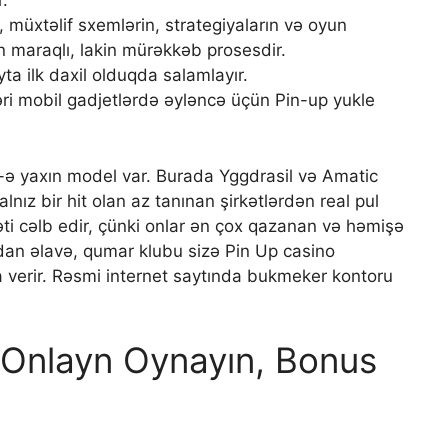
.
 müxtəlif sxemlərin, strategiyaların və oyun
an maraqlı, lakin mürəkkəb prosesdir.
ta ilk daxil olduqda salamlayır.
ri mobil gadjetlərdə əyləncə üçün Pin-up yukle
ə yaxın model var. Burada Yggdrasil və Amatic
nız bir hit olan az tanınan şirkətlərdən real pul
əti cəlb edir, çünki onlar ən çox qazanan və həmişə
ardan əlavə, qumar klubu sizə Pin Up casino
erir. Rəsmi internet saytında bukmeker kontoru
 Onlayn Oynayın, Bonus