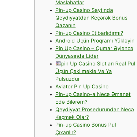
Məsləhətlər
Pin-up Casino Saytında
Qeydiyyatdan Keçərək Bonus
Qazanın
Pin-up Casino Etibarlıdırmı?
Android Üçün Proqramı Yükləyin
Pin Up Casino – Qumar Əyləncə
Dünyasında Lider
pin Up Casino Slotları Real Pul
Üçün Çəkilməklə Və Ya
Pulsuzdur
Aviator Pin Up Casino
Pin-up Casino-a Necə Əmanət
Edə Bilərəm?
Qeydiyyat Prosedurundan Necə
Keçmək Olar?
Pin-up Casino Bonus Pul
Çıxarılır?