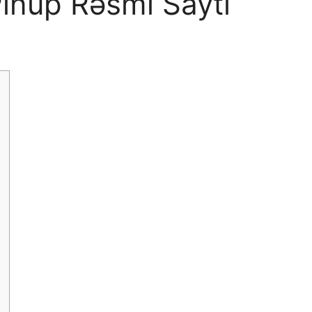
inup Rəsmi Saytı