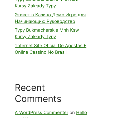
Kursy Zakłady Typy
Этикет в Казино Демо Игре для
Начинающих: Руководство
Typy Bukmacherskie Mhh Ksw
Kursy Zakłady Typy
“Internet Site Oficial De Apostas E
Online Cassino No Brasil
Recent
Comments
A WordPress Commenter
on
Hello