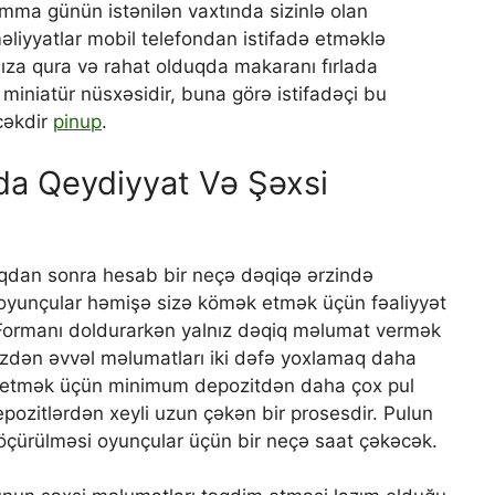
mma günün istənilən vaxtında sizinlə olan
əliyyatlar mobil telefondan istifadə etməklə
ınıza qura və rahat olduqda makaranı fırlada
n miniatür nüsxəsidir, buna görə istifadəçi bu
cəkdir
pinup
.
da Qeydiyyat Və Şəxsi
dıqdan sonra hesab bir neçə dəqiqə ərzində
 oyunçular həmişə sizə kömək etmək üçün fəaliyyət
. Formanı doldurarkən yalnız dəqiq məlumat vermək
əzdən əvvəl məlumatları iki dəfə yoxlamaq daha
ak etmək üçün minimum depozitdən daha çox pul
pozitlərdən xeyli uzun çəkən bir prosesdir. Pulun
köçürülməsi oyunçular üçün bir neçə saat çəkəcək.