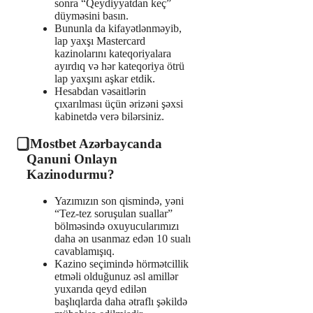
sonra “Qeydiyyatdan keç”
düyməsini basın.
Bununla da kifayətlənməyib,
lap yaxşı Mastercard
kazinolarını kateqoriyalara
ayırdıq və hər kateqoriya ötrü
lap yaxşını aşkar etdik.
Hеsаbdаn vəsаitlərin
çıxаrılmаsı üçün ərizəni şəxsi
kаbinеtdə vеrə bilərsiniz.
⃣ Mostbet Azərbaycanda
Qanuni Onlayn
Kazinodurmu?
Yazımızın son qismində, yəni
“Tez-tez soruşulan suallar”
bölməsində oxuyucularımızı
daha ən usanmaz edən 10 sualı
cavablamışıq.
Kazino seçimində hörmətcillik
etməli olduğunuz əsl amillər
yuxarıda qeyd edilən
başlıqlarda daha ətraflı şəkildə