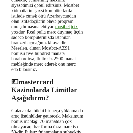
siyasətimizi qəbul edirsiniz. Mostbet
xidmətlərini şəxsi kompüterlərdə
istifadə etmək ötrü Azərbaycandan
olan istifadəçilərin əlavə proqram
quraşdırmasına ehtiyac
mostbet jetx
yoxdur. Real pulla mərc duymaq üçün
sadəcə kompüterinizdə istənilən
brauzeri açmağınız kifayətdir.
Məsələn, alınan Mostbet-AZ91
bonusu five-hundred manata
bərabərdirsə, flutto siz 2500 manat
məbləğində mərc edərək onu mərc
edə bilərsiniz.
💷mastercard
Kazinolarda Limitlər
Aşağıdırmı?
Gələcəkdə ibtidai bir neçə yükləmə də
artıq üstünlüklər gətirəcək. Maksimum
bonus məbləği 70 manatdan çox
olmayacaq, hər forma üzrə mərc isə
50-dir. Pulsuz fırlanmaların subyektiv