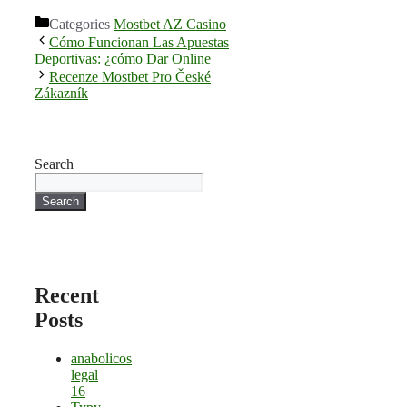
Categories
Mostbet AZ Casino
Cómo Funcionan Las Apuestas
Deportivas: ¿cómo Dar Online
Recenze Mostbet Pro České
Zákazník
Search
Search
Recent
Posts
anabolicos
legal
16