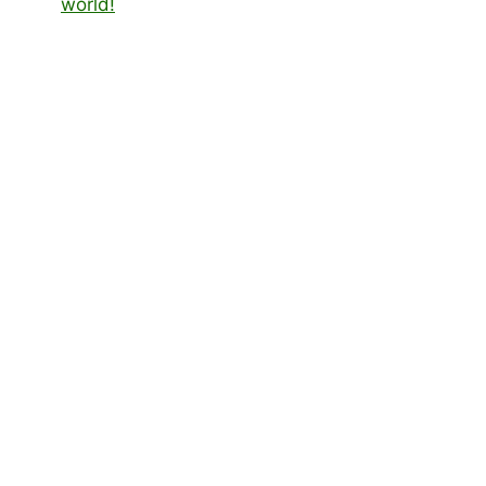
world!