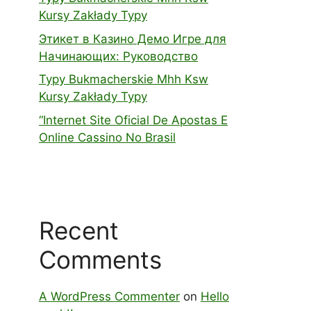
Kursy Zakłady Typy
Этикет в Казино Демо Игре для
Начинающих: Руководство
Typy Bukmacherskie Mhh Ksw
Kursy Zakłady Typy
“Internet Site Oficial De Apostas E
Online Cassino No Brasil
Recent
Comments
A WordPress Commenter
on
Hello