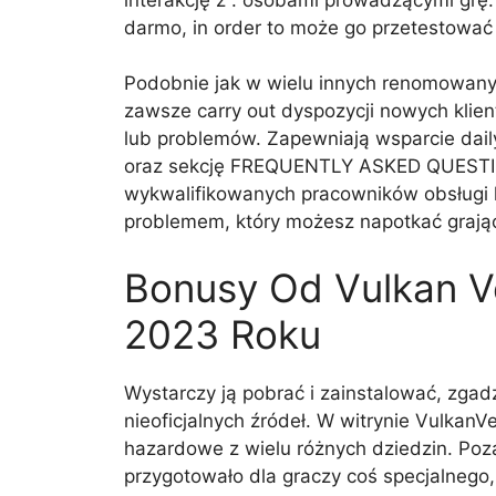
darmo, in order to może go przetestować
Podobnie jak w wielu innych renomowanyc
zawsze carry out dyspozycji nowych klien
lub problemów. Zapewniają wsparcie daily
oraz sekcję FREQUENTLY ASKED QUESTION
wykwalifikowanych pracowników obsługi 
problemem, który możesz napotkać grają
Bonusy Od Vulkan V
2023 Roku
Wystarczy ją pobrać i zainstalować, zgadz
nieoficjalnych źródeł. W witrynie VulkanV
hazardowe z wielu różnych dziedzin. P
przygotowało dla graczy coś specjalnego,