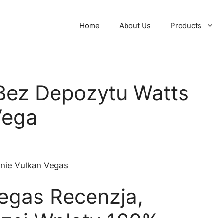
Home
About Us
Products
Bez Depozytu Watts
Vega
nie Vulkan Vegas
egas Recenzja,