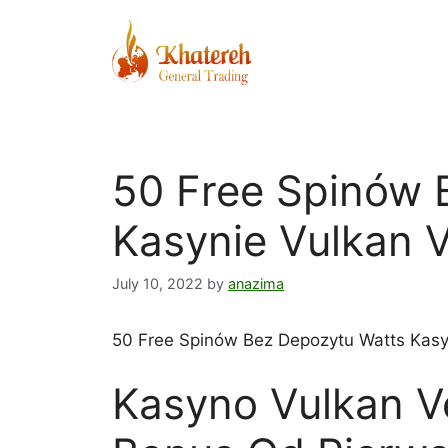
50 Free Spinów 
Kasynie Vulkan 
July 10, 2022
by
anazima
50 Free Spinów Bez Depozytu Watts Kasy
Kasyno Vulkan V