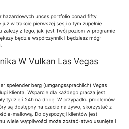
r hazardowych unces portfolio ponad fifty
uż w trakcie pierwszej sesji o tym zupełnie
zależy z tego, jaki jest Twój poziom w programie
iększy będzie współczynnik i będziesz mógł
.
nika W Vulkan Las Vegas
uer speiender berg (umgangssprachlich) Vegas
gi klienta. Wsparcie dla każdego gracza jest
ały tydzień 24h na dobę. W przypadku problemów
tóry są dostępny na czacie na żywo, skorzystać z
ść e-mailową. Do dyspozycji klientów jest
mu wiele wątpliwości może zostać łatwo usunięte i