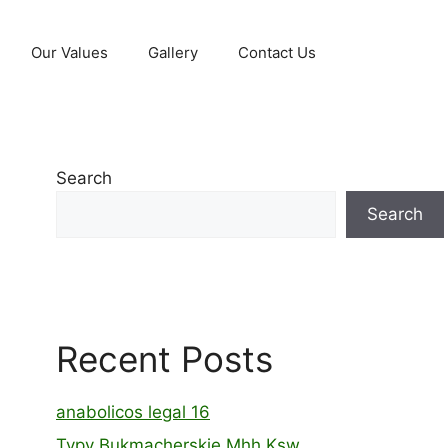
Our Values
Gallery
Contact Us
Search
Search
Recent Posts
anabolicos legal 16
Typy Bukmacherskie Mhh Ksw