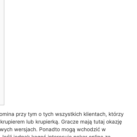
mina przy tym o tych wszystkich klientach, którzy
rupierem lub krupierką. Gracze mają tutaj okazję
rowych wersjach. Ponadto mogą wchodzić w
Jeśli jednak kogoś interesuje poker online za