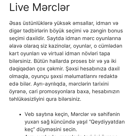
Live Mərclər
Əsas üstünlüklərə yüksək əmsallar, idman və
digər tədbirlərin böyük seçimi və zəngin bonus
seçimi daxildir. Saytda idman mərc oyunlarına
əlavə olaraq siz kazinolar, oyunlar, o cümlədən
kart oyunları və virtual idman növləri tapa
bilərsiniz. Bütün hallarda proses bir və ya iki
dəqiqədən çox çəkmir. Şəxsi hesabınıza daxil
olmaqla, oyunçu şəxsi məlumatlarını redaktə
edə bilər. Ayrı-ayrılıqda, mərclərin tarixini
öyrənə, cari promosyonlara baxa, hesabınızın
təhlükəsizliyini qura bilərsiniz.
Veb saytına keçin, Mərclər və səhifənin
yuxarı sağ küncündə yaşıl “Qeydiyyatdan
keç” düyməsini secin.