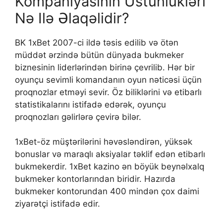
Kompaniyasinin Üstünlükləri
Nə Ilə Əlaqəlidir?
BK 1xBet 2007-ci ildə təsis edilib və ötən
müddət ərzində bütün dünyada bukmeker
biznesinin liderlərindən birinə çevrilib. Hər bir
oyunçu sevimli komandanın oyun nəticəsi üçün
proqnozlar etməyi sevir. Öz biliklərini və etibarlı
statistikalarını istifadə edərək, oyunçu
proqnozları gəlirlərə çevirə bilər.
1xBet-öz müştərilərini həvəsləndirən, yüksək
bonuslar və maraqlı aksiyalar təklif edən etibarlı
bukmekerdir. 1xBet kazino ən böyük beynəlxalq
bukmeker kontorlarından biridir. Hazırda
bukmeker kontorundan 400 mindən çox daimi
ziyarətçi istifadə edir.