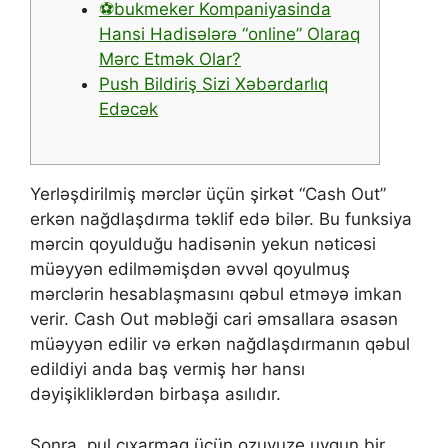
⚽bukmeker Kompaniyasinda
Hansi Hadisələrə “online” Olaraq
Mərc Etmək Olar?
Push Bildiriş Sizi Xəbərdarlıq
Edəcək
Yerləşdirilmiş mərclər üçün şirkət “Cash Out”
erkən nağdlaşdırma təklif edə bilər. Bu funksiya
mərcin qoyulduğu hadisənin yekun nəticəsi
müəyyən edilməmişdən əvvəl qoyulmuş
mərclərin hesablaşmasını qəbul etməyə imkan
verir. Cash Out məbləği cari əmsallara əsasən
müəyyən edilir və erkən nağdlaşdırmanın qəbul
edildiyi anda baş vermiş hər hansı
dəyişikliklərdən birbaşa asılıdır.
Sonra, pul çıxarmaq üçün ozuvuze uygun bir