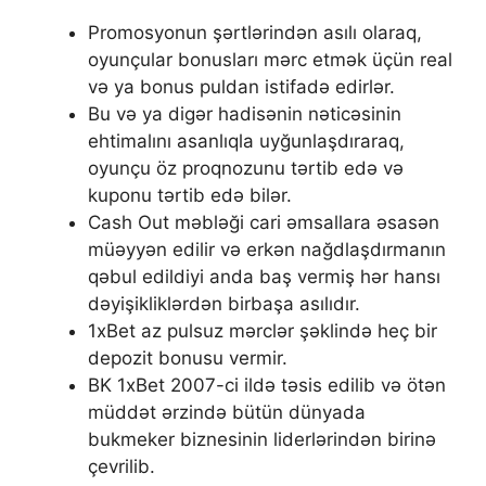
Promosyonun şərtlərindən asılı olaraq,
oyunçular bonusları mərc etmək üçün real
və ya bonus puldan istifadə edirlər.
Bu və ya digər hadisənin nəticəsinin
ehtimalını asanlıqla uyğunlaşdıraraq,
oyunçu öz proqnozunu tərtib edə və
kuponu tərtib edə bilər.
Cash Out məbləği cari əmsallara əsasən
müəyyən edilir və erkən nağdlaşdırmanın
qəbul edildiyi anda baş vermiş hər hansı
dəyişikliklərdən birbaşa asılıdır.
1xBet az pulsuz mərclər şəklində heç bir
depozit bonusu vermir.
BK 1xBet 2007-ci ildə təsis edilib və ötən
müddət ərzində bütün dünyada
bukmeker biznesinin liderlərindən birinə
çevrilib.