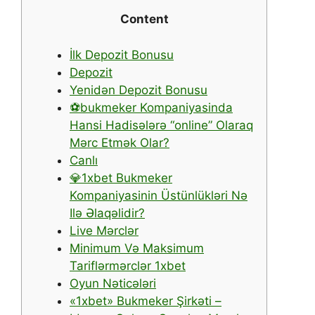
Content
İlk Depozit Bonusu
Depozit
Yenidən Depozit Bonusu
⚽bukmeker Kompaniyasinda
Hansi Hadisələrə “online” Olaraq
Mərc Etmək Olar?
Canlı
💎1xbet Bukmeker
Kompaniyasinin Üstünlükləri Nə
Ilə Əlaqəlidir?
Live Mərclər
Minimum Və Maksimum
Tariflərmərclər 1xbet
Oyun Nəticələri
«1xbet» Bukmeker Şirkəti –