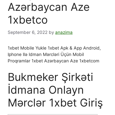
Azərbaycan Aze
1xbetco
September 6, 2022
by
anazima
1xbet Mobile Yukle 1xbet Apk & App Android,
Iphone Ilə Idman Mərcləri Üçün Mobil
Proqramlar 1xbet Azərbaycan Aze 1xbetcom
Bukmeker Şirkəti
İdmana Onlayn
Mərclər 1xbet Giriş