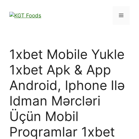
1xbet Mobile Yukle
1xbet Apk & App
Android, Iphone Ilə
Idman Mərcləri
Üçün Mobil
Proqramlar 1xbet