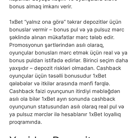
bonus almaq imkanı verir.
1xBet “yalnız ona görə” təkrar depozitlər üçün
bonuslar vermir – bonus pul və ya pulsuz mərc
şəklində alınan mükafatlar mərc tələb edir.
Promosyonun şərtlərindən asılı olaraq,
oyunçular bonusları mərc etmək üçün real və ya
bonus puldan istifadə edirlər. Birinci seçim daha
yaxşıdır – depozit riskləri olmadan. Cashback
oyunçular üçün təsəlli bonusudur 1xBet
qələbələr və itkilər arasında mənfi fərqlə.
Cashback faizi oyunçunun itirdiyi məbləğdən
asılı ola bilər 1xBet ayın sonunda cashback
oyunçunun statusundan asılı olaraq real pul və
ya pulsuz mərclər ilə hesablanır 1xBet loyallıq
proqramında.