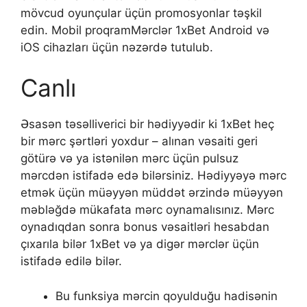
mövcud oyunçular üçün promosyonlar təşkil
edin. Mobil proqramMərclər 1xBet Android və
iOS cihazları üçün nəzərdə tutulub.
Canlı
Əsasən təsəlliverici bir hədiyyədir ki 1xBet heç
bir mərc şərtləri yoxdur – alınan vəsaiti geri
götürə və ya istənilən mərc üçün pulsuz
mərcdən istifadə edə bilərsiniz. Hədiyyəyə mərc
etmək üçün müəyyən müddət ərzində müəyyən
məbləğdə mükafata mərc oynamalısınız. Mərc
oynadıqdan sonra bonus vəsaitləri hesabdan
çıxarıla bilər 1xBet və ya digər mərclər üçün
istifadə edilə bilər.
Bu funksiya mərcin qoyulduğu hadisənin