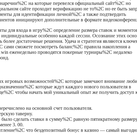
ех наречии%2C на которые перевелся официальный сайт%2C но
ициальном сайте проходит верификацию не то%2C но ее быть зап
ументы для идентификации личной%2C а также подтвердить
клиентов инициируют дополнительные в формате видеоконферен
нты для входа в игру%2C определение размера ставок и моменто
 индивидуальные особенно каждой сессии. Осознание этих осно
ь более достаточные решения. Удача и стратегия являются ключ
C сами сможете посмотреть баланс%2C правила накопления а
 1win еженедельно проводятся покерные турниры%2C недалеко
онд.
ных игровых возможностей%2C которые замечают внимание люб
едназначении%2C которые ждут каждого нового пользователя в
де%2C чтобы начать мой уникальный опыт же получить доступ 
еречислено на основной счет пользователя.
ерскую таверну.
 было сделать ставки в сумму%2C равную пятикратному размер
енее 3. 00.
чатление%2C что бездепозитный бонус в казино — самый выгод