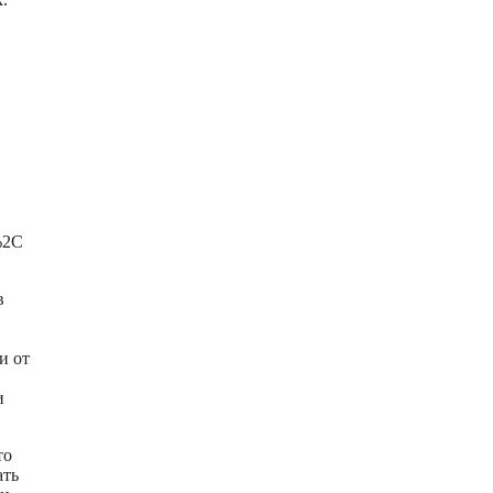
%2C
в
и от
и
то
ать