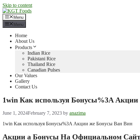
Skip to content
Menu
Menu
Home
About Us
Products
Indian Rice
Pakistani Rice
Thailand Rice
Canadian Pulses
Our Values
Gallery
Contact Us
1win Как используя Бонусы%3A Акции 
June 1, 2024
February 7, 2023
by
anazima
1win Как используя Бонусы%3A Акции же Бонусы Ван Вин
Акции а Бонусы На Официальном Сайт