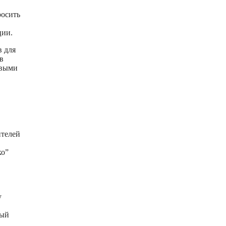
росить
ции.
в для
в
евыми
ителей
ко”
у
ный