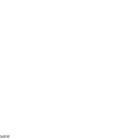
льное