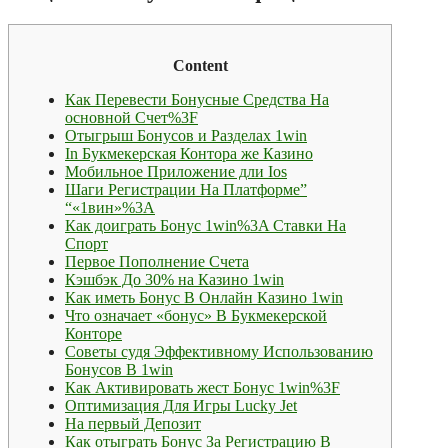
Content
Как Перевести Бонусные Средства На
основной Счет%3F
Отыгрыш Бонусов и Разделах 1win
In Букмекерская Контора же Казино
Мобильное Приложение дли Ios
Шаги Регистрации На Платформе”
“«1вин»%3A
Как доиграть Бонус 1win%3A Ставки На
Спорт
Первое Пополнение Счета
Кэшбэк До 30% на Казино 1win
Как иметь Бонус В Онлайн Казино 1win
Что означает «бонус» В Букмекерской
Конторе
Советы судя Эффективному Использованию
Бонусов В 1win
Как Активировать жест Бонус 1win%3F
Оптимизация Для Игры Lucky Jet
На первый Депозит
Как отыграть Бонус За Регистрацию В