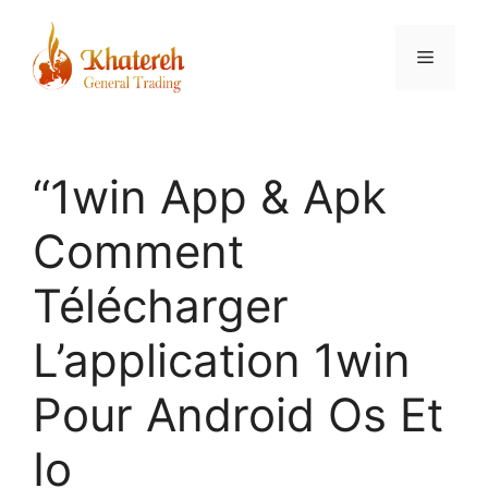
“1win App & Apk
Comment
Télécharger
L’application 1win
Pour Android Os Et
Io