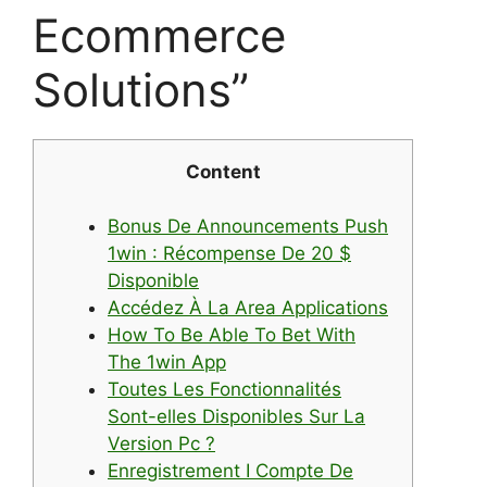
Ecommerce
Solutions”
Content
Bonus De Announcements Push
1win : Récompense De 20 $
Disponible
Accédez À La Area Applications
How To Be Able To Bet With
The 1win App
Toutes Les Fonctionnalités
Sont-elles Disponibles Sur La
Version Pc ?
Enregistrement I Compte De