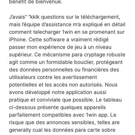
benefit de bienvenue.
J’avais” “kklk questions sur le téléchargement,
mais l’équipe d’assistance m’a expliqué en détail
comment telecharger 1win en se promenant sur
iPhone. Cette software a vraiment rédigé
passer mon expérience de jeu à un niveau
supérieur. Ce mécanisme para cryptage robuste
agit comme un formidable bouclier, protégeant
des données personnelles ou financières des
utilisateurs contre les avertissement
potentielles et les accès non autorisés. Nous
avons développé notre application aussi
pratique et conviviale que possible. Le tableau
ci-dessous présente quelques appareils
parfaitement compatibles avec 1win app. Le
risque que des annonces sensibles, telles are
generally cual les données para carte sobre