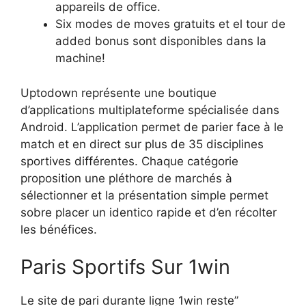
appareils de office.
Six modes de moves gratuits et el tour de
added bonus sont disponibles dans la
machine!
Uptodown représente une boutique
d’applications multiplateforme spécialisée dans
Android. L’application permet de parier face à le
match et en direct sur plus de 35 disciplines
sportives différentes. Chaque catégorie
proposition une pléthore de marchés à
sélectionner et la présentation simple permet
sobre placer un identico rapide et d’en récolter
les bénéfices.
Paris Sportifs Sur 1win
Le site de pari durante ligne 1win reste”