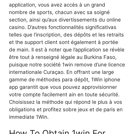
application, vous avez accès à un grand
nombre de sports, chacun avec sa soigné
section, ainsi qu’aux divertissements du online
casino. D’autres fonctionnalités significativas
telles que l’inscription, des dépôts et les retraits
et the support client sont également à portée
de main. Il est à noter que l’application se révèle
être tout à renseigné légale au Burkina Faso,
puisque notre société 1win remove d’une licence
internationale Curaçao. En offrant une large
gamme de méthodes para dépôt, 1Win iphone
app garantit que vous pouvez approvisionner
votre compte facilement ain en toute sécurité.
Choisissez la méthode qui répond le plus à vos
obligations et profitez sobre jeux et de paris en
immediate 1Win.
How To Obtain 1win For