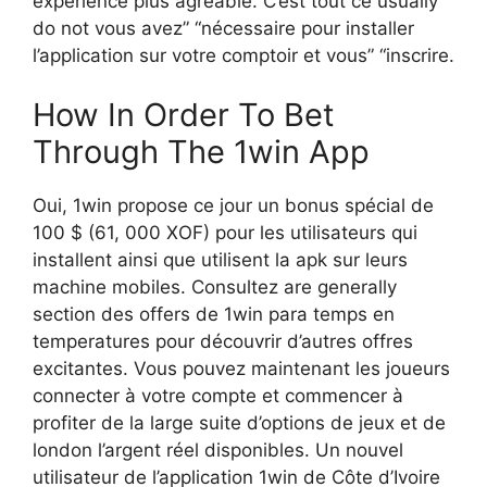
expérience plus agréable. C’est tout ce usually
do not vous avez” “nécessaire pour installer
l’application sur votre comptoir et vous” “inscrire.
How In Order To Bet
Through The 1win App
Oui, 1win propose ce jour un bonus spécial de
100 $ (61, 000 XOF) pour les utilisateurs qui
installent ainsi que utilisent la apk sur leurs
machine mobiles. Consultez are generally
section des offers de 1win para temps en
temperatures pour découvrir d’autres offres
excitantes. Vous pouvez maintenant les joueurs
connecter à votre compte et commencer à
profiter de la large suite d’options de jeux et de
london l’argent réel disponibles. Un nouvel
utilisateur de l’application 1win de Côte d’Ivoire