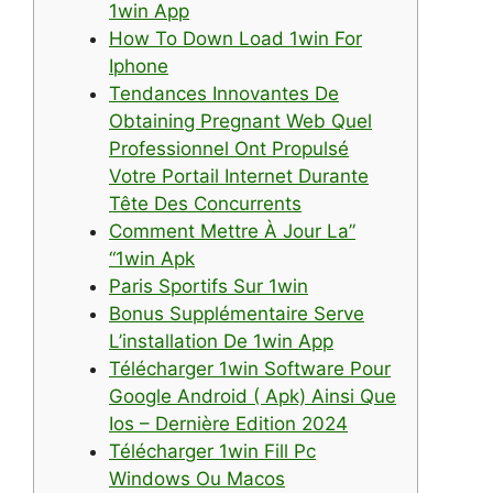
1win App
How To Down Load 1win For
Iphone
Tendances Innovantes De
Obtaining Pregnant Web Quel
Professionnel Ont Propulsé
Votre Portail Internet Durante
Tête Des Concurrents
Comment Mettre À Jour La”
“1win Apk
Paris Sportifs Sur 1win
Bonus Supplémentaire Serve
L’installation De 1win App
Télécharger 1win Software Pour
Google Android ( Apk) Ainsi Que
Ios – Dernière Edition 2024
Télécharger 1win Fill Pc
Windows Ou Macos