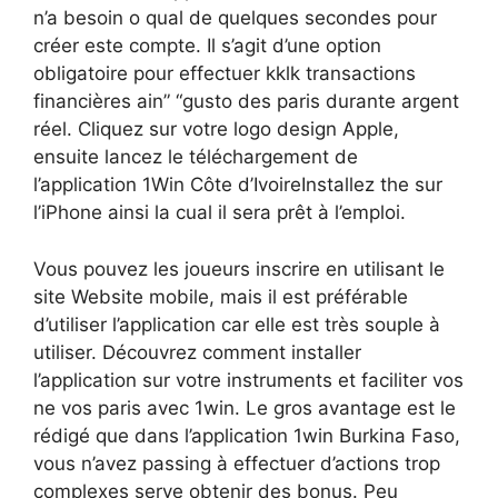
n’a besoin o qual de quelques secondes pour
créer este compte. Il s’agit d’une option
obligatoire pour effectuer kklk transactions
financières ain” “gusto des paris durante argent
réel. Cliquez sur votre logo design Apple,
ensuite lancez le téléchargement de
l’application 1Win Côte d’IvoireInstallez the sur
l’iPhone ainsi la cual il sera prêt à l’emploi.
Vous pouvez les joueurs inscrire en utilisant le
site Website mobile, mais il est préférable
d’utiliser l’application car elle est très souple à
utiliser. Découvrez comment installer
l’application sur votre instruments et faciliter vos
ne vos paris avec 1win. Le gros avantage est le
rédigé que dans l’application 1win Burkina Faso,
vous n’avez passing à effectuer d’actions trop
complexes serve obtenir des bonus. Peu