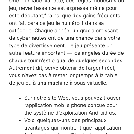
Une interface clairette, des règles modestos du
jeu, never l’essence est expresse même pour
este débutant,” “ainsi que des gains fréquents
ont fait para ce jeu le numéro 1 dans sa
catégorie. Chaque année, un gracia croissant
de cybernautes ont de una chance dans votre
type de divertissement. Le jeu présente un
autre feature important — los angeles durée de
chaque tour n’est o qual de quelques secondes.
Autrement dit, serve obtenir de l’argent réel,
vous n’avez pas à rester longtemps à la table
de jeu ou à una machine à sous virtuelle.
Sur notre site Web, vous pouvez trouver
l’application mobile phone conçue pour
the système d’exploitation Android os.
Voici quelques-uns des principaux
avantages qui montrent que l’application