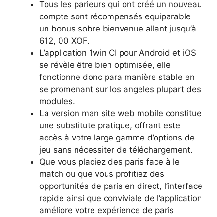
Tous les parieurs qui ont créé un nouveau
compte sont récompensés equiparable
un bonus sobre bienvenue allant jusqu’à
612, 00 XOF.
L’application 1win CI pour Android et iOS
se révèle être bien optimisée, elle
fonctionne donc para manière stable en
se promenant sur los angeles plupart des
modules.
La version man site web mobile constitue
une substitute pratique, offrant este
accès à votre large gamme d’options de
jeu sans nécessiter de téléchargement.
Que vous placiez des paris face à le
match ou que vous profitiez des
opportunités de paris en direct, l’interface
rapide ainsi que conviviale de l’application
améliore votre expérience de paris