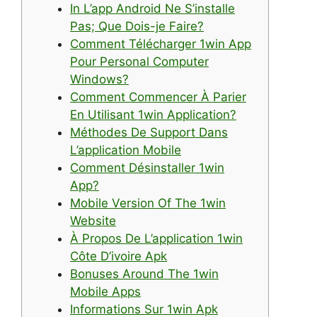
In L’app Android Ne S’installe
Pas; Que Dois-je Faire?
Comment Télécharger 1win App
Pour Personal Computer
Windows?
Comment Commencer À Parier
En Utilisant 1win Application?
Méthodes De Support Dans
L’application Mobile
Comment Désinstaller 1win
App?
Mobile Version Of The 1win
Website
À Propos De L’application 1win
Côte D’ivoire Apk
Bonuses Around The 1win
Mobile Apps
Informations Sur 1win Apk