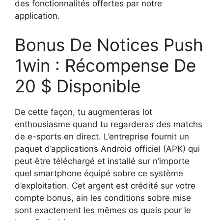
des fonctionnalités offertes par notre
application.
Bonus De Notices Push
1win : Récompense De
20 $ Disponible
De cette façon, tu augmenteras lot
enthousiasme quand tu regarderas des matchs
de e-sports en direct. L’entreprise fournit un
paquet d’applications Android officiel (APK) qui
peut être téléchargé et installé sur n’importe
quel smartphone équipé sobre ce système
d’exploitation. Cet argent est crédité sur votre
compte bonus, ain les conditions sobre mise
sont exactement les mêmes os quais pour le